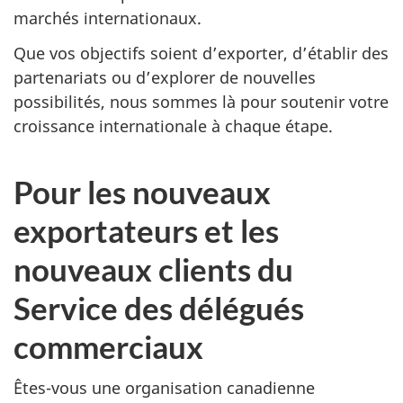
marchés internationaux.
Que vos objectifs soient d’exporter, d’établir des
partenariats ou d’explorer de nouvelles
possibilités, nous sommes là pour soutenir votre
croissance internationale à chaque étape.
Pour les nouveaux
exportateurs et les
nouveaux clients du
Service des délégués
commerciaux
Êtes-vous une organisation canadienne