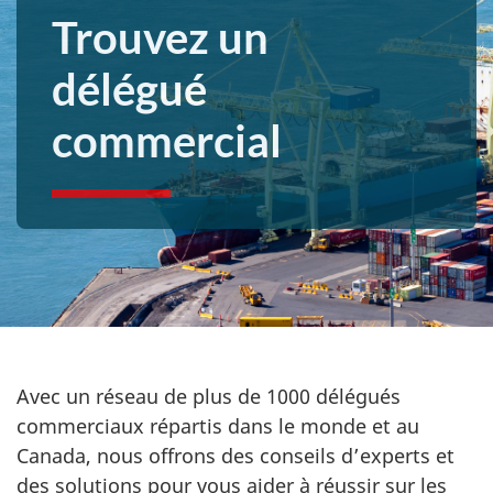
Trouvez un
délégué
commercial
Avec un réseau de plus de 1000 délégués
commerciaux répartis dans le monde et au
Canada, nous offrons des conseils d’experts et
des solutions pour vous aider à réussir sur les