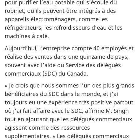
pour purifier l’eau potable qui s’écoule du
robinet, ou ils peuvent être intégrés à des
appareils électroménagers, comme les
réfrigérateurs, les refroidisseurs d’eau et les
machines à café.
Aujourd’hui, l’entreprise compte 40 employés et
réalise des ventes dans une quinzaine de pays,
souvent avec l’aide du Service des délégués
commerciaux (SDC) du Canada.
« Je crois que nous sommes l’un des plus grands
bénéficiaires du SDC dans le monde, et j’ai
toujours eu une expérience très positive partout
où j’ai fait affaire avec le SDC, affirme M. Singh
tout en ajoutant que les délégués commerciaux
agissent comme des ressources
supplémentaires. » Les délégués commerciaux