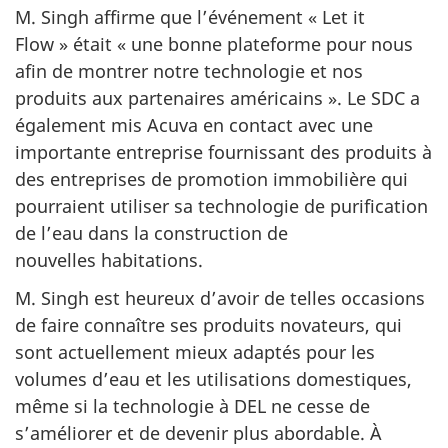
M. Singh affirme que l’événement « Let it
Flow » était « une bonne plateforme pour nous
afin de montrer notre technologie et nos
produits aux partenaires américains ». Le SDC a
également mis Acuva en contact avec une
importante entreprise fournissant des produits à
des entreprises de promotion immobilière qui
pourraient utiliser sa technologie de purification
de l’eau dans la construction de
nouvelles habitations.
M. Singh est heureux d’avoir de telles occasions
de faire connaître ses produits novateurs, qui
sont actuellement mieux adaptés pour les
volumes d’eau et les utilisations domestiques,
même si la technologie à DEL ne cesse de
s’améliorer et de devenir plus abordable. À