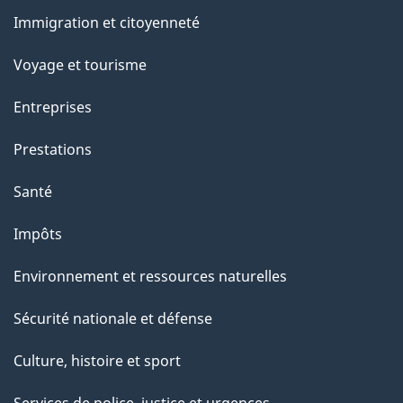
et
Immigration et citoyenneté
sujets
Voyage et tourisme
Entreprises
Prestations
Santé
Impôts
Environnement et ressources naturelles
Sécurité nationale et défense
Culture, histoire et sport
Services de police, justice et urgences