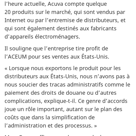
l’heure actuelle, Acuva compte quelque
20 produits sur le marché, qui sont vendus par
Internet ou par l’entremise de distributeurs, et
qui sont également destinés aux fabricants
d’appareils électroménagers.
Il souligne que l’entreprise tire profit de
l’ACEUM pour ses ventes aux États‑Unis.
« Lorsque nous exportons le produit pour les
distributeurs aux États‑Unis, nous n’avons pas à
nous soucier des tracas administratifs comme le
paiement des droits de douane ou d’autres
complications, explique‑t‑il. Ce genre d’accords
joue un rôle important, autant sur le plan des
coûts que dans la simplification de
l’administration et des processus. »