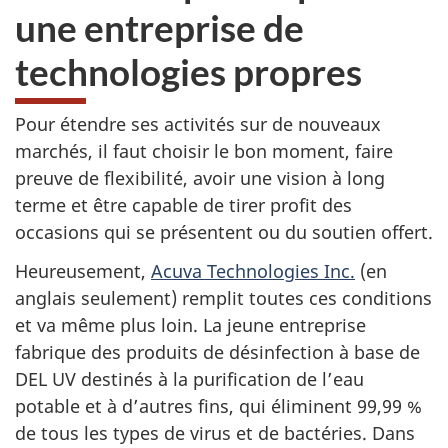
une entreprise de
technologies propres
Pour étendre ses activités sur de nouveaux
marchés, il faut choisir le bon moment, faire
preuve de flexibilité, avoir une vision à long
terme et être capable de tirer profit des
occasions qui se présentent ou du soutien offert.
Heureusement,
Acuva Technologies Inc.
(en
anglais seulement) remplit toutes ces conditions
et va même plus loin. La jeune entreprise
fabrique des produits de désinfection à base de
DEL UV destinés à la purification de l’eau
potable et à d’autres fins, qui éliminent 99,99 %
de tous les types de virus et de bactéries. Dans