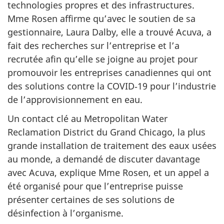
technologies propres et des infrastructures.
Mme Rosen affirme qu’avec le soutien de sa
gestionnaire, Laura Dalby, elle a trouvé Acuva, a
fait des recherches sur l’entreprise et l’a
recrutée afin qu’elle se joigne au projet pour
promouvoir les entreprises canadiennes qui ont
des solutions contre la COVID‑19 pour l’industrie
de l’approvisionnement en eau.
Un contact clé au Metropolitan Water
Reclamation District du Grand Chicago, la plus
grande installation de traitement des eaux usées
au monde, a demandé de discuter davantage
avec Acuva, explique Mme Rosen, et un appel a
été organisé pour que l’entreprise puisse
présenter certaines de ses solutions de
désinfection à l’organisme.