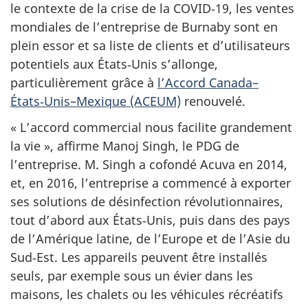
le contexte de la crise de la COVID‑19, les ventes
mondiales de l’entreprise de Burnaby sont en
plein essor et sa liste de clients et d’utilisateurs
potentiels aux États‑Unis s’allonge,
particulièrement grâce à
l’Accord Canada–
États‑Unis–Mexique (ACEUM)
renouvelé.
« L’accord commercial nous facilite grandement
la vie », affirme Manoj Singh, le PDG de
l’entreprise. M. Singh a cofondé Acuva en 2014,
et, en 2016, l’entreprise a commencé à exporter
ses solutions de désinfection révolutionnaires,
tout d’abord aux États‑Unis, puis dans des pays
de l’Amérique latine, de l’Europe et de l’Asie du
Sud‑Est. Les appareils peuvent être installés
seuls, par exemple sous un évier dans les
maisons, les chalets ou les véhicules récréatifs