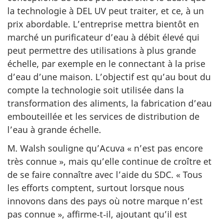
la technologie à DEL UV peut traiter, et ce, à un
prix abordable. L’entreprise mettra bientôt en
marché un purificateur d’eau à débit élevé qui
peut permettre des utilisations à plus grande
échelle, par exemple en le connectant à la prise
d’eau d’une maison. L’objectif est qu’au bout du
compte la technologie soit utilisée dans la
transformation des aliments, la fabrication d’eau
embouteillée et les services de distribution de
l’eau à grande échelle.
M. Walsh souligne qu’Acuva « n’est pas encore
très connue », mais qu’elle continue de croître et
de se faire connaître avec l’aide du SDC. « Tous
les efforts comptent, surtout lorsque nous
innovons dans des pays où notre marque n’est
pas connue », affirme‑t‑il, ajoutant qu’il est