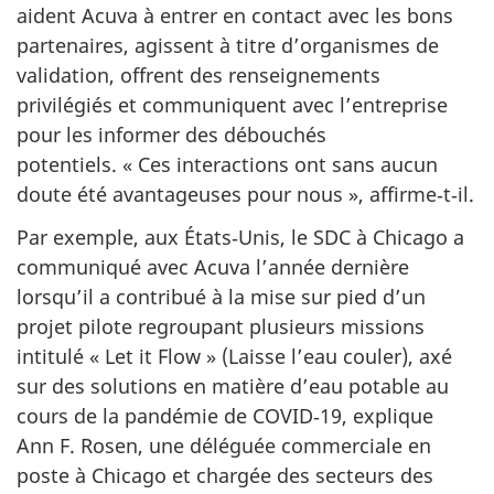
aident Acuva à entrer en contact avec les bons
partenaires, agissent à titre d’organismes de
validation, offrent des renseignements
privilégiés et communiquent avec l’entreprise
pour les informer des débouchés
potentiels. « Ces interactions ont sans aucun
doute été avantageuses pour nous », affirme‑t‑il.
Par exemple, aux États‑Unis, le SDC à Chicago a
communiqué avec Acuva l’année dernière
lorsqu’il a contribué à la mise sur pied d’un
projet pilote regroupant plusieurs missions
intitulé « Let it Flow » (Laisse l’eau couler), axé
sur des solutions en matière d’eau potable au
cours de la pandémie de COVID‑19, explique
Ann F. Rosen, une déléguée commerciale en
poste à Chicago et chargée des secteurs des