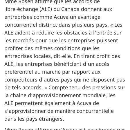
Mme Rosen affirme que les accords de
libre‑échange (ALE) du Canada donnent aux
entreprises comme Acuva un avantage
concurrentiel distinct dans plusieurs pays. « Les
ALE aident à réduire les obstacles à l’entrée sur
les marchés pour que les entreprises puissent
profiter des mêmes conditions que les
entreprises locales, dit‑elle. En tirant profit des
ALE, les entreprises bénéficient d’un accès
préférentiel au marché par rapport aux
compétiteurs d’autres pays qui ne disposent pas
de tels accords. » Compte tenu des pressions sur
la chaîne d’approvisionnement mondiale, les
ALE permettent également à Acuva de
s’approvisionner de manière concurrentielle
dans les pays étrangers.
Mme Rosen affirme qu’Acuva est passionnée par