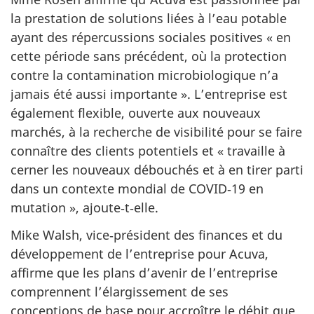
la prestation de solutions liées à l’eau potable
ayant des répercussions sociales positives « en
cette période sans précédent, où la protection
contre la contamination microbiologique n’a
jamais été aussi importante ». L’entreprise est
également flexible, ouverte aux nouveaux
marchés, à la recherche de visibilité pour se faire
connaître des clients potentiels et « travaille à
cerner les nouveaux débouchés et à en tirer parti
dans un contexte mondial de COVID‑19 en
mutation », ajoute‑t‑elle.
Mike Walsh, vice‑président des finances et du
développement de l’entreprise pour Acuva,
affirme que les plans d’avenir de l’entreprise
comprennent l’élargissement de ses
conceptions de base pour accroître le débit que