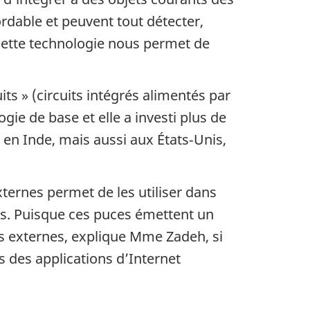
rdable et peuvent tout détecter,
Cette technologie nous permet de
ts » (circuits intégrés alimentés par
ie de base et elle a investi plus de
 en Inde, mais aussi aux États‑Unis,
ternes permet de les utiliser dans
us. Puisque ces puces émettent un
ifs externes, explique Mme Zadeh, si
s des applications d’Internet