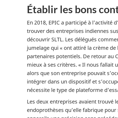
Établir les bons con
En 2018, EPIC a participé à l’activit
trouver des entreprises indiennes susce
découvrir SLTL. Les délégués commer
jumelage qui « ont attiré la crème de
partenaires potentiels. De retour au C
mieux à ses critères. « Il nous falla
alors que son entreprise pouvait s’occ
intégrer dans un dispositif et s’occupe
nécessite le type de plateforme d’ess
Les deux entreprises avaient trouvé le
endoprothèses qu’elle fabrique pour 