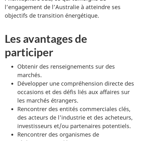
l’engagement de l’Australie à atteindre ses
objectifs de transition énergétique.
Les avantages de
participer
Obtenir des renseignements sur des
marchés.
Développer une compréhension directe des
occasions et des défis liés aux affaires sur
les marchés étrangers.
Rencontrer des entités commerciales clés,
des acteurs de l'industrie et des acheteurs,
investisseurs et/ou partenaires potentiels.
Rencontrer des organismes de