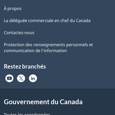
À propos
La déléguée commerciale en chef du Canada
Contactez-nous
Protection des renseignements personnels et
communication de l’information
Restez branchés
Gouvernement du Canada
Toutes les coordonnées