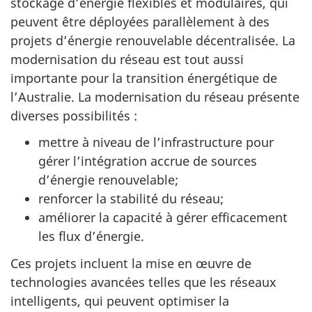
stockage d’énergie flexibles et modulaires, qui
peuvent être déployées parallèlement à des
projets d’énergie renouvelable décentralisée. La
modernisation du réseau est tout aussi
importante pour la transition énergétique de
l’Australie. La modernisation du réseau présente
diverses possibilités :
mettre à niveau de l’infrastructure pour
gérer l’intégration accrue de sources
d’énergie renouvelable;
renforcer la stabilité du réseau;
améliorer la capacité à gérer efficacement
les flux d’énergie.
Ces projets incluent la mise en œuvre de
technologies avancées telles que les réseaux
intelligents, qui peuvent optimiser la