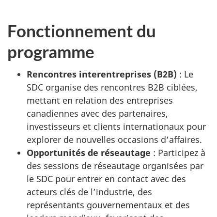
Fonctionnement du
programme
Rencontres interentreprises (B2B)
: Le
SDC organise des rencontres B2B ciblées,
mettant en relation des entreprises
canadiennes avec des partenaires,
investisseurs et clients internationaux pour
explorer de nouvelles occasions d’affaires.
Opportunités de réseautage
: Participez à
des sessions de réseautage organisées par
le SDC pour entrer en contact avec des
acteurs clés de l’industrie, des
représentants gouvernementaux et des