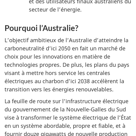
et des utilisateurs finaux australiens du
secteur de l’énergie.
Pourquoi l’Australie?
L’objectif ambitieux de l’Australie d’atteindre la
carboneutralité d’ici 2050 en fait un marché de
choix pour les innovations en matière de
technologies propres. De plus, les plans du pays
visant à mettre hors service les centrales
électriques au charbon d’ici 2038 accélèrent la
transition vers les énergies renouvelables.
La feuille de route sur l’infrastructure électrique
du gouvernement de la Nouvelle-Galles du Sud
vise à transformer le système électrique de l’État
en un système abordable, propre et fiable, et à
fournir douze gigawatts de nouvelle production