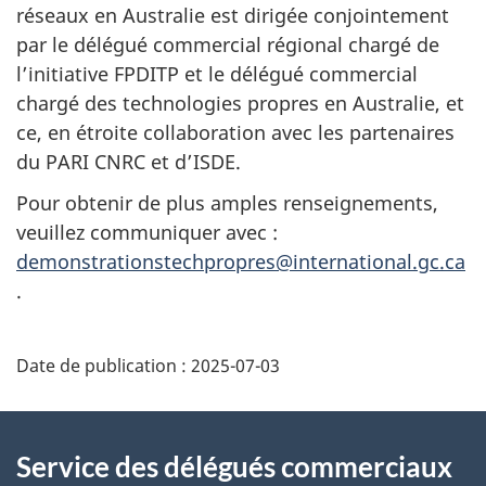
réseaux en Australie est dirigée conjointement
par le délégué commercial régional chargé de
l’initiative FPDITP et le délégué commercial
chargé des technologies propres en Australie, et
ce, en étroite collaboration avec les partenaires
du PARI CNRC et d’ISDE.
Pour obtenir de plus amples renseignements,
veuillez communiquer avec :
demonstrationstechpropres@international.gc.ca
.
Additional
Date de publication :
2025-07-03
Information
Service des délégués commerciaux