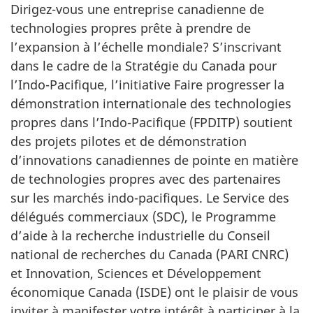
Dirigez-vous une entreprise canadienne de
technologies propres prête à prendre de
l’expansion à l’échelle mondiale? S’inscrivant
dans le cadre de la Stratégie du Canada pour
l’Indo-Pacifique, l’initiative Faire progresser la
démonstration internationale des technologies
propres dans l’Indo-Pacifique (FPDITP) soutient
des projets pilotes et de démonstration
d’innovations canadiennes de pointe en matière
de technologies propres avec des partenaires
sur les marchés indo-pacifiques. Le Service des
délégués commerciaux (SDC), le Programme
d’aide à la recherche industrielle du Conseil
national de recherches du Canada (PARI CNRC)
et Innovation, Sciences et Développement
économique Canada (ISDE) ont le plaisir de vous
inviter à manifester votre intérêt à participer à la