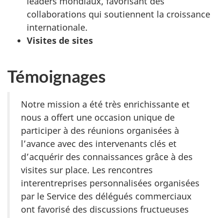
leaders mondiaux, favorisant des
collaborations qui soutiennent la croissance
internationale.
Visites de sites
Témoignages
Notre mission a été très enrichissante et
nous a offert une occasion unique de
participer à des réunions organisées à
l’avance avec des intervenants clés et
d’acquérir des connaissances grâce à des
visites sur place. Les rencontres
interentreprises personnalisées organisées
par le Service des délégués commerciaux
ont favorisé des discussions fructueuses