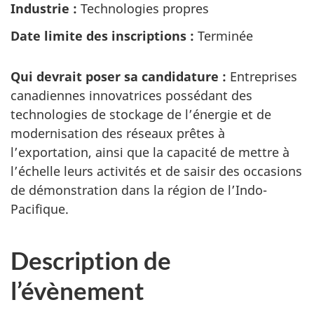
Industrie :
Technologies propres
Date limite des inscriptions :
Terminée
Qui devrait poser sa candidature :
Entreprises
canadiennes innovatrices possédant des
technologies de stockage de l’énergie et de
modernisation des réseaux prêtes à
l’exportation, ainsi que la capacité de mettre à
l’échelle leurs activités et de saisir des occasions
de démonstration dans la région de l’Indo-
Pacifique.
Description de
l’évènement