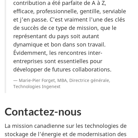
contribution a été parfaite de A à Z,
efficace, professionnelle, gentille, serviable
et j'en passe. C'est vraiment l'une des clés
de succès de ce type de mission, que le
représentant du pays soit autant
dynamique et bon dans son travail.
Évidemment, les rencontres inter-
entreprises sont essentielles pour
développer de futures collaborations.
Marie-Pier Forget, MBA, Directrice générale,
Technologies Ingenext
Contactez-nous
La mission canadienne sur les technologies de
stockage de l’énergie et de modernisation des