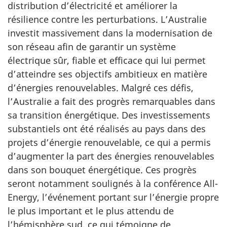
distribution d’électricité et améliorer la
résilience contre les perturbations. L’Australie
investit massivement dans la modernisation de
son réseau afin de garantir un système
électrique sûr, fiable et efficace qui lui permet
d’atteindre ses objectifs ambitieux en matière
d’énergies renouvelables. Malgré ces défis,
l’Australie a fait des progrès remarquables dans
sa transition énergétique. Des investissements
substantiels ont été réalisés au pays dans des
projets d’énergie renouvelable, ce qui a permis
d’augmenter la part des énergies renouvelables
dans son bouquet énergétique. Ces progrès
seront notamment soulignés à la conférence All-
Energy, l’événement portant sur l’énergie propre
le plus important et le plus attendu de
l’hémisphère sud, ce qui témoigne de