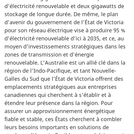
d’électricité renouvelable et deux gigawatts de
stockage de longue durée. De même, le plan
d’avenir du gouvernement de l’État de Victoria
pour son réseau électrique vise à produire 95 %
d’électricité renouvelable d’ici à 2035, et ce, au
moyen d’investissements stratégiques dans les
zones de transmission et d’énergie
renouvelable. L’Australie est un allié clé dans la
région de l’Indo-Pacifique, et tant Nouvelle-
Galles du Sud que l’État de Victoria offrent des
emplacements stratégiques aux entreprises
canadiennes qui cherchent à s’établir et à
étendre leur présence dans la région. Pour
assurer un approvisionnement énergétique
fiable et stable, ces États cherchent à combler
leurs besoins importants en solutions de