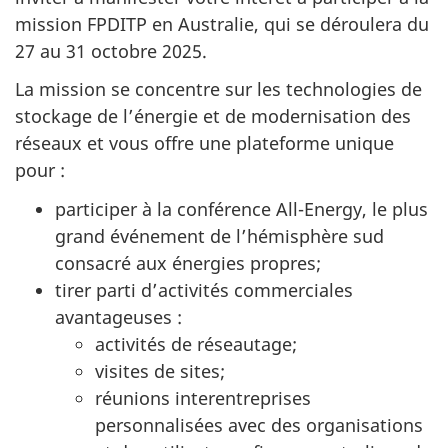
mission FPDITP en Australie, qui se déroulera du
27 au 31 octobre 2025.
La mission se concentre sur les technologies de
stockage de l’énergie et de modernisation des
réseaux et vous offre une plateforme unique
pour :
participer à la conférence All-Energy, le plus
grand événement de l’hémisphère sud
consacré aux énergies propres;
tirer parti d’activités commerciales
avantageuses :
activités de réseautage;
visites de sites;
réunions interentreprises
personnalisées avec des organisations