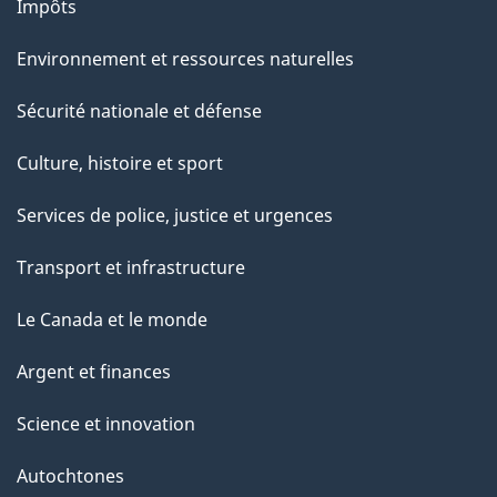
Impôts
Environnement et ressources naturelles
Sécurité nationale et défense
Culture, histoire et sport
Services de police, justice et urgences
Transport et infrastructure
Le Canada et le monde
Argent et finances
Science et innovation
Autochtones