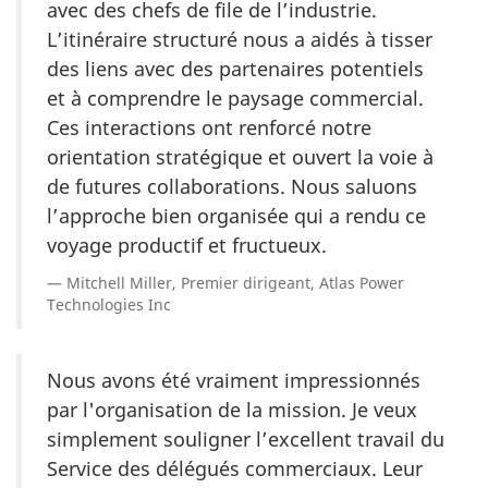
avec des chefs de file de l’industrie.
L’itinéraire structuré nous a aidés à tisser
des liens avec des partenaires potentiels
et à comprendre le paysage commercial.
Ces interactions ont renforcé notre
orientation stratégique et ouvert la voie à
de futures collaborations. Nous saluons
l’approche bien organisée qui a rendu ce
voyage productif et fructueux.
Mitchell Miller, Premier dirigeant, Atlas Power
Technologies Inc
Nous avons été vraiment impressionnés
par l'organisation de la mission. Je veux
simplement souligner l’excellent travail du
Service des délégués commerciaux. Leur