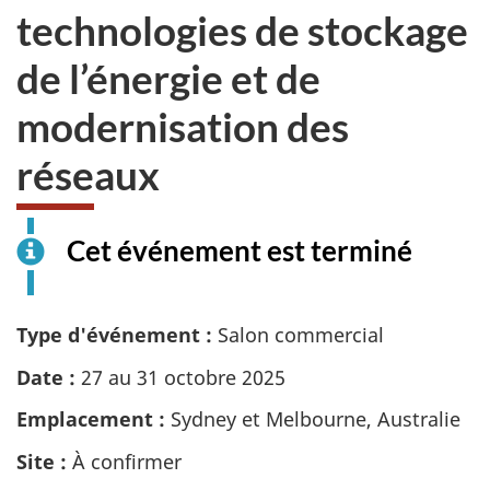
technologies de stockage
de l’énergie et de
modernisation des
réseaux
Cet événement est terminé
Type d'événement :
Salon commercial
Date :
27 au 31 octobre 2025
Emplacement :
Sydney et Melbourne, Australie
Site :
À confirmer