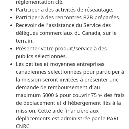
réglementation clé.
Participer à des activités de réseautage.
Participer à des rencontres B2B préparées.
Recevoir de l’assistance du Service des
délégués commerciaux du Canada, sur le
terrain.
Présenter votre produit/service à des
publics sélectionnés.
Les petites et moyennes entreprises
canadiennes sélectionnées pour participer à
la mission seront invitées à présenter une
demande de remboursement d’au
maximum 5000 $ pour couvrir 75 % des frais
de déplacement et d’hébergement liés à la
mission. Cette aide financière aux
déplacements est administrée par le PARI
CNRC.