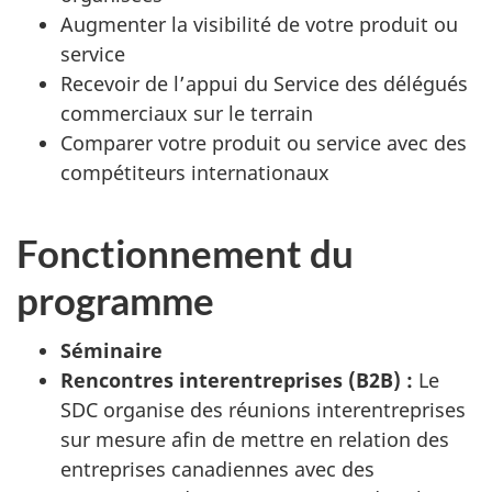
Augmenter la visibilité de votre produit ou
service
Recevoir de l’appui du Service des délégués
commerciaux sur le terrain
Comparer votre produit ou service avec des
compétiteurs internationaux
Fonctionnement du
programme
Séminaire
Rencontres interentreprises (B2B) :
Le
SDC organise des réunions interentreprises
sur mesure afin de mettre en relation des
entreprises canadiennes avec des