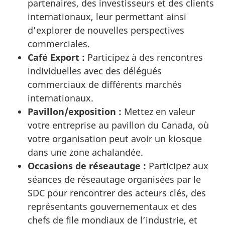
partenaires, des investisseurs et des clients
internationaux, leur permettant ainsi
d’explorer de nouvelles perspectives
commerciales.
Café Export :
Participez à des rencontres
individuelles avec des délégués
commerciaux de différents marchés
internationaux.
Pavillon/exposition :
Mettez en valeur
votre entreprise au pavillon du Canada, où
votre organisation peut avoir un kiosque
dans une zone achalandée.
Occasions de réseautage :
Participez aux
séances de réseautage organisées par le
SDC pour rencontrer des acteurs clés, des
représentants gouvernementaux et des
chefs de file mondiaux de l’industrie, et