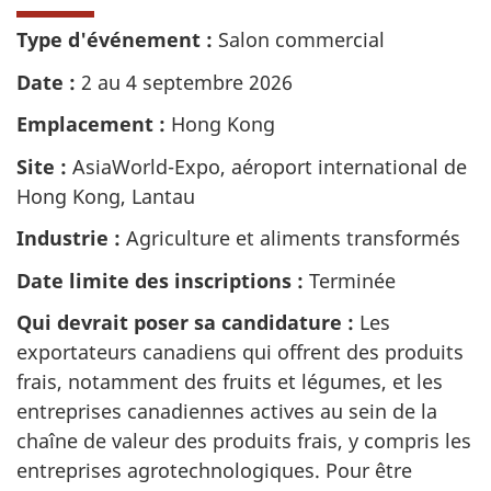
Type d'événement :
Salon commercial
Date :
2 au 4 septembre 2026
Emplacement :
Hong Kong
Site :
AsiaWorld-Expo, aéroport international de
Hong Kong, Lantau
Industrie :
Agriculture et aliments transformés
Date limite des inscriptions :
Terminée
Qui devrait poser sa candidature :
Les
exportateurs canadiens qui offrent des produits
frais, notamment des fruits et légumes, et les
entreprises canadiennes actives au sein de la
chaîne de valeur des produits frais, y compris les
entreprises agrotechnologiques. Pour être