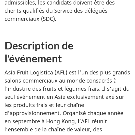
admissibles, les candidats doivent être des
clients qualifiés du Service des délégués
commerciaux (SDC).
Description de
l'événement
Asia Fruit Logistica (AFL) est l’un des plus grands
salons commerciaux au monde consacrés à
l’industrie des fruits et légumes frais. Il s’agit du
seul événement en Asie exclusivement axé sur
les produits frais et leur chaîne
d’approvisionnement. Organisé chaque année
en septembre à Hong Kong, l’AFL réunit
l’ensemble de la chaîne de valeur, des