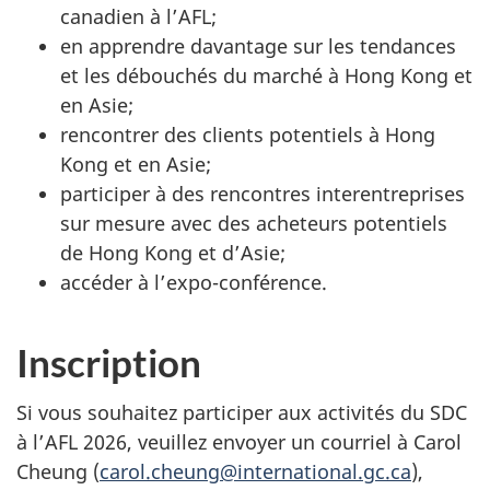
canadien à l’AFL;
en apprendre davantage sur les tendances
et les débouchés du marché à Hong Kong et
en Asie;
rencontrer des clients potentiels à Hong
Kong et en Asie;
participer à des rencontres interentreprises
sur mesure avec des acheteurs potentiels
de Hong Kong et d’Asie;
accéder à l’expo-conférence.
Inscription
Si vous souhaitez participer aux activités du SDC
à l’AFL 2026, veuillez envoyer un courriel à Carol
Cheung (
carol.cheung@international.gc.ca
),