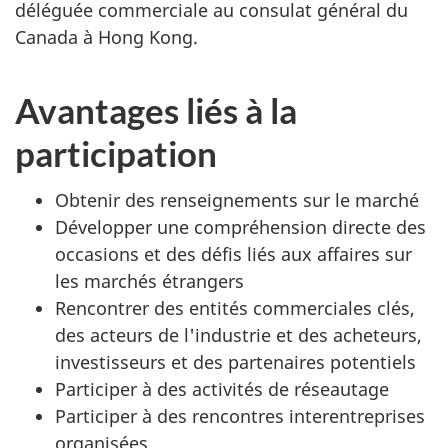
déléguée commerciale au consulat général du
Canada à Hong Kong.
Avantages liés à la
participation
Obtenir des renseignements sur le marché
Développer une compréhension directe des
occasions et des défis liés aux affaires sur
les marchés étrangers
Rencontrer des entités commerciales clés,
des acteurs de l'industrie et des acheteurs,
investisseurs et des partenaires potentiels
Participer à des activités de réseautage
Participer à des rencontres interentreprises
organisées