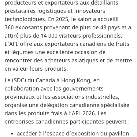
producteurs et exportateurs aux détaillants,
prestataires logistiques et innovateurs
technologiques. En 2025, le salon a accueilli
760 exposants provenant de plus de 43 pays et a
attiré plus de 14 000 visiteurs professionnels.
L’AFL offre aux exportateurs canadiens de fruits
et légumes une excellente occasion de
rencontrer des acheteurs asiatiques et de mettre
en valeur leurs produits.
Le (SDC) du Canada à Hong Kong, en
collaboration avec les gouvernements
provinciaux et les associations industrielles,
organise une délégation canadienne spécialisée
dans les produits frais à l’AFL 2026. Les
entreprises canadiennes participantes peuvent :
accéder à l’espace d’exposition du pavillon