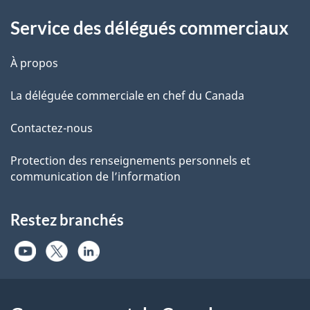
Information
Service des délégués commerciaux
À propos
La déléguée commerciale en chef du Canada
Contactez-nous
Protection des renseignements personnels et
communication de l’information
Restez branchés