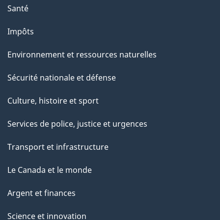
Santé
Impôts
Environnement et ressources naturelles
Sécurité nationale et défense
Culture, histoire et sport
Services de police, justice et urgences
Transport et infrastructure
Le Canada et le monde
Argent et finances
Science et innovation