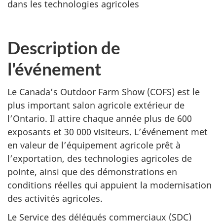
dans les technologies agricoles
Description de
l'événement
Le Canada’s Outdoor Farm Show (COFS) est le
plus important salon agricole extérieur de
l’Ontario. Il attire chaque année plus de 600
exposants et 30 000 visiteurs. L’événement met
en valeur de l’équipement agricole prêt à
l’exportation, des technologies agricoles de
pointe, ainsi que des démonstrations en
conditions réelles qui appuient la modernisation
des activités agricoles.
Le Service des délégués commerciaux (SDC)