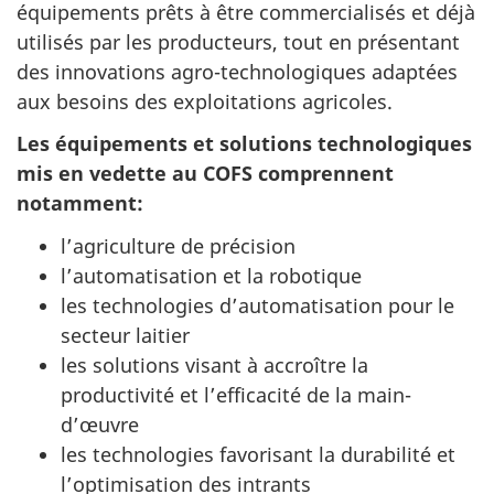
équipements prêts à être commercialisés et déjà
utilisés par les producteurs, tout en présentant
des innovations agro-technologiques adaptées
aux besoins des exploitations agricoles.
Les équipements et solutions technologiques
mis en vedette au COFS comprennent
notamment:
l’agriculture de précision
l’automatisation et la robotique
les technologies d’automatisation pour le
secteur laitier
les solutions visant à accroître la
productivité et l’efficacité de la main-
d’œuvre
les technologies favorisant la durabilité et
l’optimisation des intrants