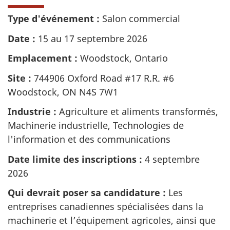
Type d'événement :
Salon commercial
Date :
15 au 17 septembre 2026
Emplacement :
Woodstock, Ontario
Site :
744906 Oxford Road #17 R.R. #6
Woodstock, ON N4S 7W1
Industrie :
Agriculture et aliments transformés,
Machinerie industrielle, Technologies de
l'information et des communications
Date limite des inscriptions :
4 septembre
2026
Qui devrait poser sa candidature :
Les
entreprises canadiennes spécialisées dans la
machinerie et l’équipement agricoles, ainsi que