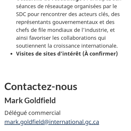
séances de réseautage organisées par le
SDC pour rencontrer des acteurs clés, des
représentants gouvernementaux et des
chefs de file mondiaux de l’industrie, et
ainsi favoriser les collaborations qui
soutiennent la croissance internationale.
Visites de sites d’intérêt (À confirmer)
Contactez-nous
Mark Goldfield
Délégué commercial
mark.goldfield@international.gc.ca