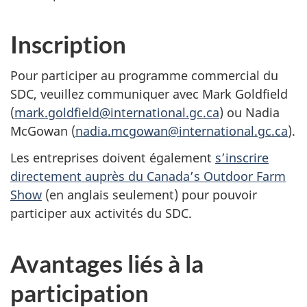
Inscription
Pour participer au programme commercial du
SDC, veuillez communiquer avec Mark Goldfield
(
mark.goldfield@international.gc.ca
) ou Nadia
McGowan (
nadia.mcgowan@international.gc.ca
).
Les entreprises doivent également
s’inscrire
directement auprès du Canada’s Outdoor Farm
Show
(en anglais seulement) pour pouvoir
participer aux activités du SDC.
Avantages liés à la
participation