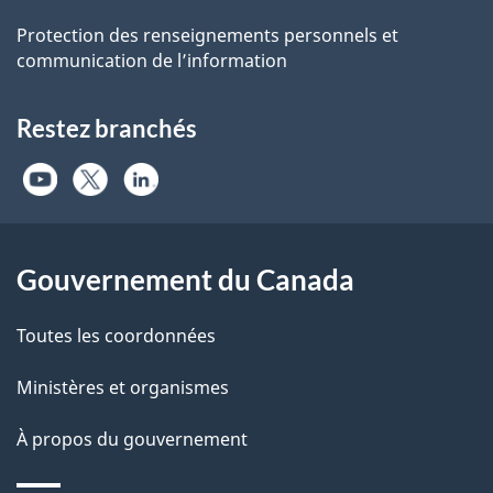
Protection des renseignements personnels et
communication de l’information
Restez branchés
Gouvernement du Canada
Toutes les coordonnées
Ministères et organismes
À propos du gouvernement