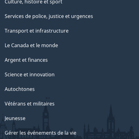
Culture, histoire et sport
Services de police, justice et urgences
Transport et infrastructure
Le Canada et le monde
Argent et finances
Science et innovation
Autochtones
Vétérans et militaires
Jeunesse
Gérer les événements de la vie