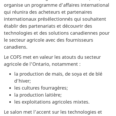
organise un programme d’affaires international
qui réunira des acheteurs et partenaires
internationaux présélectionnés qui souhaitent
établir des partenariats et découvrir des
technologies et des solutions canadiennes pour
le secteur agricole avec des fournisseurs
canadiens.
Le COFS met en valeur les atouts du secteur
agricole de l’Ontario, notamment :
la production de maïs, de soya et de blé
d’hiver;
les cultures fourragères;
la production laitière;
les exploitations agricoles mixtes.
Le salon met l’accent sur les technologies et