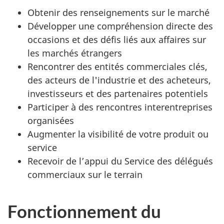
Obtenir des renseignements sur le marché
Développer une compréhension directe des
occasions et des défis liés aux affaires sur
les marchés étrangers
Rencontrer des entités commerciales clés,
des acteurs de l'industrie et des acheteurs,
investisseurs et des partenaires potentiels
Participer à des rencontres interentreprises
organisées
Augmenter la visibilité de votre produit ou
service
Recevoir de l’appui du Service des délégués
commerciaux sur le terrain
Fonctionnement du