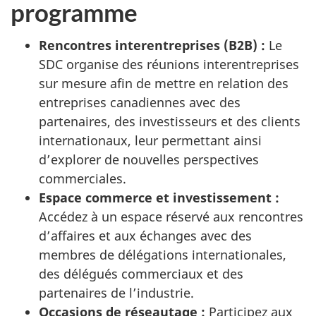
programme
Rencontres interentreprises (B2B) :
Le
SDC organise des réunions interentreprises
sur mesure afin de mettre en relation des
entreprises canadiennes avec des
partenaires, des investisseurs et des clients
internationaux, leur permettant ainsi
d’explorer de nouvelles perspectives
commerciales.
Espace commerce et investissement :
Accédez à un espace réservé aux rencontres
d’affaires et aux échanges avec des
membres de délégations internationales,
des délégués commerciaux et des
partenaires de l’industrie.
Occasions de réseautage :
Participez aux