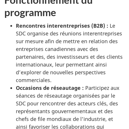
programme
Rencontres interentreprises (B2B) :
Le
SDC organise des réunions interentreprises
sur mesure afin de mettre en relation des
entreprises canadiennes avec des
partenaires, des investisseurs et des clients
internationaux, leur permettant ainsi
d’explorer de nouvelles perspectives
commerciales.
Occasions de réseautage :
Participez aux
séances de réseautage organisées par le
SDC pour rencontrer des acteurs clés, des
représentants gouvernementaux et des
chefs de file mondiaux de l’industrie, et
ainsi favoriser les collaborations qui