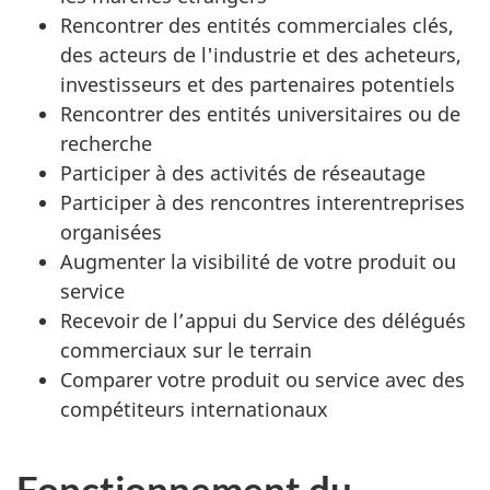
Rencontrer des entités commerciales clés,
des acteurs de l'industrie et des acheteurs,
investisseurs et des partenaires potentiels
Rencontrer des entités universitaires ou de
recherche
Participer à des activités de réseautage
Participer à des rencontres interentreprises
organisées
Augmenter la visibilité de votre produit ou
service
Recevoir de l’appui du Service des délégués
commerciaux sur le terrain
Comparer votre produit ou service avec des
compétiteurs internationaux
Fonctionnement du