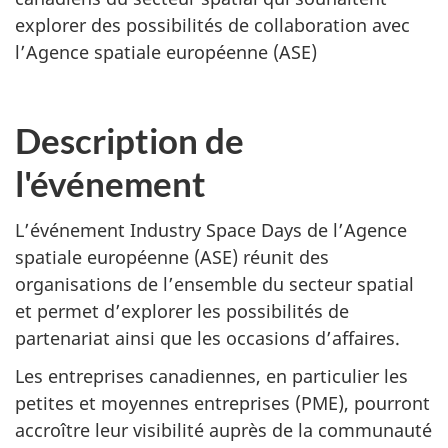
explorer des possibilités de collaboration avec
l’Agence spatiale européenne (ASE)
Description de
l'événement
L’événement Industry Space Days de l’Agence
spatiale européenne (ASE) réunit des
organisations de l’ensemble du secteur spatial
et permet d’explorer les possibilités de
partenariat ainsi que les occasions d’affaires.
Les entreprises canadiennes, en particulier les
petites et moyennes entreprises (PME), pourront
accroître leur visibilité auprès de la communauté