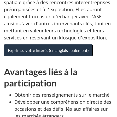
spatiale grâce à des rencontres interentreprises
préorganisées et à l’exposition. Elles auront
également l’occasion d’échanger avec l’ASE
ainsi qu’avec d’autres intervenants clés, tout en
mettant en valeur leurs technologies et leurs
services en réservant un kiosque d’exposition.
Exprimez votre intérêt (en anglais seulement)
Avantages liés à la
participation
Obtenir des renseignements sur le marché
Développer une compréhension directe des
occasions et des défis liés aux affaires sur
les marchés étrangers