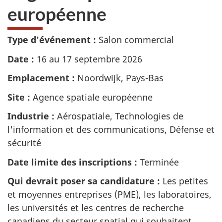
européenne
Type d'événement :
Salon commercial
Date :
16 au 17 septembre 2026
Emplacement :
Noordwijk, Pays-Bas
Site :
Agence spatiale européenne
Industrie :
Aérospatiale, Technologies de
l'information et des communications, Défense et
sécurité
Date limite des inscriptions :
Terminée
Qui devrait poser sa candidature :
Les petites
et moyennes entreprises (PME), les laboratoires,
les universités et les centres de recherche
canadiens du secteur spatial qui souhaitent