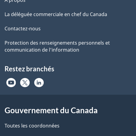
À propos
La déléguée commerciale en chef du Canada
Contactez-nous
Protection des renseignements personnels et
communication de l’information
Restez branchés
Gouvernement du Canada
Toutes les coordonnées