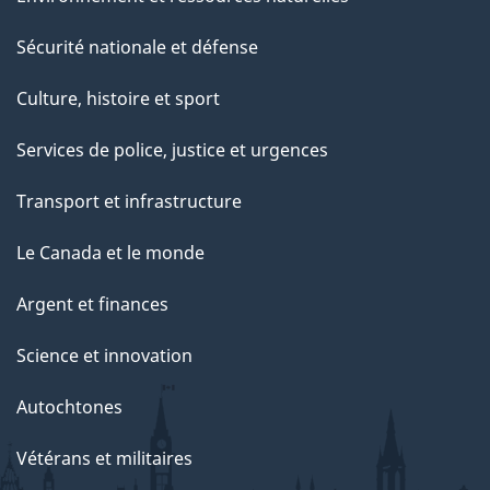
Sécurité nationale et défense
Culture, histoire et sport
Services de police, justice et urgences
Transport et infrastructure
Le Canada et le monde
Argent et finances
Science et innovation
Autochtones
Vétérans et militaires