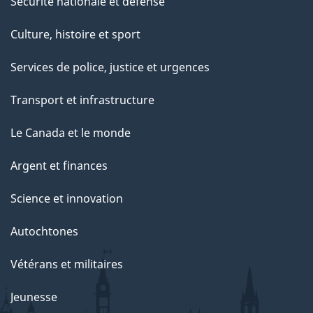
Sécurité nationale et défense
Culture, histoire et sport
Services de police, justice et urgences
Transport et infrastructure
Le Canada et le monde
Argent et finances
Science et innovation
Autochtones
Vétérans et militaires
Jeunesse