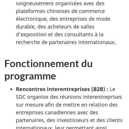
soigneusement organisées avec des
plateformes chinoises de commerce
électronique, des entreprises de mode
durable, des acheteurs de salles
d’exposition et des consultants à la
recherche de partenaires internationaux.
Fonctionnement du
programme
Rencontres interentreprises (B2B) :
Le
SDC organise des réunions interentreprises
sur mesure afin de mettre en relation des
entreprises canadiennes avec des
partenaires, des investisseurs et des clients
internationaux, leur permettant ainsi