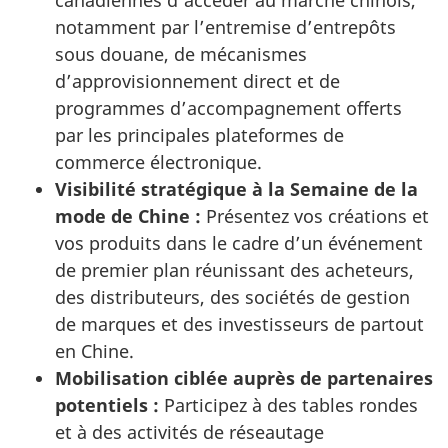
canadiennes d’accéder au marché chinois,
notamment par l’entremise d’entrepôts
sous douane, de mécanismes
d’approvisionnement direct et de
programmes d’accompagnement offerts
par les principales plateformes de
commerce électronique.
Visibilité stratégique à la Semaine de la
mode de Chine :
Présentez vos créations et
vos produits dans le cadre d’un événement
de premier plan réunissant des acheteurs,
des distributeurs, des sociétés de gestion
de marques et des investisseurs de partout
en Chine.
Mobilisation ciblée auprès de partenaires
potentiels :
Participez à des tables rondes
et à des activités de réseautage