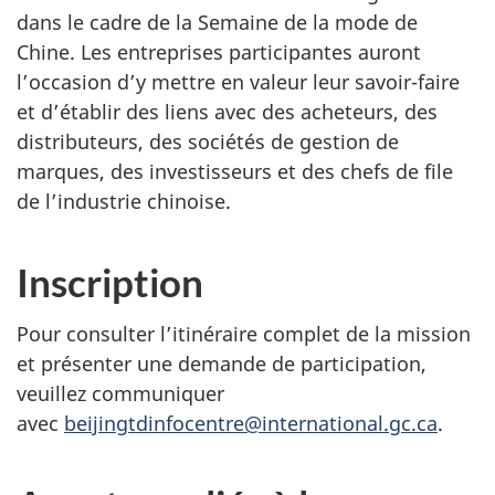
dans le cadre de la Semaine de la mode de
Chine. Les entreprises participantes auront
l’occasion d’y mettre en valeur leur savoir-faire
et d’établir des liens avec des acheteurs, des
distributeurs, des sociétés de gestion de
marques, des investisseurs et des chefs de file
de l’industrie chinoise.
Inscription
Pour consulter l’itinéraire complet de la mission
et présenter une demande de participation,
veuillez communiquer
avec
beijingtdinfocentre@international.gc.ca
.