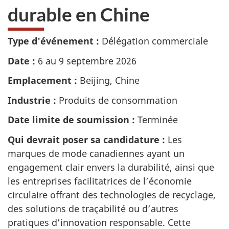
durable en Chine
Type d'événement :
Délégation commerciale
Date :
6 au 9 septembre 2026
Emplacement :
Beijing, Chine
Industrie :
Produits de consommation
Date limite de soumission :
Terminée
Qui devrait poser sa candidature :
Les
marques de mode canadiennes ayant un
engagement clair envers la durabilité, ainsi que
les entreprises facilitatrices de l’économie
circulaire offrant des technologies de recyclage,
des solutions de traçabilité ou d’autres
pratiques d’innovation responsable. Cette