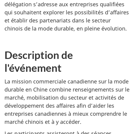
délégation s’adresse aux entreprises qualifiées
qui souhaitent explorer les possibilités d’affaires
et établir des partenariats dans le secteur
chinois de la mode durable, en pleine évolution.
Description de
l'événement
La mission commerciale canadienne sur la mode
durable en Chine combine renseignements sur le
marché, mobilisation du secteur et activités de
développement des affaires afin d’aider les
entreprises canadiennes à mieux comprendre le
marché chinois et à y accéder.
Les participants assistero
nt à des séances