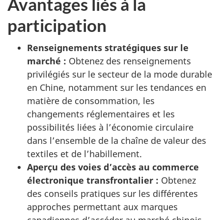
Avantages liés à la
participation
Renseignements stratégiques sur le
marché :
Obtenez des renseignements
privilégiés sur le secteur de la mode durable
en Chine, notamment sur les tendances en
matière de consommation, les
changements réglementaires et les
possibilités liées à l’économie circulaire
dans l’ensemble de la chaîne de valeur des
textiles et de l’habillement.
Aperçu des voies d’accès au commerce
électronique transfrontalier :
Obtenez
des conseils pratiques sur les différentes
approches permettant aux marques