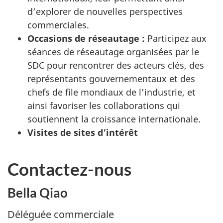
d’explorer de nouvelles perspectives
commerciales.
Occasions de réseautage :
Participez aux
séances de réseautage organisées par le
SDC pour rencontrer des acteurs clés, des
représentants gouvernementaux et des
chefs de file mondiaux de l’industrie, et
ainsi favoriser les collaborations qui
soutiennent la croissance internationale.
Visites de sites d’intérêt
Contactez-nous
Bella Qiao
Déléguée commerciale