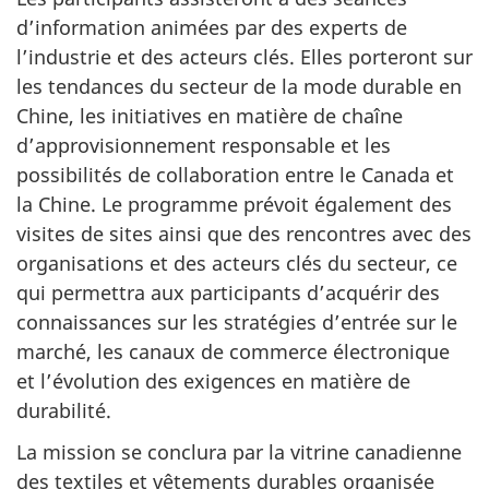
d’information animées par des experts de
l’industrie et des acteurs clés. Elles porteront sur
les tendances du secteur de la mode durable en
Chine, les initiatives en matière de chaîne
d’approvisionnement responsable et les
possibilités de collaboration entre le Canada et
la Chine. Le programme prévoit également des
visites de sites ainsi que des rencontres avec des
organisations et des acteurs clés du secteur, ce
qui permettra aux participants d’acquérir des
connaissances sur les stratégies d’entrée sur le
marché, les canaux de commerce électronique
et l’évolution des exigences en matière de
durabilité.
La mission se conclura par la vitrine canadienne
des textiles et vêtements durables organisée