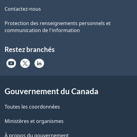
Contactez-nous
Protection des renseignements personnels et
communication de l’information
Restez branchés
Gouvernement du Canada
Toutes les coordonnées
Ministères et organismes
À propos du gouvernement