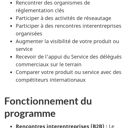
Rencontrer des organismes de
réglementation clés
Participer à des activités de réseautage
Participer à des rencontres interentreprises
organisées
Augmenter la visibilité de votre produit ou
service
Recevoir de l’appui du Service des délégués
commerciaux sur le terrain
Comparer votre produit ou service avec des
compétiteurs internationaux
Fonctionnement du
programme
Rencontres interentreprises (B2B) :
Le