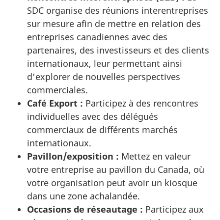
SDC organise des réunions interentreprises
sur mesure afin de mettre en relation des
entreprises canadiennes avec des
partenaires, des investisseurs et des clients
internationaux, leur permettant ainsi
d’explorer de nouvelles perspectives
commerciales.
Café Export :
Participez à des rencontres
individuelles avec des délégués
commerciaux de différents marchés
internationaux.
Pavillon/exposition :
Mettez en valeur
votre entreprise au pavillon du Canada, où
votre organisation peut avoir un kiosque
dans une zone achalandée.
Occasions de réseautage :
Participez aux