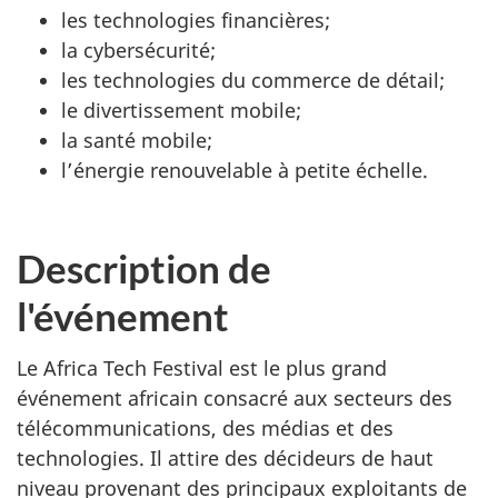
les technologies financières;
la cybersécurité;
les technologies du commerce de détail;
le divertissement mobile;
la santé mobile;
l’énergie renouvelable à petite échelle.
Description de
l'événement
Le Africa Tech Festival est le plus grand
événement africain consacré aux secteurs des
télécommunications, des médias et des
technologies. Il attire des décideurs de haut
niveau provenant des principaux exploitants de