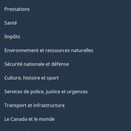
Prestations
Santé
Impôts
Environnement et ressources naturelles
Sécurité nationale et défense
Culture, histoire et sport
Services de police, justice et urgences
Transport et infrastructure
Le Canada et le monde