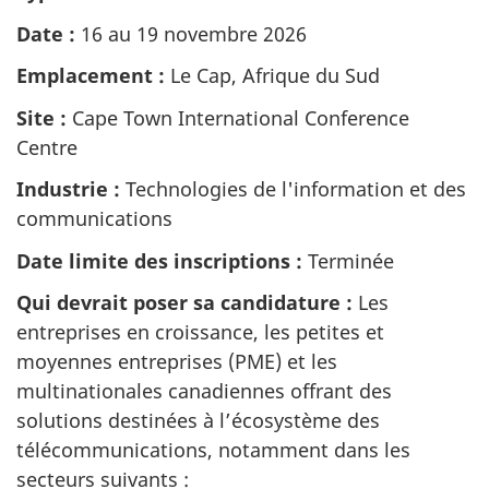
Date :
16 au 19 novembre 2026
Emplacement :
Le Cap, Afrique du Sud
Site :
Cape Town International Conference
Centre
Industrie :
Technologies de l'information et des
communications
Date limite des inscriptions :
Terminée
Qui devrait poser sa candidature :
Les
entreprises en croissance, les petites et
moyennes entreprises (PME) et les
multinationales canadiennes offrant des
solutions destinées à l’écosystème des
télécommunications, notamment dans les
secteurs suivants :