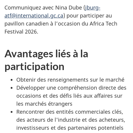
Communiquez avec Nina Dube (
jburg-
atf@international.gc.ca
) pour participer au
pavillon canadien à l’occasion du Africa Tech
Festival 2026.
Avantages liés à la
participation
Obtenir des renseignements sur le marché
Développer une compréhension directe des
occasions et des défis liés aux affaires sur
les marchés étrangers
Rencontrer des entités commerciales clés,
des acteurs de l'industrie et des acheteurs,
investisseurs et des partenaires potentiels