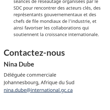
séances de réseautage organisées par le
SDC pour rencontrer des acteurs clés, des
représentants gouvernementaux et des
chefs de file mondiaux de l’industrie, et
ainsi favoriser les collaborations qui
soutiennent la croissance internationale.
Contactez-nous
Nina Dube
Déléguée commerciale
Johannesbourg, Afrique du Sud
nina.dube@international.gc.ca