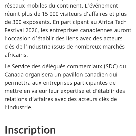
réseaux mobiles du continent. L’événement
réunit plus de 15 000 visiteurs d’affaires et plus
de 300 exposants. En participant au Africa Tech
Festival 2026, les entreprises canadiennes auront
l’occasion d’établir des liens avec des acteurs
clés de l’industrie issus de nombreux marchés
africains.
Le Service des délégués commerciaux (SDC) du
Canada organisera un pavillon canadien qui
permettra aux entreprises participantes de
mettre en valeur leur expertise et d’établir des
relations d’affaires avec des acteurs clés de
l’industrie.
Inscription