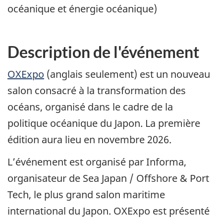
océanique et énergie océanique)
Description de l'événement
OXExpo
(anglais seulement) est un nouveau
salon consacré à la transformation des
océans, organisé dans le cadre de la
politique océanique du Japon. La première
édition aura lieu en novembre 2026.
L’événement est organisé par Informa,
organisateur de Sea Japan / Offshore & Port
Tech, le plus grand salon maritime
international du Japon. OXExpo est présenté