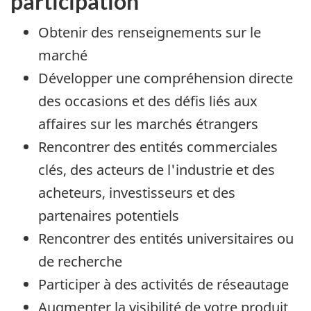
participation
Obtenir des renseignements sur le
marché
Développer une compréhension directe
des occasions et des défis liés aux
affaires sur les marchés étrangers
Rencontrer des entités commerciales
clés, des acteurs de l'industrie et des
acheteurs, investisseurs et des
partenaires potentiels
Rencontrer des entités universitaires ou
de recherche
Participer à des activités de réseautage
Augmenter la visibilité de votre produit