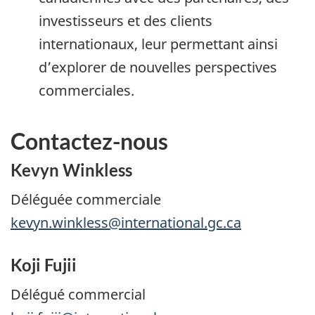
investisseurs et des clients
internationaux, leur permettant ainsi
d’explorer de nouvelles perspectives
commerciales.
Contactez-nous
Kevyn Winkless
Déléguée commerciale
kevyn.winkless@international.gc.ca
Koji Fujii
Délégué commercial