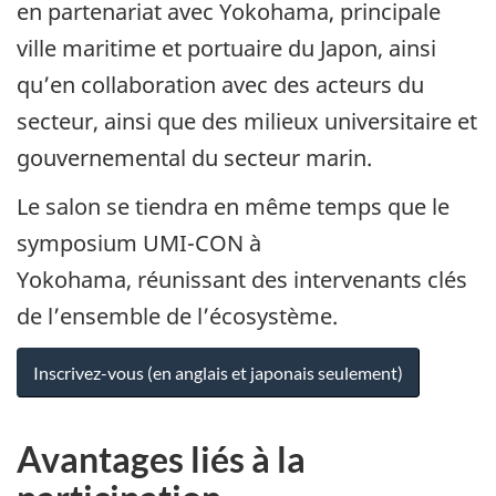
en partenariat avec Yokohama, principale
ville maritime et portuaire du Japon, ainsi
qu’en collaboration avec des acteurs du
secteur, ainsi que des milieux universitaire et
gouvernemental du secteur marin.
Le salon se tiendra en même temps que le
symposium UMI-CON à
Yokohama, réunissant des intervenants clés
de l’ensemble de l’écosystème.
Inscrivez-vous (en anglais et japonais seulement)
Avantages liés à la