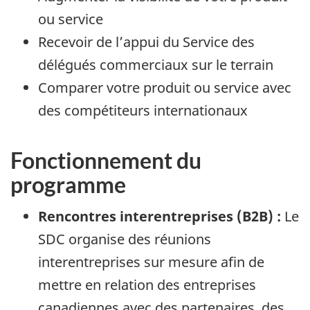
ou service
Recevoir de l’appui du Service des
délégués commerciaux sur le terrain
Comparer votre produit ou service avec
des compétiteurs internationaux
Fonctionnement du
programme
Rencontres interentreprises (B2B) :
Le
SDC organise des réunions
interentreprises sur mesure afin de
mettre en relation des entreprises
canadiennes avec des partenaires, des