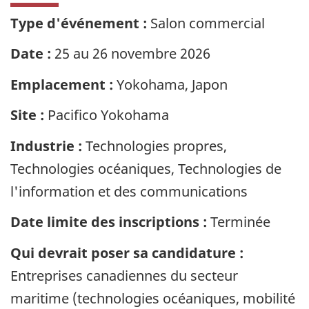
Type d'événement :
Salon commercial
Date :
25 au 26 novembre 2026
Emplacement :
Yokohama, Japon
Site :
Pacifico Yokohama
Industrie :
Technologies propres,
Technologies océaniques, Technologies de
l'information et des communications
Date limite des inscriptions :
Terminée
Qui devrait poser sa candidature :
Entreprises canadiennes du secteur
maritime (technologies océaniques, mobilité