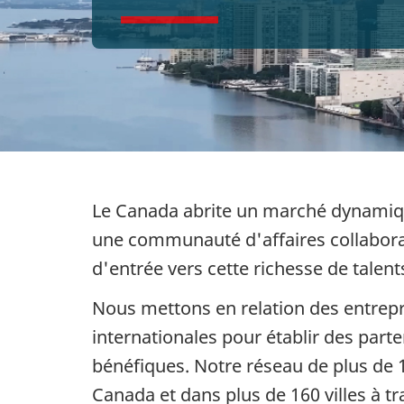
Le Canada abrite un marché dynamique
une communauté d'affaires collabor
d'entrée vers cette richesse de talent
Nous mettons en relation des entrep
internationales pour établir des part
bénéfiques. Notre réseau de plus de
Canada et dans plus de 160 villes à t