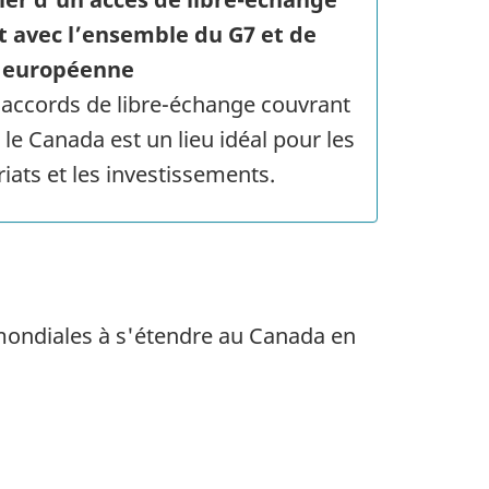
 avec l’ensemble du G7 et de
n européenne
 accords de libre-échange couvrant
 le Canada est un lieu idéal pour les
iats et les investissements.
 mondiales à s'étendre au Canada en