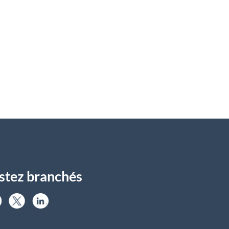
stez branchés