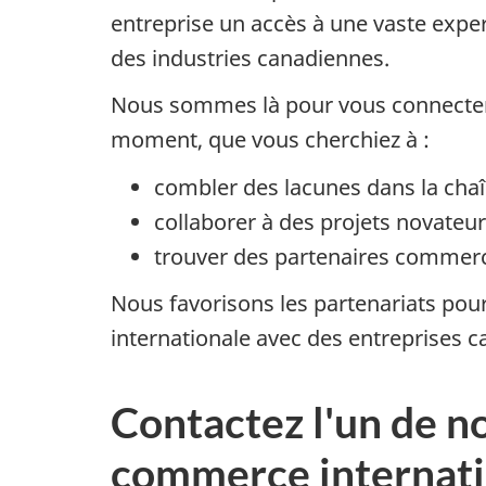
entreprise un accès à une vaste exp
des industries canadiennes.
Nous sommes là pour vous connecter
moment, que vous cherchiez à :
combler des lacunes dans la cha
collaborer à des projets novateu
trouver des partenaires commerc
Nous favorisons les partenariats pour 
internationale avec des entreprises 
Contactez l'un de n
commerce internati