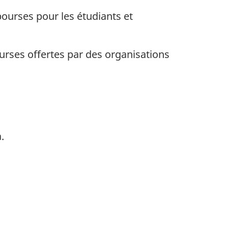
bourses pour les étudiants et
urses offertes par des organisations
.