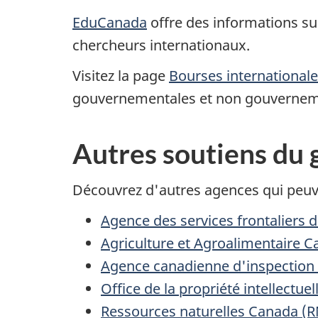
EduCanada
offre des informations sur
chercheurs internationaux.
Visitez la page
Bourses international
gouvernementales et non gouverneme
Autres soutiens du
Découvrez d'autres agences qui peuven
Agence des services frontaliers 
Agriculture et Agroalimentaire 
Agence canadienne d'inspection 
Office de la propriété intellectu
Ressources naturelles Canada (