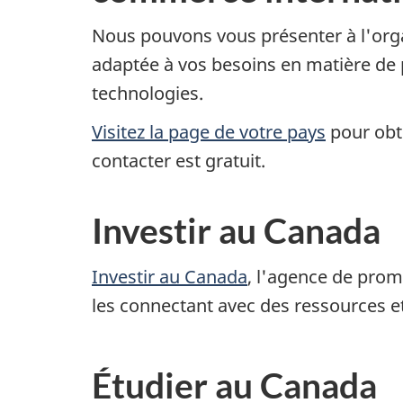
Nous pouvons vous présenter à l'org
adaptée à vos besoins en matière de 
technologies.
Visitez la page de votre pays
pour obt
contacter est gratuit.
Investir au Canada
Investir au Canada
, l'agence de prom
les connectant avec des ressources 
Étudier au Canada