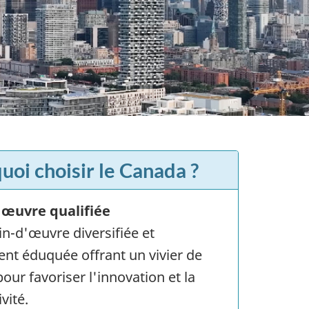
uoi choisir le Canada ?
œuvre qualifiée
n-d'œuvre diversifiée et
nt éduquée offrant un vivier de
pour favoriser l'innovation et la
vité.