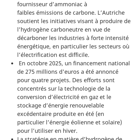
fournisseur d’ammoniac à
faibles émissions de carbone. L’Autriche
soutient les initiatives visant à produire de
l’hydrogène carboneutre en vue de
décarboner les industries à forte intensité
énergétique, en particulier les secteurs où
l’électrification est difficile.
En octobre 2025, un financement national
de 275 millions d'euros a été annoncé
pour quatre projets. Des efforts sont
concentrés sur la technologie de la
conversion d’électricité en gaz et le
stockage d’énergie renouvelable
excédentaire produite en été (en
particulier l’énergie éolienne et solaire)
pour l’utiliser en hiver.
La stratégie en matière d’hydrogène de