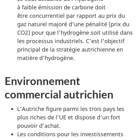
à faible émission de carbone doit
être concurrentiel par rapport au prix du
gaz naturel majoré d’une pénalité (prix du
CO2) pour que l’hydrogène soit utilisé dans
les processus industriels. C'est l'objectif
principal de la stratégie autrichienne en
matière d'hydrogène.
Environnement
commercial autrichien
L’Autriche figure parmi les trois pays les
plus riches de l’UE et dispose d’un fort
pouvoir d’achat.
Les conditions pour les investissements