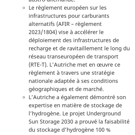
Le règlement européen sur les
infrastructures pour carburants
alternatifs (AFIR – règlement
2023/1804) vise à accélérer le
déploiement des infrastructures de
recharge et de ravitaillement le long du
réseau transeuropéen de transport
(RTE-T). L’Autriche met en œuvre ce
règlement à travers une stratégie
nationale adaptée à ses conditions
géographiques et de marché.
L’Autriche a également démontré son
expertise en matière de stockage de
l’hydrogène. Le projet Underground
Sun Storage 2030 a prouvé la faisabilité
du stockage d’hydrogène 100 %