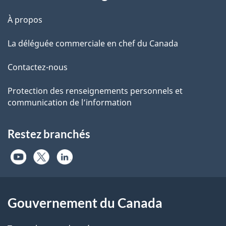
À propos
La déléguée commerciale en chef du Canada
Contactez-nous
Protection des renseignements personnels et
communication de l’information
Restez branchés
Gouvernement du Canada