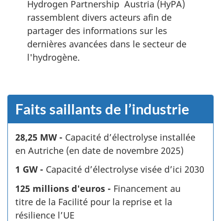
Hydrogen Partnership Austria (HyPA)
rassemblent divers acteurs afin de
partager des informations sur les
dernières avancées dans le secteur de
l'hydrogène.
Faits saillants de l’industrie
28,25 MW -
Capacité d’électrolyse installée
en Autriche (en date de novembre 2025)
1 GW -
Capacité d’électrolyse visée d’ici 2030
125 millions d'euros -
Financement au
titre de la Facilité pour la reprise et la
résilience l’UE