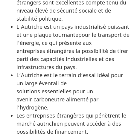
étrangers sont excellentes compte tenu du
niveau élevé de sécurité sociale et de
stabilité politique.
L'Autriche est un pays industrialisé puissant
et une plaque tournantepour le transport de
l’énergie, ce qui présente aux
entreprises étrangères la possibilité de tirer
parti des capacités industrielles et des
infrastructures du pays.
L’Autriche est le terrain d’essai idéal pour
un large éventail de
solutions essentielles pour un
avenir carboneutre alimenté par
l’hydrogène.
Les entreprises étrangères qui pénètrent le
marché autrichien peuvent accéder à des
possibilités de financement.