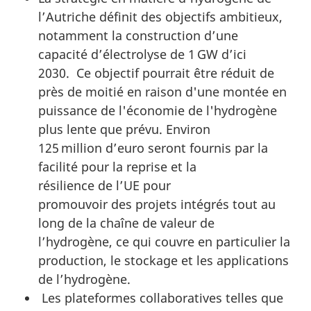
l’Autriche définit des objectifs ambitieux,
notamment la construction d’une
capacité d’électrolyse de 1 GW d’ici
2030. Ce objectif pourrait être réduit de
près de moitié en raison d'une montée en
puissance de l'économie de l'hydrogène
plus lente que prévu. Environ
125 million d’euro seront fournis par la
facilité pour la reprise et la
résilience de l’UE pour
promouvoir des projets intégrés tout au
long de la chaîne de valeur de
l’hydrogène, ce qui couvre en particulier la
production, le stockage et les applications
de l’hydrogène.
Les plateformes collaboratives telles que