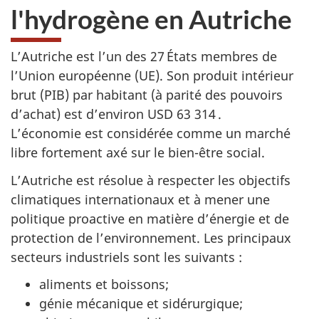
l'hydrogène en Autriche
L’Autriche est l’un des 27 États membres de
l’Union européenne (UE). Son produit intérieur
brut (PIB) par habitant (à parité des pouvoirs
d’achat) est d’environ USD 63 314 .
L’économie est considérée comme un marché
libre fortement axé sur le bien-être social.
L’Autriche est résolue à respecter les objectifs
climatiques internationaux et à mener une
politique proactive en matière d’énergie et de
protection de l’environnement. Les principaux
secteurs industriels sont les suivants :
aliments et boissons;
génie mécanique et sidérurgique;