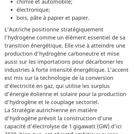
chimie et automobile;
électronique;
bois, pâte à papier et papier.
L’Autriche positionne stratégiquement
l’hydrogène comme un élément essentiel de sa
transition énergétique. Elle vise à atteindre une
production d’hydrogène carboneutre et mise
aussi sur les importations pour décarboner les
industries à forte intensité énergétique. L’accent
est mis sur la technologie de la conversion
d’électricité en gaz, qui utilise les surplus
d’énergie éolienne et solaire pour la production
d’hydrogène et le couplage sectoriel.
La Stratégie autrichienne en matière
d’hydrogène prévoit la construction d’une
capacité d’électrolyse de 1 gigawatt (GW) d’ici