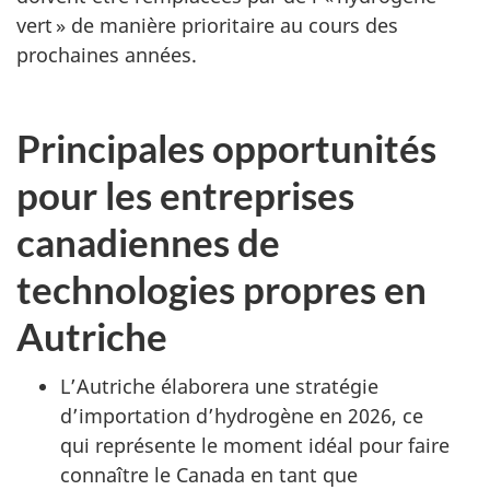
vert » de manière prioritaire au cours des
prochaines années.
Principales opportunités
pour les entreprises
canadiennes de
technologies propres en
Autriche
L’Autriche élaborera une stratégie
d’importation d’hydrogène en 2026, ce
qui représente le moment idéal pour faire
connaître le Canada en tant que