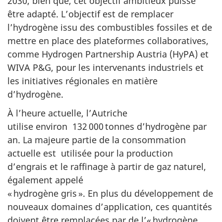
2030, bien que, cet objectif ambitieux puisse
être adapté. L’objectif est de remplacer
l’hydrogène issu des combustibles fossiles et de
mettre en place des plateformes collaboratives,
comme Hydrogen Partnership Austria (HyPA) et
WIVA P&G, pour les intervenants industriels et
les initiatives régionales en matière
d’hydrogène.
À l’heure actuelle, l’Autriche
utilise environ 132 000 tonnes d’hydrogène par
an. La majeure partie de la consommation
actuelle est utilisée pour la production
d’engrais et le raffinage à partir de gaz naturel,
également appelé
« hydrogène gris ». En plus du développement de
nouveaux domaines d’application, ces quantités
doivent être remplacées par de l’« hydrogène