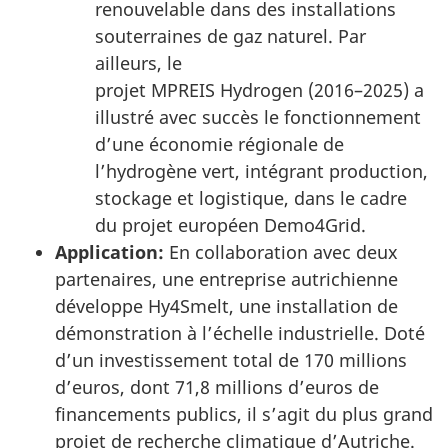
renouvelable dans des installations
souterraines de gaz naturel. Par
ailleurs, le
projet MPREIS Hydrogen (2016–2025) a
illustré avec succès le fonctionnement
d’une économie régionale de
l’hydrogène vert, intégrant production,
stockage et logistique, dans le cadre
du projet européen Demo4Grid.
Application:
En collaboration avec deux
partenaires, une entreprise autrichienne
développe Hy4Smelt, une installation de
démonstration à l’échelle industrielle. Doté
d’un investissement total de 170 millions
d’euros, dont 71,8 millions d’euros de
financements publics, il s’agit du plus grand
projet de recherche climatique d’Autriche.