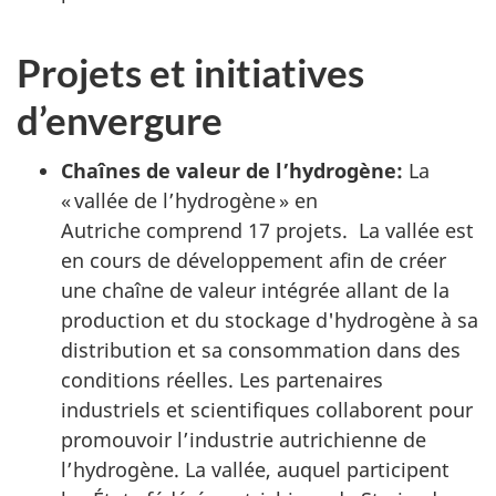
Projets et initiatives
d’envergure
Chaînes de valeur de l’hydrogène:
La
« vallée de l’hydrogène » en
Autriche comprend 17 projets. La vallée est
en cours de développement afin de créer
une chaîne de valeur intégrée allant de la
production et du stockage d'hydrogène à sa
distribution et sa consommation dans des
conditions réelles. Les partenaires
industriels et scientifiques collaborent pour
promouvoir l’industrie autrichienne de
l’hydrogène. La vallée, auquel participent