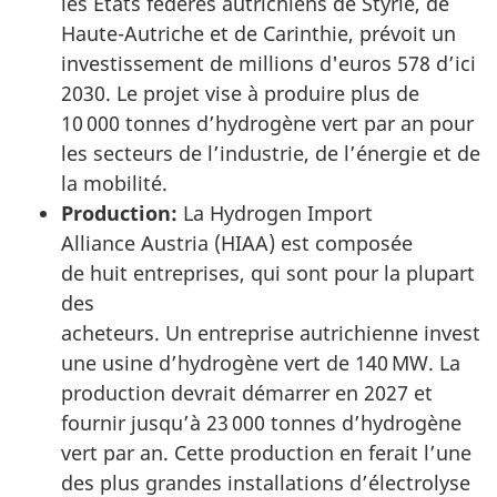
les États fédérés autrichiens de Styrie, de
Haute-Autriche et de Carinthie, prévoit un
investissement de millions d'euros 578 d’ici
2030. Le projet vise à produire plus de
10 000 tonnes d’hydrogène vert par an pour
les secteurs de l’industrie, de l’énergie et de
la mobilité.
Production:
La Hydrogen Import
Alliance Austria (HIAA) est composée
de huit entreprises, qui sont pour la plupart
des
acheteurs. Un entreprise autrichienne investi
une usine d’hydrogène vert de 140 MW. La
production devrait démarrer en 2027 et
fournir jusqu’à 23 000 tonnes d’hydrogène
vert par an. Cette production en ferait l’une
des plus grandes installations d’électrolyse