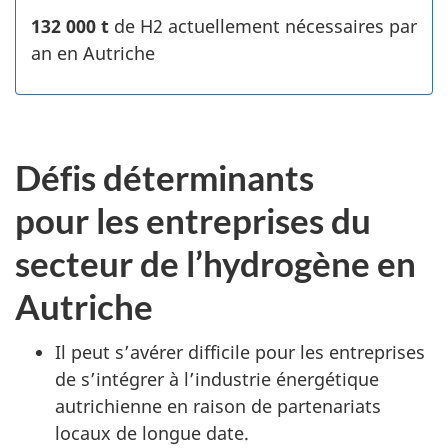
132 000 t
de H2 actuellement nécessaires par
an en Autriche
Défis déterminants
pour les entreprises du
secteur de l’hydrogène en
Autriche
Il peut s’avérer difficile pour les entreprises
de s’intégrer à l’industrie énergétique
autrichienne en raison de partenariats
locaux de longue date.