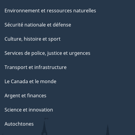
Environnement et ressources naturelles
Sécurité nationale et défense
Culture, histoire et sport
Services de police, justice et urgences
Transport et infrastructure
Le Canada et le monde
Argent et finances
Science et innovation
Autochtones