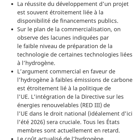
La réussite du développement d’un projet
est souvent étroitement liée à la
disponibilité de financements publics.
Sur le plan de la commercialisation, on
observe des lacunes indiquées par
le faible niveau de préparation de la
technologie de certaines technologies liées
à l’hydrogène.
L’argument commercial en faveur de
l’hydrogène à faibles émissions de carbone
est étroitement lié à la politique de
l’UE. L’intégration de la Directive sur les
énergies renouvelables (RED III) de
l’UE dans le droit national (idéalement d’ici
l’été 2026) sera cruciale. Tous les États
membres sont actuellement en retard.
Le coût actualisé de l’hydrogène