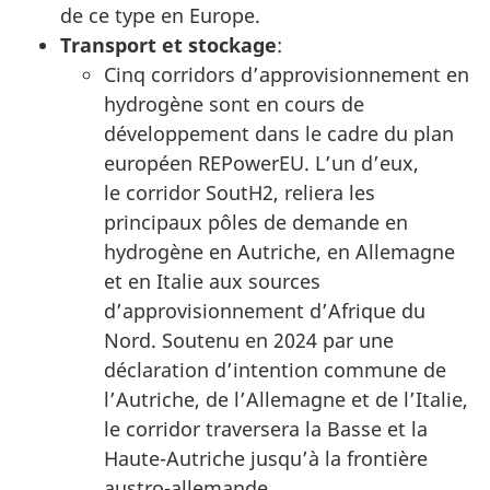
de ce type en Europe.
Transport et stockage
:
Cinq corridors d’approvisionnement en
hydrogène sont en cours de
développement dans le cadre du plan
européen REPowerEU. L’un d’eux,
le corridor SoutH2, reliera les
principaux pôles de demande en
hydrogène en Autriche, en Allemagne
et en Italie aux sources
d’approvisionnement d’Afrique du
Nord. Soutenu en 2024 par une
déclaration d’intention commune de
l’Autriche, de l’Allemagne et de l’Italie,
le corridor traversera la Basse et la
Haute-Autriche jusqu’à la frontière
austro-allemande.