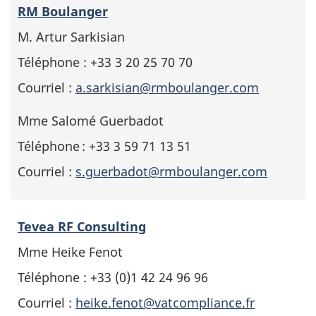
RM Boulanger
M. Artur Sarkisian
Téléphone : +33 3 20 25 70 70
Courriel :
a.sarkisian@rmboulanger.com
Mme Salomé Guerbadot
Téléphone : +33 3 59 71 13 51
Courriel :
s.guerbadot@rmboulanger.com
Tevea RF Consulting
Mme Heike Fenot
Téléphone : +33 (0)1 42 24 96 96
Courriel :
heike.fenot@vatcompliance.fr