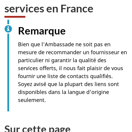
services en France
Remarque
Bien que l'Ambassade ne soit pas en
mesure de recommander un fournisseur en
particulier ni garantir la qualité des
services offerts, il nous fait plaisir de vous
fournir une liste de contacts qualifiés.
Soyez avisé que la plupart des liens sont
disponibles dans la langue d'origine
seulement.
Sur cette page