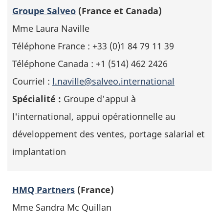
Groupe Salveo
(France et Canada)
Mme Laura Naville
Téléphone France : +33 (0)1 84 79 11 39
Téléphone Canada : +1 (514) 462 2426
Courriel :
l.naville@salveo.international
Spécialité :
Groupe d'appui à
l'international, appui opérationnelle au
développement des ventes, portage salarial et
implantation
HMQ Partners
(France)
Mme Sandra Mc Quillan