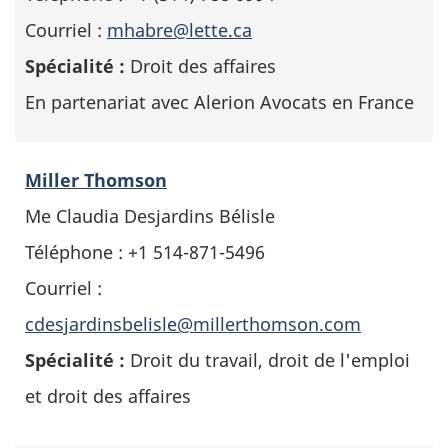
Courriel :
mhabre@lette.ca
Spécialité :
Droit des affaires
En partenariat avec Alerion Avocats en France
Miller Thomson
Me Claudia Desjardins Bélisle
Téléphone : +1 514-871-5496
Courriel :
cdesjardinsbelisle@millerthomson.com
Spécialité :
Droit du travail, droit de l'emploi
et droit des affaires