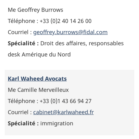
Me Geoffrey Burrows
Téléphone : +33 (0)2 40 14 26 00
Courriel :
geoffrey.burrows@fidal.com
Spécialité :
Droit des affaires, responsables
desk Amérique du Nord
Karl Waheed Avocats
Me Camille Merveilleux
Téléphone : +33 (0)1 43 66 94 27
Courriel :
cabinet@karlwaheed.fr
Spécialité :
immigration