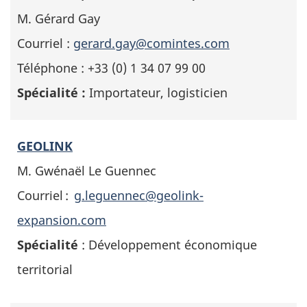
M. Gérard Gay
Courriel :
gerard.gay@comintes.com
Téléphone : +33 (0) 1 34 07 99 00
Spécialité :
Importateur, logisticien
GEOLINK
M. Gwénaël Le Guennec
Courriel :
g.leguennec@geolink-
expansion.com
Spécialité
: Développement économique
territorial