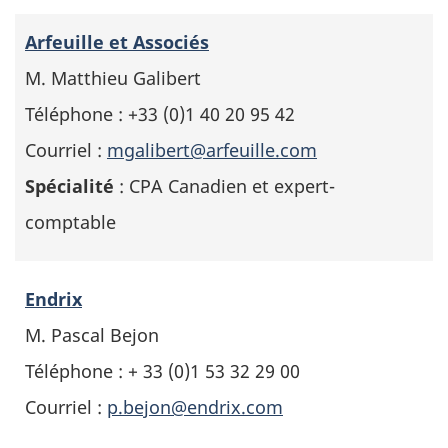
Arfeuille et Associés
M. Matthieu Galibert
Téléphone : +33 (0)1 40 20 95 42
Courriel :
mgalibert@arfeuille.com
Spécialité
: CPA Canadien et expert-
comptable
Endrix
M. Pascal Bejon
Téléphone : + 33 (0)1 53 32 29 00
Courriel :
p.bejon@endrix.com