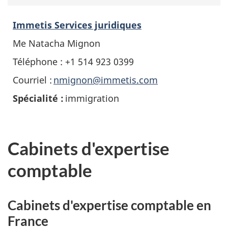
Immetis Services juridiques
Me Natacha Mignon
Téléphone : +1 514 923 0399
Courriel :
nmignon@immetis.com
Spécialité :
immigration
Cabinets d'expertise
comptable
Cabinets d'expertise comptable en
France