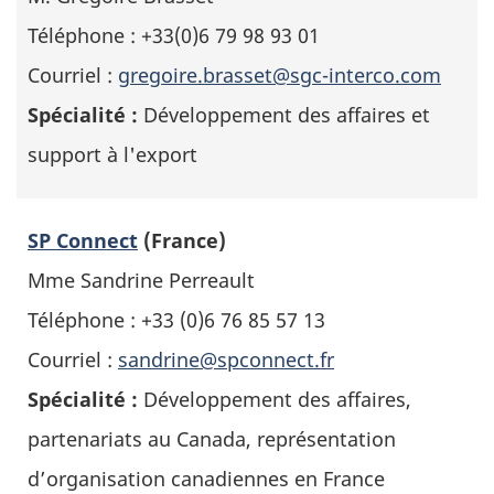
Téléphone : +33(0)6 79 98 93 01
Courriel :
gregoire.brasset@sgc-interco.com
Spécialité :
Développement des affaires et
support à l'export
SP Connect
(France)
Mme Sandrine Perreault
Téléphone : +33 (0)6 76 85 57 13
Courriel :
sandrine@spconnect.fr
Spécialité :
Développement des affaires,
partenariats au Canada, représentation
d’organisation canadiennes en France