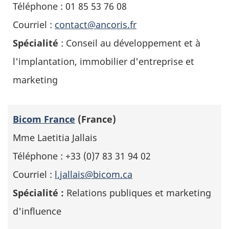
Téléphone : 01 85 53 76 08
Courriel :
contact@ancoris.fr
Spécialité
: Conseil au développement et à
l'implantation, immobilier d'entreprise et
marketing
Bicom France
(France)
Mme Laetitia Jallais
Téléphone : +33 (0)7 83 31 94 02
Courriel :
l.jallais@bicom.ca
Spécialité :
Relations publiques et marketing
d'influence