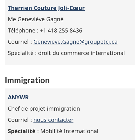
Therrien Couture Joli-Cœur
Me Geneviève Gagné
Téléphone : +1 418 255 8436
Courriel :
Genevieve.Gagne@groupetcj.ca
Spécialité : droit du commerce international
Immigration
ANYWR
Chef de projet immigration
Courriel :
nous contacter
Spécialité
: Mobilité International