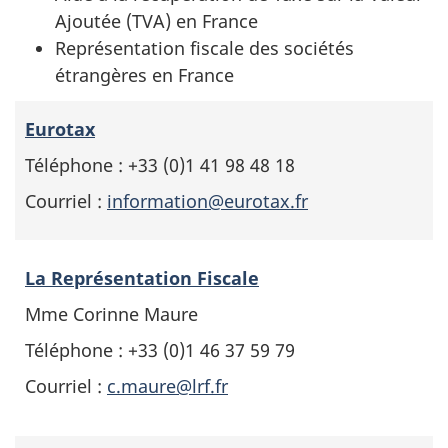
Ajoutée (TVA) en France
Représentation fiscale des sociétés
étrangères en France
Eurotax
Téléphone : +33 (0)1 41 98 48 18
Courriel :
information@eurotax.fr
La Représentation Fiscale
Mme Corinne Maure
Téléphone : +33 (0)1 46 37 59 79
Courriel :
c.maure@lrf.fr