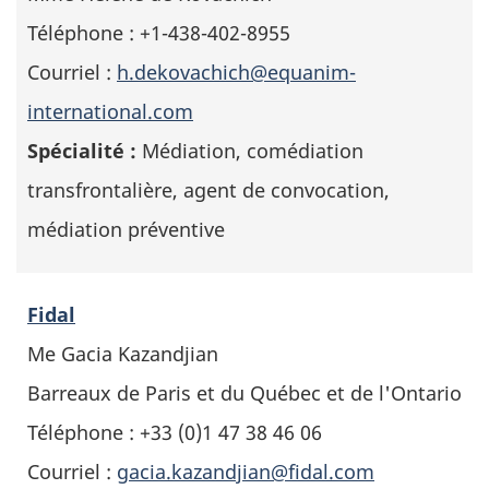
Téléphone : +1-438-402-8955
Courriel :
h.dekovachich@equanim-
international.com
Spécialité :
Médiation, comédiation
transfrontalière, agent de convocation,
médiation préventive
Fidal
Me Gacia Kazandjian
Barreaux de Paris et du Québec et de l'Ontario
Téléphone : +33 (0)1 47 38 46 06
Courriel :
gacia.kazandjian@fidal.com