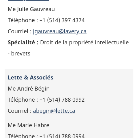
Me Julie Gauvreau
Téléphone : +1 (514) 397 4374
Courriel :
jgauvreau@lavery.ca
Spécialité :
Droit de la propriété intellectuelle
- brevets
Lette & Associés
Me André Bégin
Téléphone : +1 (514) 788 0992
Courriel :
abegin@lette.ca
Me Marie Habre
Téléphone : +1 (514) 788 0994