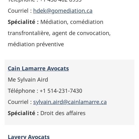
Courriel :
hdek@gomediation.ca
Spécialité :
Médiation, comédiation
transfrontalière, agent de convocation,
médiation préventive
Cain Lamarre
Avocats
Me Sylvain Aird
Téléphone : +1 514-231-7430
Courriel :
sylvain.aird@cainlamarre.ca
Spécialité :
Droit des affaires
Lavery Avocats