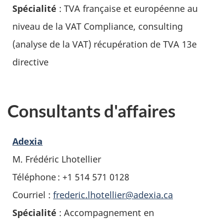
Spécialité
: TVA française et européenne au
niveau de la VAT Compliance, consulting
(analyse de la VAT) récupération de TVA 13e
directive
Consultants d'affaires
Adexia
M. Frédéric Lhotellier
Téléphone : +1 514 571 0128
Courriel :
frederic.lhotellier@adexia.ca
Spécialité
: Accompagnement en