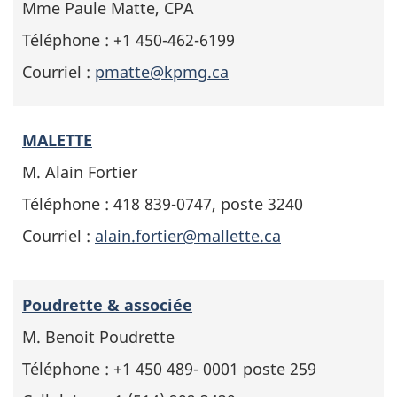
Mme Paule Matte, CPA
Téléphone : +1 450-462-6199
Courriel :
pmatte@kpmg.ca
MALETTE
M. Alain Fortier
Téléphone : 418 839-0747, poste 3240
Courriel :
alain.fortier@mallette.ca
Poudrette & associée
M. Benoit Poudrette
Téléphone : +1 450 489- 0001 poste 259