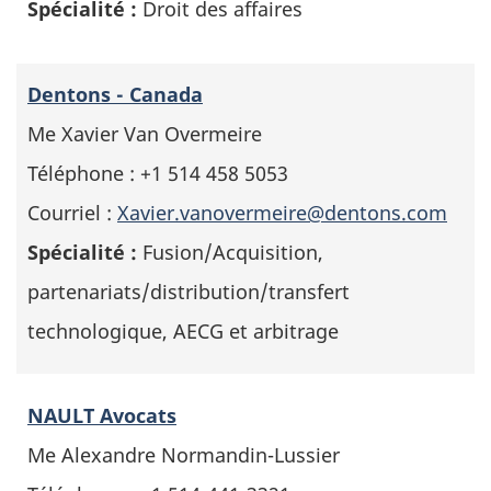
Spécialité :
Droit des affaires
Dentons - Canada
Me Xavier Van Overmeire
Téléphone : +1 514 458 5053
Courriel :
Xavier.vanovermeire@dentons.com
Spécialité :
Fusion/Acquisition,
partenariats/distribution/transfert
technologique, AECG et arbitrage
NAULT Avocats
Me Alexandre Normandin-Lussier