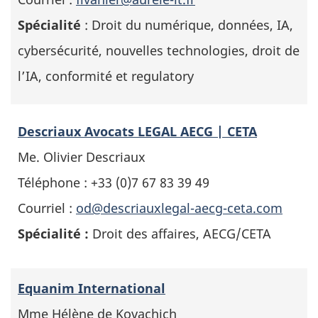
Spécialité
: Droit du numérique, données, IA,
cybersécurité, nouvelles technologies, droit de
l’IA, conformité et regulatory
Descriaux Avocats LEGAL AECG | CETA
Me. Olivier Descriaux
Téléphone : +33 (0)7 67 83 39 49
Courriel :
od@descriauxlegal-aecg-ceta.com
Spécialité :
Droit des affaires, AECG/CETA
Equanim International
Mme Hélène de Kovachich