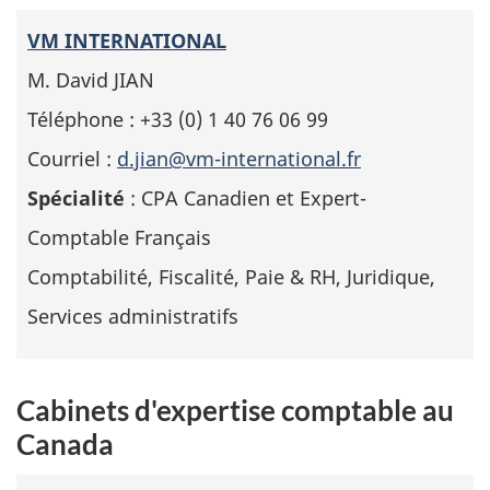
VM INTERNATIONAL
M. David JIAN
Téléphone : +33 (0) 1 40 76 06 99
Courriel :
d.jian@vm-international.fr
Spécialité
: CPA Canadien et Expert-
Comptable Français
Comptabilité, Fiscalité, Paie & RH, Juridique,
Services administratifs
Cabinets d'expertise comptable au
Canada