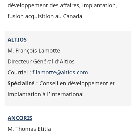
développement des affaires, implantation,
fusion acquisition au Canada
ALTIOS
M. François Lamotte
Directeur Général d’Altios
Courriel :
f.lamotte@altios.com
Spécialité :
Conseil en développement et
implantation à l’international
ANCORIS
M. Thomas Etitia