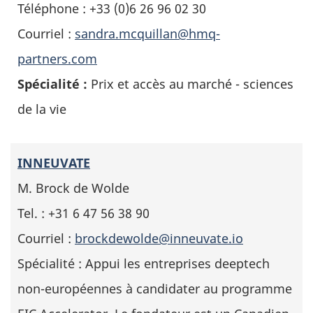
Téléphone : +33 (0)6 26 96 02 30
Courriel :
sandra.mcquillan@hmq-
partners.com
Spécialité :
Prix et accès au marché - sciences
de la vie
INNEUVATE
M. Brock de Wolde
Tel. : +31 6 47 56 38 90
Courriel :
brockdewolde@inneuvate.io
Spécialité : Appui les entreprises deeptech
non-européennes à candidater au programme