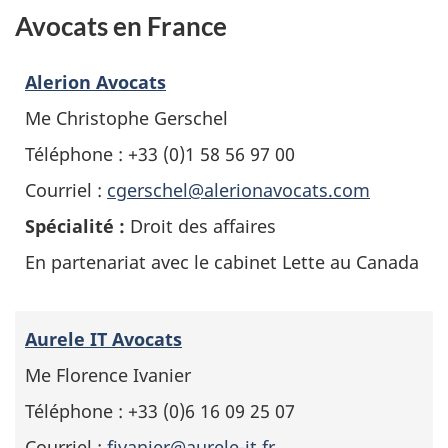
Avocats en France
Alerion Avocats
Me Christophe Gerschel
Téléphone : +33 (0)1 58 56 97 00
Courriel :
cgerschel@alerionavocats.com
Spécialité :
Droit des affaires
En partenariat avec le cabinet Lette au Canada
Aurele IT Avocats
Me Florence Ivanier
Téléphone : +33 (0)6 16 09 25 07
Courriel :
fivanier@aurele-it.fr