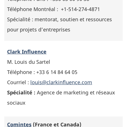
Téléphone Montréal : +1-514-274-4871
Spécialité : mentorat, soutien et ressources
pour projets d’entreprises
Clark Influence
M. Louis du Sartel
Téléphone : +33 6 14 84 64 05
Courriel :
louis@clarkinfluence.com
Spécialité :
Agence de marketing et réseaux
sociaux
Comintes
(France et Canada)