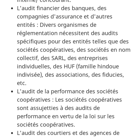
L'audit financier des banques, des
compagnies d'assurance et d'autres
entités : Divers organismes de
réglementation nécessitent des audits
spécifiques pour des entités telles que des
sociétés coopératives, des sociétés en nom
collectif, des SARL, des entreprises
individuelles, des HUF (famille hindoue
indivisée), des associations, des fiducies,
etc.
L'audit de la performance des sociétés
coopératives : Les sociétés coopératives
sont assujetties à des audits de
performance en vertu de la loi sur les
sociétés coopératives.
L'audit des courtiers et des agences de