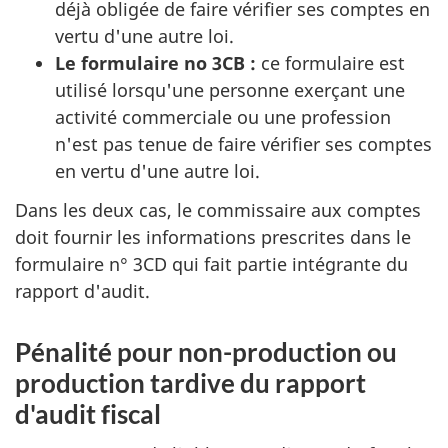
déjà obligée de faire vérifier ses comptes en
vertu d'une autre loi.
Le formulaire no 3CB :
ce formulaire est
utilisé lorsqu'une personne exerçant une
activité commerciale ou une profession
n'est pas tenue de faire vérifier ses comptes
en vertu d'une autre loi.
Dans les deux cas, le commissaire aux comptes
doit fournir les informations prescrites dans le
formulaire n° 3CD qui fait partie intégrante du
rapport d'audit.
Pénalité pour non-production ou
production tardive du rapport
d'audit fiscal