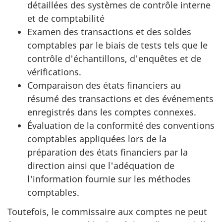
détaillées des systèmes de contrôle interne
et de comptabilité
Examen des transactions et des soldes
comptables par le biais de tests tels que le
contrôle d'échantillons, d'enquêtes et de
vérifications.
Comparaison des états financiers au
résumé des transactions et des événements
enregistrés dans les comptes connexes.
Évaluation de la conformité des conventions
comptables appliquées lors de la
préparation des états financiers par la
direction ainsi que l'adéquation de
l'information fournie sur les méthodes
comptables.
Toutefois, le commissaire aux comptes ne peut