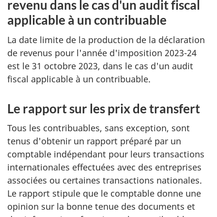
revenu dans le cas d'un audit fiscal
applicable à un contribuable
La date limite de la production de la déclaration
de revenus pour l'année d'imposition 2023-24
est le 31 octobre 2023, dans le cas d'un audit
fiscal applicable à un contribuable.
Le rapport sur les prix de transfert
Tous les contribuables, sans exception, sont
tenus d'obtenir un rapport préparé par un
comptable indépendant pour leurs transactions
internationales effectuées avec des entreprises
associées ou certaines transactions nationales.
Le rapport stipule que le comptable donne une
opinion sur la bonne tenue des documents et