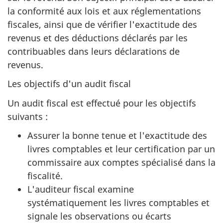
la conformité aux lois et aux réglementations
fiscales, ainsi que de vérifier l'exactitude des
revenus et des déductions déclarés par les
contribuables dans leurs déclarations de
revenus.
Les objectifs d'un audit fiscal
Un audit fiscal est effectué pour les objectifs
suivants :
Assurer la bonne tenue et l'exactitude des
livres comptables et leur certification par un
commissaire aux comptes spécialisé dans la
fiscalité.
L'auditeur fiscal examine
systématiquement les livres comptables et
signale les observations ou écarts