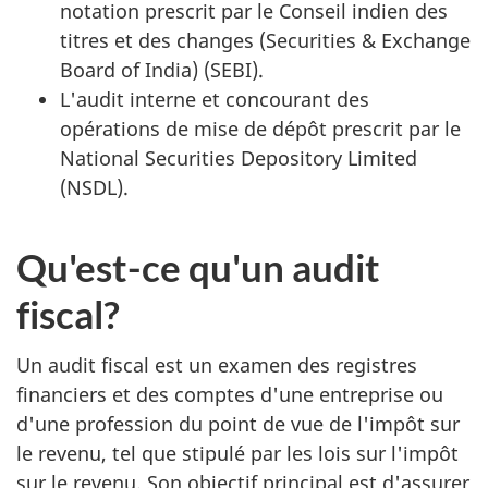
notation prescrit par le Conseil indien des
titres et des changes (
Securities & Exchange
Board of India
) (SEBI).
L'audit interne et concourant des
opérations de mise de dépôt prescrit par le
National Securities Depository Limited
(NSDL)
.
Qu'est-ce qu'un audit
fiscal?
Un audit fiscal est un examen des registres
financiers et des comptes d'une entreprise ou
d'une profession du point de vue de l'impôt sur
le revenu, tel que stipulé par les lois sur l'impôt
sur le revenu. Son objectif principal est d'assurer