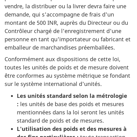
vendre, la distribuer ou la livrer devra faire une
demande, qui s'accompagne de frais d'un
montant de 500 INR, auprès du Directeur ou du
Contrôleur chargé de l'enregistrement d'une
personne en tant qu'importateur ou fabricant et
emballeur de marchandises préemballées.
Conformément aux dispositions de cette loi,
toutes les unités de poids et de mesure doivent
être conformes au système métrique se fondant
sur le système international d'unités.
Les unités standard selon la métrologie
:
les unités de base des poids et mesures
mentionnées dans la loi seront les unités
standard de poids et de mesures.
L'utilisation des poids et des mesures à
des fins particulières :
toute transaction,