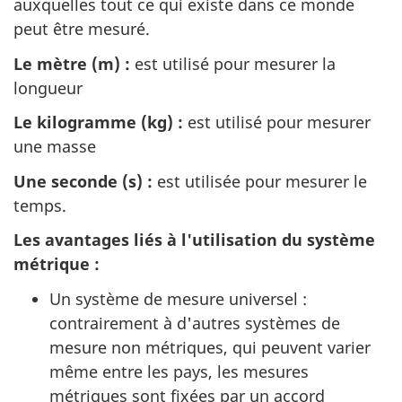
auxquelles tout ce qui existe dans ce monde
peut être mesuré.
Le mètre (m) :
est utilisé pour mesurer la
longueur
Le kilogramme (kg) :
est utilisé pour mesurer
une masse
Une seconde (s) :
est utilisée pour mesurer le
temps.
Les avantages liés à l'utilisation du système
métrique :
Un système de mesure universel :
contrairement à d'autres systèmes de
mesure non métriques, qui peuvent varier
même entre les pays, les mesures
métriques sont fixées par un accord