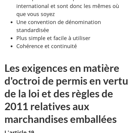
international et sont donc les mêmes où
que vous soyez
Une convention de dénomination
standardisée
Plus simple et facile à utiliser
Cohérence et continuité
Les exigences en matière
d'octroi de permis en vertu
de la loi et des règles de
2011 relatives aux
marchandises emballées
L'article 19