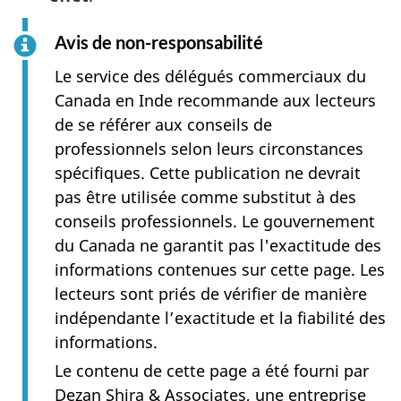
Avis de non-responsabilité
Le service des délégués commerciaux du
Canada en Inde recommande aux lecteurs
de se référer aux conseils de
professionnels selon leurs circonstances
spécifiques. Cette publication ne devrait
pas être utilisée comme substitut à des
conseils professionnels. Le gouvernement
du Canada ne garantit pas l'exactitude des
informations contenues sur cette page. Les
lecteurs sont priés de vérifier de manière
indépendante l’exactitude et la fiabilité des
informations.
Le contenu de cette page a été fourni par
Dezan Shira & Associates, une entreprise