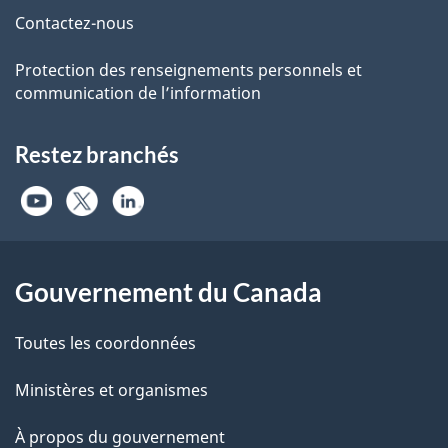
Contactez-nous
Protection des renseignements personnels et
communication de l’information
Restez branchés
Gouvernement du Canada
Toutes les coordonnées
Ministères et organismes
À propos du gouvernement