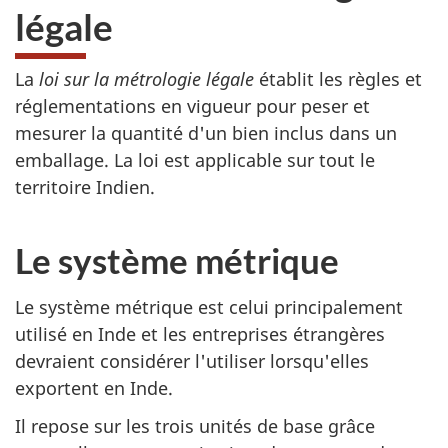
légale
La
loi sur la métrologie légale
établit les règles et
réglementations en vigueur pour peser et
mesurer la quantité d'un bien inclus dans un
emballage. La loi est applicable sur tout le
territoire Indien.
Le système métrique
Le système métrique est celui principalement
utilisé en Inde et les entreprises étrangères
devraient considérer l'utiliser lorsqu'elles
exportent en Inde.
Il repose sur les trois unités de base grâce