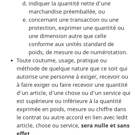
indiquer la quantité nette d'une
marchandise préemballée, ou
concernant une transaction ou une
protection, exprimer une quantité ou
une dimension autre que celle
conforme aux unités standard de
poids, de mesure ou de numérotation.
Toute coutume, usage, pratique ou
méthode de quelque nature que ce soit qui
autorise une personne à exiger, recevoir ou
à faire exiger ou faire recevoir une quantité
d'un article, d'une chose ou d'un service qui
est supérieure ou inférieure à la quantité
exprimée en poids, mesure ou chiffre dans
le contrat ou autre accord en lien avec ledit
article, chose ou service,
sera nulle et sans
effet
.