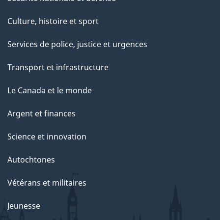
Culture, histoire et sport
Services de police, justice et urgences
Transport et infrastructure
Le Canada et le monde
Argent et finances
Science et innovation
Autochtones
Vétérans et militaires
Jeunesse