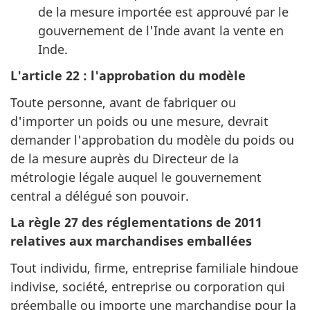
de la mesure importée est approuvé par le
gouvernement de l'Inde avant la vente en
Inde.
L'article 22 : l'approbation du modèle
Toute personne, avant de fabriquer ou
d'importer un poids ou une mesure, devrait
demander l'approbation du modèle du poids ou
de la mesure auprès du Directeur de la
métrologie légale auquel le gouvernement
central a délégué son pouvoir.
La règle 27 des réglementations de 2011
relatives aux marchandises emballées
Tout individu, firme, entreprise familiale hindoue
indivise, société, entreprise ou corporation qui
préemballe ou importe une marchandise pour la