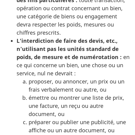
opération ou contrat concernant un bien,
une catégorie de biens ou engagement
devra respecter les poids, mesures ou
chiffres prescrits.
L'interdiction de faire des devis, etc.,
n'utilisant pas les unités standard de
poids, de mesure et de numérotation :
en
ce qui concerne un bien, une chose ou un
service, nul ne devrait :
proposer, ou annoncer, un prix ou un
frais verbalement ou autre, ou
émettre ou montrer une liste de prix,
une facture, un reçu ou autre
document, ou
préparer ou publier une publicité, une
affiche ou un autre document, ou