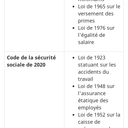
Loi de 1965 sur le
versement des
primes
Loi de 1976 sur
l'égalité de
salaire
Code de la sécurité
Loi de 1923
sociale de 2020
statuant sur les
accidents du
travail
Loi de 1948 sur
l'assurance
étatique des
employés
Loi de 1952 sur la
caisse de