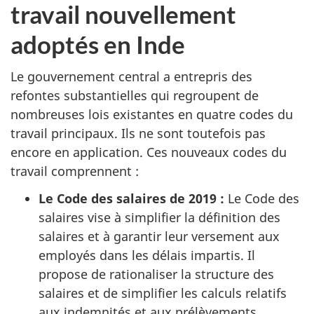
travail nouvellement
adoptés en Inde
Le gouvernement central a entrepris des
refontes substantielles qui regroupent de
nombreuses lois existantes en quatre codes du
travail principaux. Ils ne sont toutefois pas
encore en application. Ces nouveaux codes du
travail comprennent :
Le Code des salaires de 2019 :
Le Code des
salaires vise à simplifier la définition des
salaires et à garantir leur versement aux
employés dans les délais impartis. Il
propose de rationaliser la structure des
salaires et de simplifier les calculs relatifs
aux indemnités et aux prélèvements.