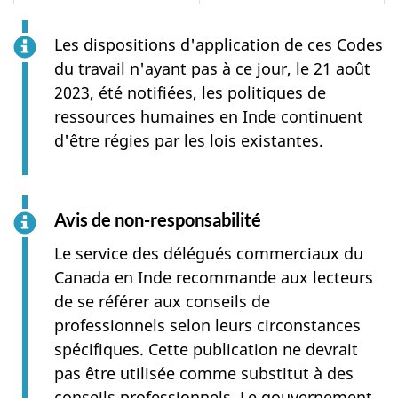
Les dispositions d'application de ces Codes
du travail n'ayant pas à ce jour, le 21 août
2023, été notifiées, les politiques de
ressources humaines en Inde continuent
d'être régies par les lois existantes.
Avis de non-responsabilité
Le service des délégués commerciaux du
Canada en Inde recommande aux lecteurs
de se référer aux conseils de
professionnels selon leurs circonstances
spécifiques. Cette publication ne devrait
pas être utilisée comme substitut à des
conseils professionnels. Le gouvernement