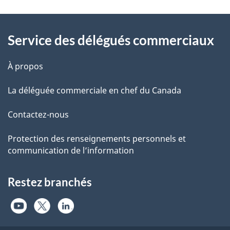
Information
Service des délégués commerciaux
À propos
La déléguée commerciale en chef du Canada
Contactez-nous
Protection des renseignements personnels et
communication de l’information
Restez branchés