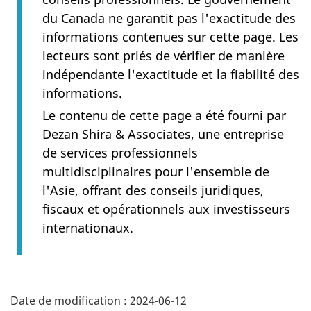
du Canada ne garantit pas l'exactitude des
informations contenues sur cette page. Les
lecteurs sont priés de vérifier de manière
indépendante l'exactitude et la fiabilité des
informations.
Le contenu de cette page a été fourni par
Dezan Shira & Associates, une entreprise
de services professionnels
multidisciplinaires pour l'ensemble de
l'Asie, offrant des conseils juridiques,
fiscaux et opérationnels aux investisseurs
internationaux.
Additional
Date de modification :
2024-06-12