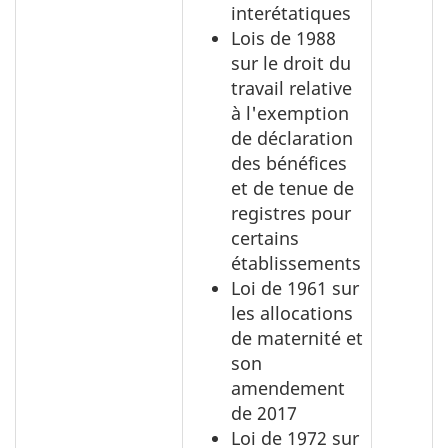
interétatiques
Lois de 1988
sur le droit du
travail relative
à l'exemption
de déclaration
des bénéfices
et de tenue de
registres pour
certains
établissements
Loi de 1961 sur
les allocations
de maternité et
son
amendement
de 2017
Loi de 1972 sur