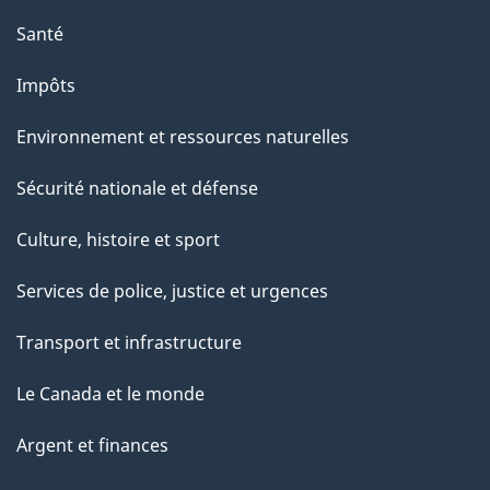
Santé
Impôts
Environnement et ressources naturelles
Sécurité nationale et défense
Culture, histoire et sport
Services de police, justice et urgences
Transport et infrastructure
Le Canada et le monde
Argent et finances