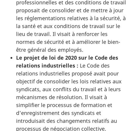
professionnelles et des conditions de travail
proposait de consolider et de mettre à jour
les réglementations relatives à la sécurité, à
la santé et aux conditions de travail sur le
lieu de travail. Il visait à renforcer les
normes de sécurité et à améliorer le bien-
être général des employés.
Le projet de loi de 2020 sur le Code des
relations industrielles :
Le Code des
relations industrielles proposé avait pour
objectif de consolider les lois relatives aux
syndicats, aux conflits du travail et à leurs
mécanismes de résolution. Il visait à
simplifier le processus de formation et
d'enregistrement des syndicats et
introduisait des changements relatifs au
processus de négociation collective.