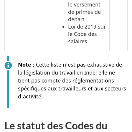
le versement
de primes de
départ
Loi de 2019 sur
le Code des
salaires
Note :
Cette liste n'est pas exhaustive de
la législation du travail en Inde; elle ne
tient pas compte des réglementations
spécifiques aux travailleurs et aux secteurs
d'activité.
Le statut des Codes du