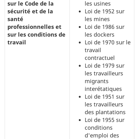
sur le Code de la
les usines
sécurité et de la
Loi de 1952 sur
santé
les mines
professionnelles et
Loi de 1986 sur
sur les conditions de
les dockers
travail
Loi de 1970 sur le
travail
contractuel
Loi de 1979 sur
les travailleurs
migrants
interétatiques
Loi de 1951 sur
les travailleurs
des plantations
Loi de 1955 sur
conditions
d'emploi des