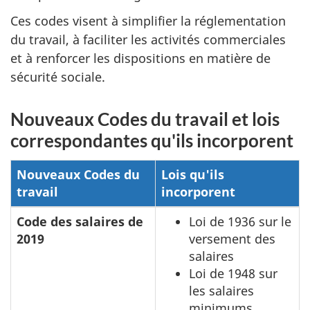
Ces codes visent à simplifier la réglementation
du travail, à faciliter les activités commerciales
et à renforcer les dispositions en matière de
sécurité sociale.
Nouveaux Codes du travail et lois
correspondantes qu'ils incorporent
Nouveaux Codes du
Lois qu'ils
travail
incorporent
Code des salaires de
Loi de 1936 sur le
2019
versement des
salaires
Loi de 1948 sur
les salaires
minimums