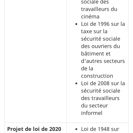
sociale des
travailleurs du
cinéma
Loi de 1996 sur la
taxe sur la
sécurité sociale
des ouvriers du
bâtiment et
d'autres secteurs
de la
construction
Loi de 2008 sur la
sécurité sociale
des travailleurs
du secteur
informel
Projet de loi de 2020
Loi de 1948 sur