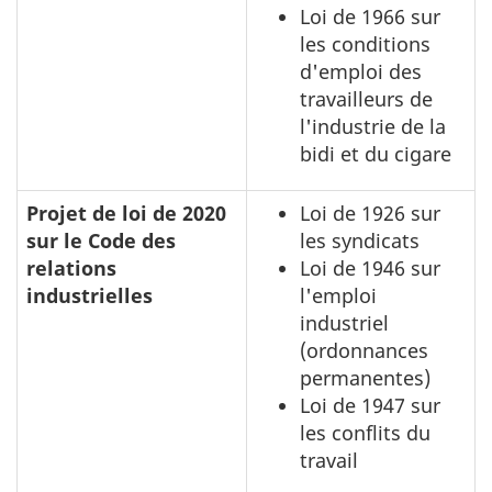
Loi de 1966 sur
les conditions
d'emploi des
travailleurs de
l'industrie de la
bidi et du cigare
Projet de loi de 2020
Loi de 1926 sur
sur le Code des
les syndicats
relations
Loi de 1946 sur
industrielles
l'emploi
industriel
(ordonnances
permanentes)
Loi de 1947 sur
les conflits du
travail