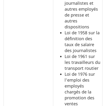
journalistes et
autres employés
de presse et
autres
dispositions
Loi de 1958 sur la
définition des
taux de salaire
des journalistes
Loi de 1961 sur
les travailleurs du
transport routier
Loi de 1976 sur
l'emploi des
employés
chargés de la
promotion des
ventes