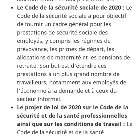
Le Code de la sécurité sociale de 2020 :
Le
Code de la sécurité sociale a pour objectif
de fournir un cadre général pour les
prestations de sécurité sociale des
employés, y compris les régimes de
prévoyance, les primes de départ, les
allocations de maternité et les pensions de
retraite. Son but est d'étendre ces
prestations à un plus grand nombre de
travailleurs, notamment aux employés de
l'économie à la demande et à ceux du
secteur informel.
Le projet de loi de 2020 sur le Code de la
sécurité et de la santé professionnelles
ainsi que sur les conditions de travail :
Le
Code de la sécurité et de la santé