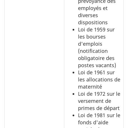
prévoyance des
employés et
diverses
dispositions
Loi de 1959 sur
les bourses
d'emplois
(notification
obligatoire des
postes vacants)
Loi de 1961 sur
les allocations de
maternité
Loi de 1972 sur le
versement de
primes de départ
Loi de 1981 sur le
fonds d'aide