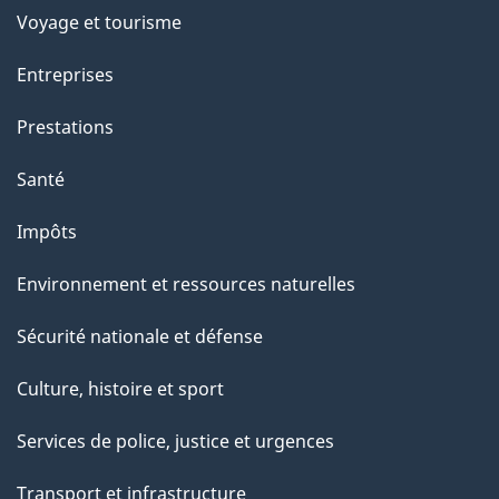
Voyage et tourisme
Entreprises
Prestations
Santé
Impôts
Environnement et ressources naturelles
Sécurité nationale et défense
Culture, histoire et sport
Services de police, justice et urgences
Transport et infrastructure