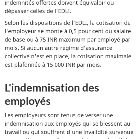
indemnités offertes doivent équivaloir ou
dépasser celles de l'EDLI.
Selon les dispositions de l'EDLI, la cotisation de
l'employeur se monte à 0,5 pour cent du salaire
de base ou à 75 INR maximum par employé par
mois. Si aucun autre régime d'assurance
collective n'est en place, la cotisation maximale
est plafonnée à 15 000 INR par mois.
L'indemnisation des
employés
Les employeurs sont tenus de verser une
indemnisation aux employés qui se blessent au
travail ou qui souffrent d'une invalidité survenue