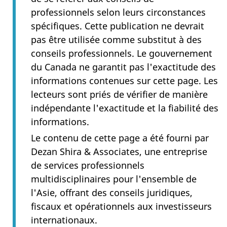
professionnels selon leurs circonstances
spécifiques. Cette publication ne devrait
pas être utilisée comme substitut à des
conseils professionnels. Le gouvernement
du Canada ne garantit pas l'exactitude des
informations contenues sur cette page. Les
lecteurs sont priés de vérifier de manière
indépendante l'exactitude et la fiabilité des
informations.
Le contenu de cette page a été fourni par
Dezan Shira & Associates, une entreprise
de services professionnels
multidisciplinaires pour l'ensemble de
l'Asie, offrant des conseils juridiques,
fiscaux et opérationnels aux investisseurs
internationaux.