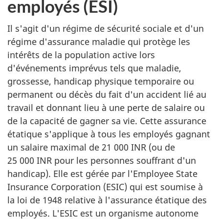
employés (ESI)
Il s'agit d'un régime de sécurité sociale et d'un
régime d'assurance maladie qui protège les
intérêts de la population active lors
d'événements imprévus tels que maladie,
grossesse, handicap physique temporaire ou
permanent ou décès du fait d'un accident lié au
travail et donnant lieu à une perte de salaire ou
de la capacité de gagner sa vie. Cette assurance
étatique s'applique à tous les employés gagnant
un salaire maximal de 21 000 INR (ou de
25 000 INR pour les personnes souffrant d'un
handicap). Elle est gérée par l'Employee State
Insurance Corporation (ESIC) qui est soumise à
la loi de 1948 relative à l'assurance étatique des
employés. L'ESIC est un organisme autonome