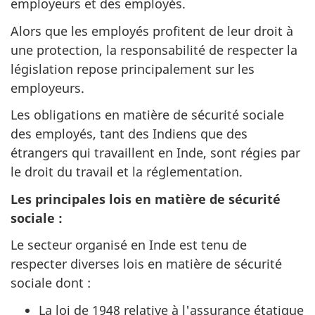
employeurs et des employés.
Alors que les employés profitent de leur droit à
une protection, la responsabilité de respecter la
législation repose principalement sur les
employeurs.
Les obligations en matière de sécurité sociale
des employés, tant des Indiens que des
étrangers qui travaillent en Inde, sont régies par
le droit du travail et la réglementation.
Les principales lois en matière de sécurité
sociale :
Le secteur organisé en Inde est tenu de
respecter diverses lois en matière de sécurité
sociale dont :
La loi de 1948 relative à l'assurance étatique