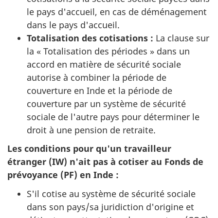
le pays d'accueil, en cas de déménagement
dans le pays d'accueil.
Totalisation des cotisations :
La clause sur
la « Totalisation des périodes » dans un
accord en matière de sécurité sociale
autorise à combiner la période de
couverture en Inde et la période de
couverture par un système de sécurité
sociale de l'autre pays pour déterminer le
droit à une pension de retraite.
Les conditions pour qu'un travailleur
étranger (IW) n'ait pas à cotiser au Fonds de
prévoyance (PF) en Inde :
S'il cotise au système de sécurité sociale
dans son pays/sa juridiction d'origine et