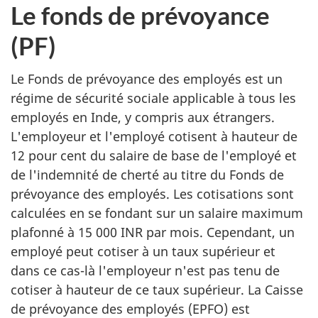
Le fonds de prévoyance
(PF)
Le Fonds de prévoyance des employés est un
régime de sécurité sociale applicable à tous les
employés en Inde, y compris aux étrangers.
L'employeur et l'employé cotisent à hauteur de
12 pour cent du salaire de base de l'employé et
de l'indemnité de cherté au titre du Fonds de
prévoyance des employés. Les cotisations sont
calculées en se fondant sur un salaire maximum
plafonné à 15 000 INR par mois. Cependant, un
employé peut cotiser à un taux supérieur et
dans ce cas-là l'employeur n'est pas tenu de
cotiser à hauteur de ce taux supérieur. La Caisse
de prévoyance des employés (EPFO) est