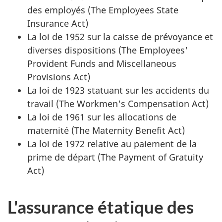
des employés (The Employees State
Insurance Act)
La loi de 1952 sur la caisse de prévoyance et
diverses dispositions (The Employees'
Provident Funds and Miscellaneous
Provisions Act)
La loi de 1923 statuant sur les accidents du
travail (The Workmen's Compensation Act)
La loi de 1961 sur les allocations de
maternité (The Maternity Benefit Act)
La loi de 1972 relative au paiement de la
prime de départ (The Payment of Gratuity
Act)
L'assurance étatique des