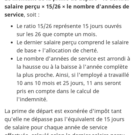
salaire perçu × 15/26 × le nombre d'années de
service
, soit :
Le ratio 15/26 représente 15 jours ouvrés
sur les 26 que compte un mois.
Le dernier salaire perçu comprend le salaire
de base + l'allocation de cherté.
Le nombre d'années de service est arrondi à
la hausse ou à la baisse à l'année complète
la plus proche. Ainsi, si l'employé a travaillé
10 ans 10 mois et 25 jours, 11 ans seront
pris en compte dans le calcul de
l'indemnité.
La prime de départ est exonérée d'impôt tant
qu'elle ne dépasse pas l'équivalent de 15 jours
de salaire pour chaque année de service