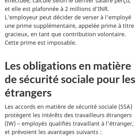
effectuée, calculé selon le dernier salaire perçu,
et elle est plafonnée à 2 millions d'INR.
L'employeur peut décider de verser à l'employé
une prime supplémentaire, appelée prime à titre
gracieux, en tant que contribution volontaire.
Cette prime est imposable.
Les obligations en matière
de sécurité sociale pour les
étrangers
Les accords en matière de sécurité sociale (SSA)
protègent les intérêts des travailleurs étrangers
(IW) – employés qualifiés travaillant à l'étranger,
et prévoient les avantages suivants :