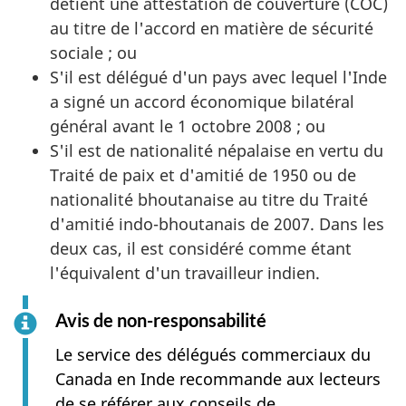
détient une attestation de couverture (COC)
au titre de l'accord en matière de sécurité
sociale ; ou
S'il est délégué d'un pays avec lequel l'Inde
a signé un accord économique bilatéral
général avant le 1 octobre 2008 ; ou
S'il est de nationalité népalaise en vertu du
Traité de paix et d'amitié de 1950 ou de
nationalité bhoutanaise au titre du Traité
d'amitié indo-bhoutanais de 2007. Dans les
deux cas, il est considéré comme étant
l'équivalent d'un travailleur indien.
Avis de non-responsabilité
Le service des délégués commerciaux du
Canada en Inde recommande aux lecteurs
de se référer aux conseils de