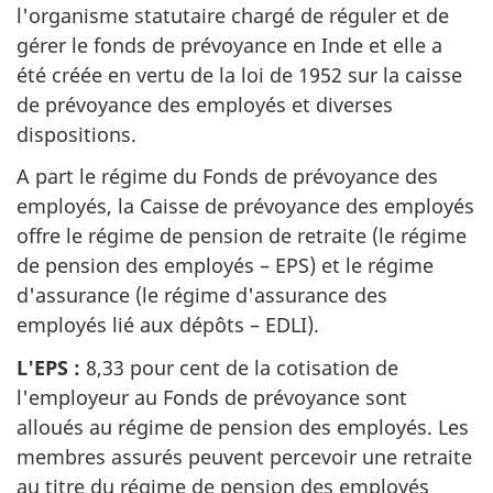
l'organisme statutaire chargé de réguler et de
gérer le fonds de prévoyance en Inde et elle a
été créée en vertu de la loi de 1952 sur la caisse
de prévoyance des employés et diverses
dispositions.
A part le régime du Fonds de prévoyance des
employés, la Caisse de prévoyance des employés
offre le régime de pension de retraite (le régime
de pension des employés – EPS) et le régime
d'assurance (le régime d'assurance des
employés lié aux dépôts – EDLI).
L'EPS :
8,33 pour cent de la cotisation de
l'employeur au Fonds de prévoyance sont
alloués au régime de pension des employés. Les
membres assurés peuvent percevoir une retraite
au titre du régime de pension des employés