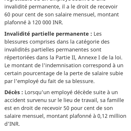
invalidité permanente, il a le droit de recevoir
60 pour cent de son salaire mensuel, montant
plafonné à 120 000 INR.
Invalidité partielle permanente :
Les
blessures comprises dans la catégorie des
invalidités partielles permanentes sont
répertoriées dans la Partie II, Annexe I de la loi.
Le montant de l'indemnisation correspond à un
certain pourcentage de la perte de salaire subie
par l'employé du fait de sa blessure.
Décès :
Lorsqu'un employé décède suite à un
accident survenu sur le lieu de travail, sa famille
est en droit de recevoir 50 pour cent de son
salaire mensuel, montant plafonné à 0,12 million
d'INR.