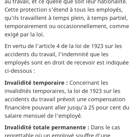
au travail, et ce quelle que soit leur nationalité.
Cette protection s'étend à tous les employés,
qu'ils travaillent à temps plein, à temps partiel,
temporairement ou occasionnellement, comme
exigé par la loi.
En vertu de l'article 4 de la loi de 1923 sur les
accidents du travail, l'indemnité que les
employés sont en droit de recevoir est indiquée
ci-dessous :
Invalidité temporaire :
Concernant les
invalidités temporaires, la loi de 1923 sur les
accidents du travail prévoit une compensation
financière pouvant aller jusqu'à 25 pour cent du
salaire mensuel de l'employé.
Invalidité totale permanente :
Dans le cas
regrettable où un employé souffre d'une