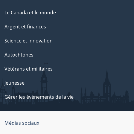
Le Canada et le monde
Argent et finances
Science et innovation
Autochtones
Vétérans et militaires
Jeunesse
Gérer les événements de la vie
Organisation
Médias sociaux
du