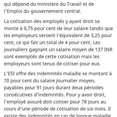
qui dépend du ministère du Travail et de
l'Emploi du gouvernement central.
La cotisation des employés y ayant droit se
monte à 0,75 pour cent de leur salaire tandis que
les employeurs versent l'équivalent de 3,25 pour
cent, ce qui fait un total de 4 pour cent. Les
journaliers gagnant un salaire moyen de 137 INR
sont exemptés de cette cotisation mais les
employeurs sont tenus de cotiser pour eux.
L'ESI offre des indemnités maladie se montant à
70 pour cent du salaire journalier moyen,
payables pour 91 jours durant deux périodes
consécutives d'indemnités. Pour y avoir droit,
l'employé assuré doit cotiser pour 78 jours au
cours d'une période de cotisation de six mois. Il
existe des indemnités en cas de longue maladie