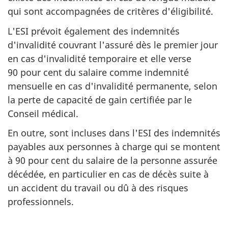
qui sont accompagnées de critères d'éligibilité.
L'ESI prévoit également des indemnités
d'invalidité couvrant l'assuré dès le premier jour
en cas d'invalidité temporaire et elle verse
90 pour cent du salaire comme indemnité
mensuelle en cas d'invalidité permanente, selon
la perte de capacité de gain certifiée par le
Conseil médical.
En outre, sont incluses dans l'ESI des indemnités
payables aux personnes à charge qui se montent
à 90 pour cent du salaire de la personne assurée
décédée, en particulier en cas de décès suite à
un accident du travail ou dû à des risques
professionnels.