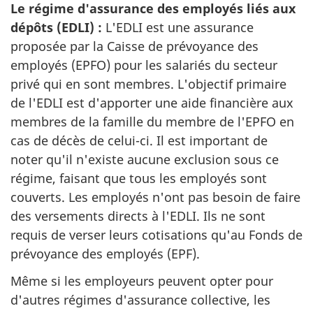
Le régime d'assurance des employés liés aux
dépôts (EDLI) :
L'EDLI est une assurance
proposée par la Caisse de prévoyance des
employés (EPFO) pour les salariés du secteur
privé qui en sont membres. L'objectif primaire
de l'EDLI est d'apporter une aide financière aux
membres de la famille du membre de l'EPFO en
cas de décès de celui-ci. Il est important de
noter qu'il n'existe aucune exclusion sous ce
régime, faisant que tous les employés sont
couverts. Les employés n'ont pas besoin de faire
des versements directs à l'EDLI. Ils ne sont
requis de verser leurs cotisations qu'au Fonds de
prévoyance des employés (EPF).
Même si les employeurs peuvent opter pour
d'autres régimes d'assurance collective, les