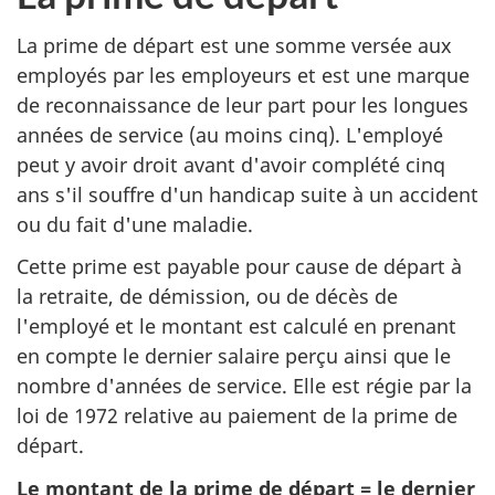
La prime de départ est une somme versée aux
employés par les employeurs et est une marque
de reconnaissance de leur part pour les longues
années de service (au moins cinq). L'employé
peut y avoir droit avant d'avoir complété cinq
ans s'il souffre d'un handicap suite à un accident
ou du fait d'une maladie.
Cette prime est payable pour cause de départ à
la retraite, de démission, ou de décès de
l'employé et le montant est calculé en prenant
en compte le dernier salaire perçu ainsi que le
nombre d'années de service. Elle est régie par la
loi de 1972 relative au paiement de la prime de
départ.
Le montant de la prime de départ = le dernier