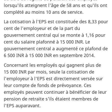
lorsqu'ils atteignent l'âge de 58 ans et qu'ils ont
complété au moins 10 ans de service.
La cotisation à l'EPS est constituée des 8,33 pour
cent de l'employeur et de la part du
gouvernement central qui se monte à 1,16 pour
cent du salaire plafonné à 15 000 INR. Le
gouvernement central a augmenté ce plafond de
6 500 INR à 15 000 INR en septembre 2014.
Concernant les employés qui gagnent plus de
15 000 INR par mois, seule la cotisation de
l'employeur à l'EPS est directement versée sur
leur compte de fonds de prévoyance. Ces
employés peuvent continuer à bénéficier de leur
pension de retraite s'ils étaient membres de
l'EPS auparavant.