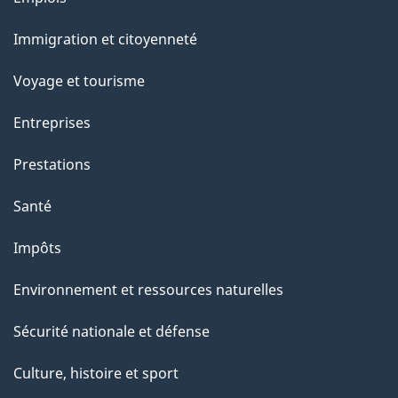
et
Immigration et citoyenneté
sujets
Voyage et tourisme
Entreprises
Prestations
Santé
Impôts
Environnement et ressources naturelles
Sécurité nationale et défense
Culture, histoire et sport