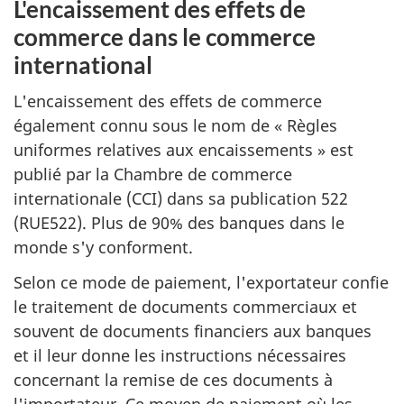
L'encaissement des effets de
commerce dans le commerce
international
L'encaissement des effets de commerce
également connu sous le nom de « Règles
uniformes relatives aux encaissements » est
publié par la Chambre de commerce
internationale (CCI) dans sa publication 522
(RUE522). Plus de 90% des banques dans le
monde s'y conforment.
Selon ce mode de paiement, l'exportateur confie
le traitement de documents commerciaux et
souvent de documents financiers aux banques
et il leur donne les instructions nécessaires
concernant la remise de ces documents à
l'importateur. Ce moyen de paiement où les