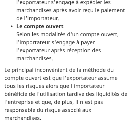
l'exportateur s'engage à expédier les
marchandises après avoir reçu le paiement
de l'importateur.
Le compte ouvert
Selon les modalités d'un compte ouvert,
l'importateur s'engage à payer
l'exportateur après réception des
marchandises.
Le principal inconvénient de la méthode du
compte ouvert est que l'exportateur assume
tous les risques alors que l'importateur
bénéficie de l'utilisation tardive des liquidités de
l'entreprise et que, de plus, il n'est pas
responsable du risque associé aux
marchandises.