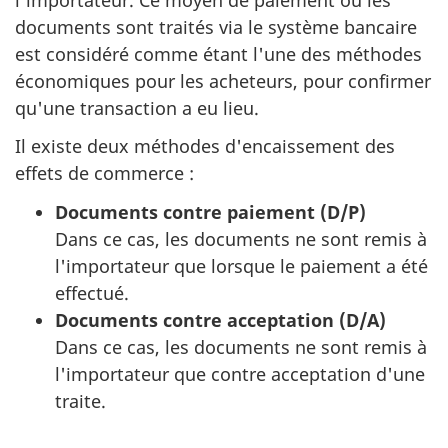
documents sont traités via le système bancaire
est considéré comme étant l'une des méthodes
économiques pour les acheteurs, pour confirmer
qu'une transaction a eu lieu.
Il existe deux méthodes d'encaissement des
effets de commerce :
Documents contre paiement (D/P)
Dans ce cas, les documents ne sont remis à
l'importateur que lorsque le paiement a été
effectué.
Documents contre acceptation (D/A)
Dans ce cas, les documents ne sont remis à
l'importateur que contre acceptation d'une
traite.