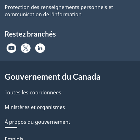
Protection des renseignements personnels et
communication de l’information
Restez branchés
Gouvernement du Canada
Toutes les coordonnées
Ministères et organismes
À propos du gouvernement
Thèmes
Emplois