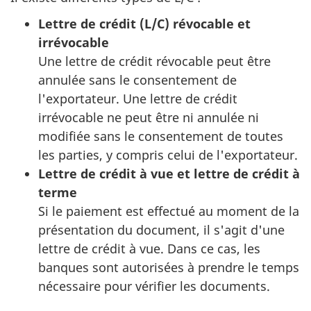
Lettre de crédit (L/C) révocable et
irrévocable
Une lettre de crédit révocable peut être
annulée sans le consentement de
l'exportateur. Une lettre de crédit
irrévocable ne peut être ni annulée ni
modifiée sans le consentement de toutes
les parties, y compris celui de l'exportateur.
Lettre de crédit à vue et lettre de crédit à
terme
Si le paiement est effectué au moment de la
présentation du document, il s'agit d'une
lettre de crédit à vue. Dans ce cas, les
banques sont autorisées à prendre le temps
nécessaire pour vérifier les documents.