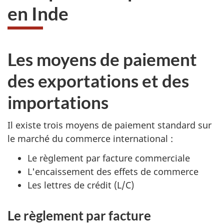
en Inde
Les moyens de paiement
des exportations et des
importations
Il existe trois moyens de paiement standard sur
le marché du commerce international :
Le règlement par facture commerciale
L'encaissement des effets de commerce
Les lettres de crédit (L/C)
Le règlement par facture