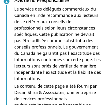
Avis de non-responsabilité
Le service des délégués commerciaux du
Canada en Inde recommande aux lecteurs
de se référer aux conseils de
professionnels selon leurs circonstances
spécifiques. Cette publication ne devrait
pas être utilisée comme substitut à des
conseils professionnels. Le gouvernement
du Canada ne garantit pas l'exactitude des
informations contenues sur cette page. Les
lecteurs sont priés de vérifier de manière
indépendante l’exactitude et la fiabilité des
informations.
Le contenu de cette page a été fourni par
Dezan Shira & Associates, une entreprise
de services professionnels