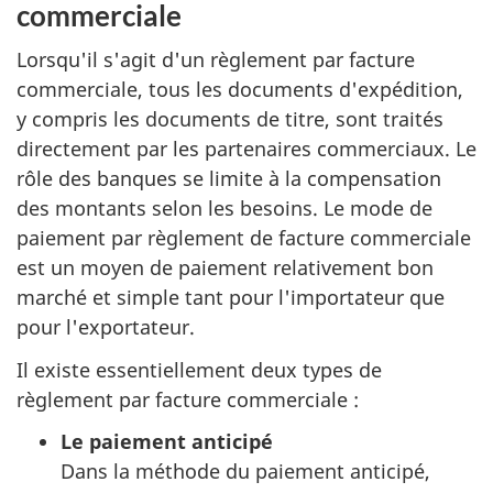
commerciale
Lorsqu'il s'agit d'un règlement par facture
commerciale, tous les documents d'expédition,
y compris les documents de titre, sont traités
directement par les partenaires commerciaux. Le
rôle des banques se limite à la compensation
des montants selon les besoins. Le mode de
paiement par règlement de facture commerciale
est un moyen de paiement relativement bon
marché et simple tant pour l'importateur que
pour l'exportateur.
Il existe essentiellement deux types de
règlement par facture commerciale :
Le paiement anticipé
Dans la méthode du paiement anticipé,