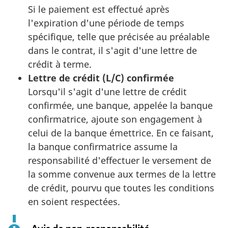
Si le paiement est effectué après
l'expiration d'une période de temps
spécifique, telle que précisée au préalable
dans le contrat, il s'agit d'une lettre de
crédit à terme.
Lettre de crédit (L/C) confirmée
Lorsqu'il s'agit d'une lettre de crédit
confirmée, une banque, appelée la banque
confirmatrice, ajoute son engagement à
celui de la banque émettrice. En ce faisant,
la banque confirmatrice assume la
responsabilité d'effectuer le versement de
la somme convenue aux termes de la lettre
de crédit, pourvu que toutes les conditions
en soient respectées.