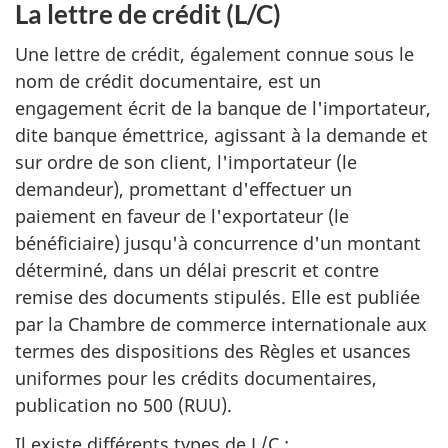
La lettre de crédit (L/C)
Une lettre de crédit, également connue sous le
nom de crédit documentaire, est un
engagement écrit de la banque de l'importateur,
dite banque émettrice, agissant à la demande et
sur ordre de son client, l'importateur (le
demandeur), promettant d'effectuer un
paiement en faveur de l'exportateur (le
bénéficiaire) jusqu'à concurrence d'un montant
déterminé, dans un délai prescrit et contre
remise des documents stipulés. Elle est publiée
par la Chambre de commerce internationale aux
termes des dispositions des Règles et usances
uniformes pour les crédits documentaires,
publication no 500 (RUU).
Il existe différents types de L/C :