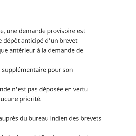
, une demande provisoire est
e dépôt anticipé d'un brevet
ue antérieur à la demande de
i supplémentaire pour son
nde n'est pas déposée en vertu
cune priorité.
 auprès du bureau indien des brevets