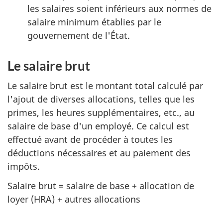
les salaires soient inférieurs aux normes de
salaire minimum établies par le
gouvernement de l'État.
Le salaire brut
Le salaire brut est le montant total calculé par
l'ajout de diverses allocations, telles que les
primes, les heures supplémentaires, etc., au
salaire de base d'un employé. Ce calcul est
effectué avant de procéder à toutes les
déductions nécessaires et au paiement des
impôts.
Salaire brut = salaire de base + allocation de
loyer (HRA) + autres allocations