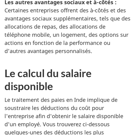
Les autres avantages sociaux et à-côtés :
Certaines entreprises offrent des à-côtés et des
avantages sociaux supplémentaires, tels que des
allocations de repas, des allocations de
téléphone mobile, un logement, des options sur
actions en fonction de la performance ou
d'autres avantages personnalisés.
Le calcul du salaire
disponible
Le traitement des paies en Inde implique de
soustraire les déductions du coût pour
l'entreprise afin d'obtenir le salaire disponible
d'un employé. Vous trouverez ci-dessous
quelques-unes des déductions les plus