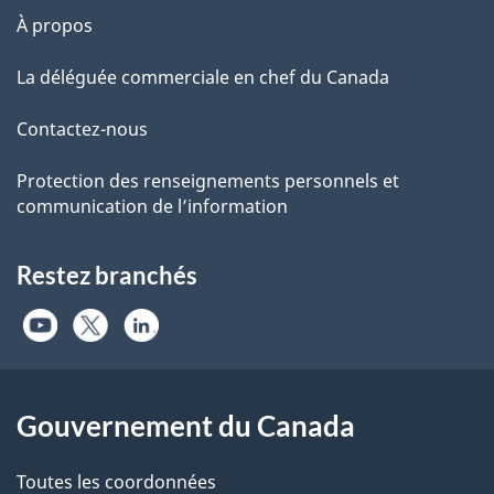
À propos
La déléguée commerciale en chef du Canada
Contactez-nous
Protection des renseignements personnels et
communication de l’information
Restez branchés
Gouvernement du Canada
Toutes les coordonnées