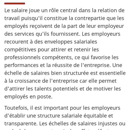
Le salaire joue un rôle central dans la relation de
travail puisqu'il constitue la contrepartie que les
employés reçoivent de la part de leur employeur
des services qu'ils fournissent. Les employeurs
recourent à des enveloppes salariales
compétitives pour attirer et retenir les
professionnels compétents, ce qui favorise les
performances et la réussite de l'entreprise. Une
échelle de salaires bien structurée est essentielle
à la croissance de l'entreprise car elle permet
d'attirer les talents potentiels et de motiver les
employés en poste.
Toutefois, il est important pour les employeurs
d'établir une structure salariale équitable et
transparente. Les échelles de salaires injustes ou