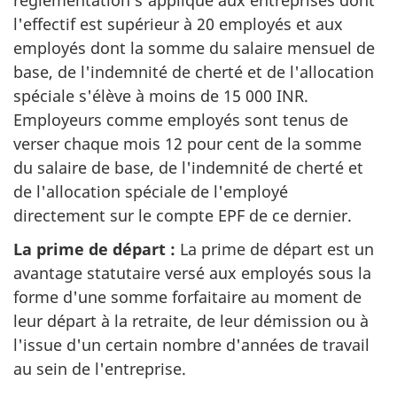
l'effectif est supérieur à 20 employés et aux
employés dont la somme du salaire mensuel de
base, de l'indemnité de cherté et de l'allocation
spéciale s'élève à moins de 15 000 INR.
Employeurs comme employés sont tenus de
verser chaque mois 12 pour cent de la somme
du salaire de base, de l'indemnité de cherté et
de l'allocation spéciale de l'employé
directement sur le compte EPF de ce dernier.
La prime de départ :
La prime de départ est un
avantage statutaire versé aux employés sous la
forme d'une somme forfaitaire au moment de
leur départ à la retraite, de leur démission ou à
l'issue d'un certain nombre d'années de travail
au sein de l'entreprise.