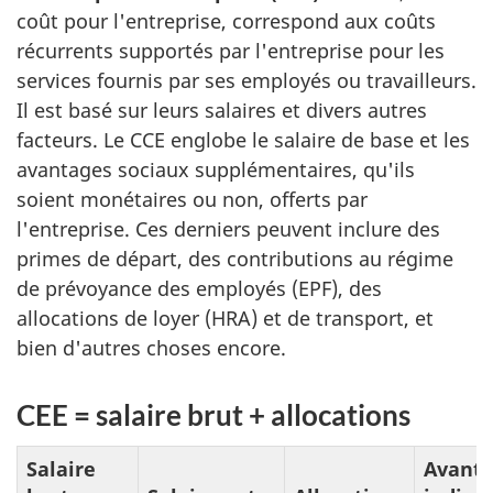
coût pour l'entreprise, correspond aux coûts
récurrents supportés par l'entreprise pour les
services fournis par ses employés ou travailleurs.
Il est basé sur leurs salaires et divers autres
facteurs. Le CCE englobe le salaire de base et les
avantages sociaux supplémentaires, qu'ils
soient monétaires ou non, offerts par
l'entreprise. Ces derniers peuvent inclure des
primes de départ, des contributions au régime
de prévoyance des employés (EPF), des
allocations de loyer (HRA) et de transport, et
bien d'autres choses encore.
CEE = salaire brut + allocations
Salaire
Avant