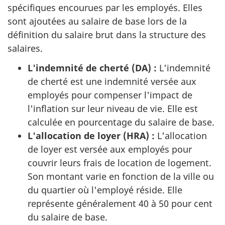
spécifiques encourues par les employés. Elles
sont ajoutées au salaire de base lors de la
définition du salaire brut dans la structure des
salaires.
L'indemnité de cherté (DA) :
L'indemnité
de cherté est une indemnité versée aux
employés pour compenser l'impact de
l'inflation sur leur niveau de vie. Elle est
calculée en pourcentage du salaire de base.
L'allocation de loyer (HRA) :
L'allocation
de loyer est versée aux employés pour
couvrir leurs frais de location de logement.
Son montant varie en fonction de la ville ou
du quartier où l'employé réside. Elle
représente généralement 40 à 50 pour cent
du salaire de base.