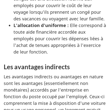
employés pour couvrir le coût de leur
voyage lorsqu'ils prennent un congé pour
des vacances ou voyagent avec leur famille.
L'allocation d'uniforme :
Elle correspond à
toute aide financière accordée aux
employés pour couvrir les dépenses liées à
l'achat de tenues appropriées à l'exercice
de leur fonction.
Les avantages indirects
Les avantages indirects ou avantages en nature
sont les avantages (essentiellement non
monétaires) accordés par l'entreprise en
fonction du poste occupé par l'employé. Ceux-ci
comprennent la mise à disposition d'une voiture
pour un usage personnel, un logement gratuit,