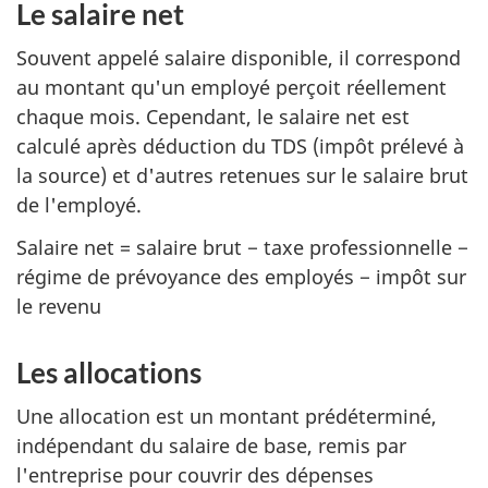
Le salaire net
Souvent appelé salaire disponible, il correspond
au montant qu'un employé perçoit réellement
chaque mois. Cependant, le salaire net est
calculé après déduction du TDS (impôt prélevé à
la source) et d'autres retenues sur le salaire brut
de l'employé.
Salaire net = salaire brut − taxe professionnelle −
régime de prévoyance des employés − impôt sur
le revenu
Les allocations
Une allocation est un montant prédéterminé,
indépendant du salaire de base, remis par
l'entreprise pour couvrir des dépenses