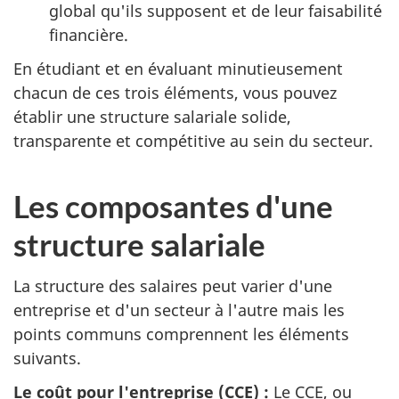
global qu'ils supposent et de leur faisabilité
financière.
En étudiant et en évaluant minutieusement
chacun de ces trois éléments, vous pouvez
établir une structure salariale solide,
transparente et compétitive au sein du secteur.
Les composantes d'une
structure salariale
La structure des salaires peut varier d'une
entreprise et d'un secteur à l'autre mais les
points communs comprennent les éléments
suivants.
Le coût pour l'entreprise (CCE) :
Le CCE, ou