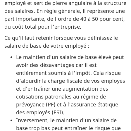
employé et sert de pierre angulaire à la structure
des salaires. En règle générale, il représente une
part importante, de l'ordre de 40 à 50 pour cent,
du coût total pour l'entreprise.
Ce qu'il faut retenir lorsque vous définissez le
salaire de base de votre employé :
Le maintien d'un salaire de base élevé peut
avoir des désavantages car il est
entièrement soumis à l'impôt. Cela risque
d'alourdir la charge fiscale de vos employés
et d'entraîner une augmentation des
cotisations patronales au régime de
prévoyance (PF) et à l'assurance étatique
des employés (ESI).
Inversement, le maintien d'un salaire de
base trop bas peut entraîner le risque que