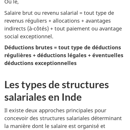
Où le,
Salaire brut ou revenu salarial = tout type de
revenus réguliers + allocations + avantages
indirects (à-côtés) + tout paiement ou avantage
social exceptionnel.
Déductions brutes = tout type de déductions
régulières + déductions légales + éventuelles
déductions exceptionnelles
Les types de structures
salariales en Inde
Il existe deux approches principales pour
concevoir des structures salariales déterminant
la manière dont le salaire est organisé et