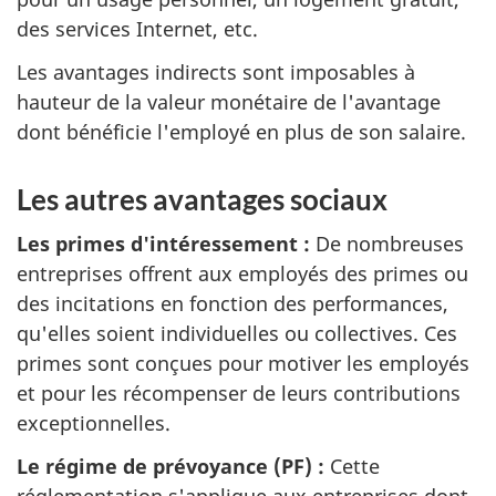
des services Internet, etc.
Les avantages indirects sont imposables à
hauteur de la valeur monétaire de l'avantage
dont bénéficie l'employé en plus de son salaire.
Les autres avantages sociaux
Les primes d'intéressement :
De nombreuses
entreprises offrent aux employés des primes ou
des incitations en fonction des performances,
qu'elles soient individuelles ou collectives. Ces
primes sont conçues pour motiver les employés
et pour les récompenser de leurs contributions
exceptionnelles.
Le régime de prévoyance (PF) :
Cette
réglementation s'applique aux entreprises dont