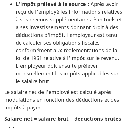
L'impôt prélevé à la source :
Après avoir
reçu de l'employé les informations relatives
à ses revenus supplémentaires éventuels et
à ses investissements donnant droit à des
déductions d'impôt, l'employeur est tenu
de calculer ses obligations fiscales
conformément aux règlementations de la
loi de 1961 relative à l'impôt sur le revenu.
L'employeur doit ensuite prélever
mensuellement les impôts applicables sur
le salaire brut.
Le salaire net de l'employé est calculé après
modulations en fonction des déductions et des
impôts à payer.
Salaire net = salaire brut − déductions brutes