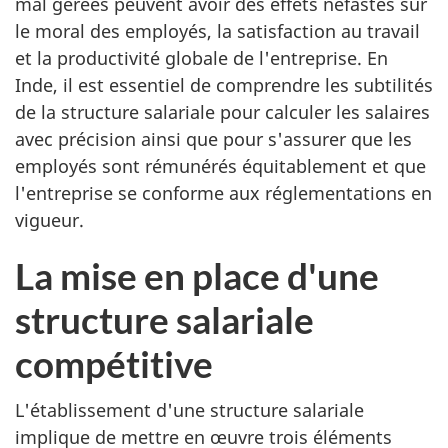
mal gérées peuvent avoir des effets néfastes sur
le moral des employés, la satisfaction au travail
et la productivité globale de l'entreprise. En
Inde, il est essentiel de comprendre les subtilités
de la structure salariale pour calculer les salaires
avec précision ainsi que pour s'assurer que les
employés sont rémunérés équitablement et que
l'entreprise se conforme aux réglementations en
vigueur.
La mise en place d'une
structure salariale
compétitive
L'établissement d'une structure salariale
implique de mettre en œuvre trois éléments