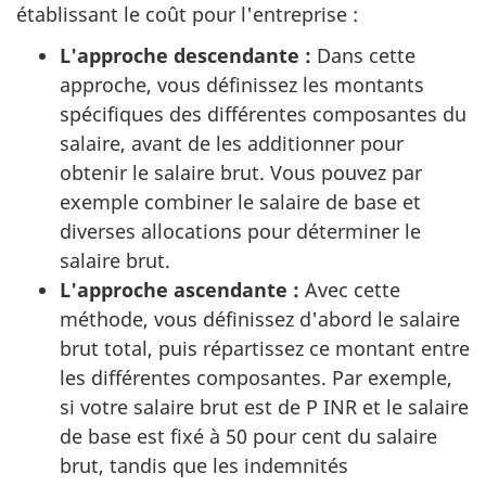
établissant le coût pour l'entreprise :
L'approche descendante :
Dans cette
approche, vous définissez les montants
spécifiques des différentes composantes du
salaire, avant de les additionner pour
obtenir le salaire brut. Vous pouvez par
exemple combiner le salaire de base et
diverses allocations pour déterminer le
salaire brut.
L'approche ascendante :
Avec cette
méthode, vous définissez d'abord le salaire
brut total, puis répartissez ce montant entre
les différentes composantes. Par exemple,
si votre salaire brut est de P INR et le salaire
de base est fixé à 50 pour cent du salaire
brut, tandis que les indemnités