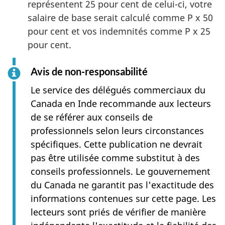
représentent 25 pour cent de celui-ci, votre
salaire de base serait calculé comme P x 50
pour cent et vos indemnités comme P x 25
pour cent.
Avis de non-responsabilité
Le service des délégués commerciaux du
Canada en Inde recommande aux lecteurs
de se référer aux conseils de
professionnels selon leurs circonstances
spécifiques. Cette publication ne devrait
pas être utilisée comme substitut à des
conseils professionnels. Le gouvernement
du Canada ne garantit pas l'exactitude des
informations contenues sur cette page. Les
lecteurs sont priés de vérifier de manière