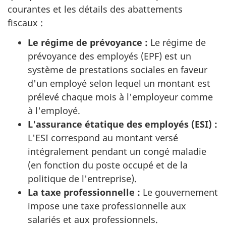
courantes et les détails des abattements
fiscaux :
Le régime de prévoyance :
Le régime de
prévoyance des employés (EPF) est un
système de prestations sociales en faveur
d'un employé selon lequel un montant est
prélevé chaque mois à l'employeur comme
à l'employé.
L'assurance étatique des employés (ESI) :
L'ESI correspond au montant versé
intégralement pendant un congé maladie
(en fonction du poste occupé et de la
politique de l'entreprise).
La taxe professionnelle :
Le gouvernement
impose une taxe professionnelle aux
salariés et aux professionnels.