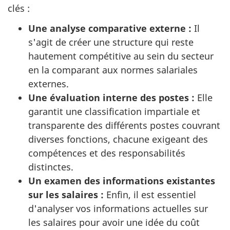
clés :
Une analyse comparative externe :
Il
s'agit de créer une structure qui reste
hautement compétitive au sein du secteur
en la comparant aux normes salariales
externes.
Une évaluation interne des postes :
Elle
garantit une classification impartiale et
transparente des différents postes couvrant
diverses fonctions, chacune exigeant des
compétences et des responsabilités
distinctes.
Un examen des informations existantes
sur les salaires :
Enfin, il est essentiel
d'analyser vos informations actuelles sur
les salaires pour avoir une idée du coût