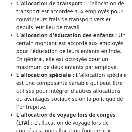
L'allocation de transport :
L'allocation de
transport est accordée aux employés pour
couvrir leurs frais de transport vers et
depuis leur lieu de travail.
L'allocation d'éducation des enfants :
Un
certain montant est accordé aux employés
pour l'éducation de leurs enfants en Inde.
En général, elle est octroyée pour un
maximum de deux enfants par employé.
L'allocation spéciale :
L'allocation spéciale
est une composante variable qui peut être
utilisée pour intégrer d'autres allocations
ou avantages sociaux selon la politique de
l'entreprise.
L'allocation de voyage lors de congés
(LTA) :
L'allocation de voyage lors de
congés est une allocation fournie aux