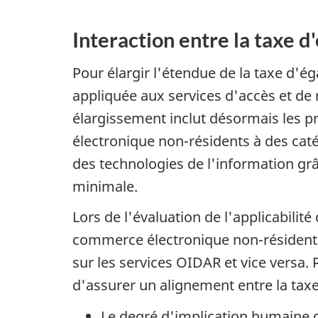
Interaction entre la taxe d
Pour élargir l'étendue de la taxe d'é
appliquée aux services d'accès et de
élargissement inclut désormais les 
électronique non-résidents à des caté
des technologies de l'information gr
minimale.
Lors de l'évaluation de l'applicabilit
commerce électronique non-résidents,
sur les services OIDAR et vice versa. 
d'assurer un alignement entre la taxe 
Le degré d'implication humaine d