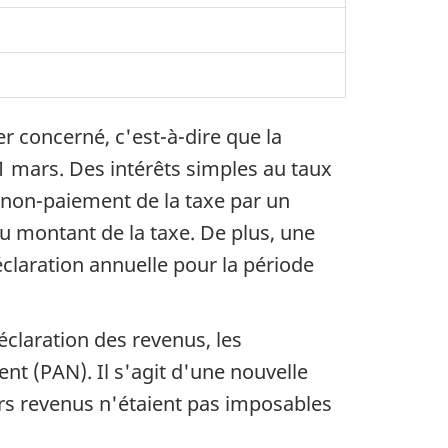
er concerné, c'est-à-dire que la
 31 mars. Des intérêts simples au taux
 non-paiement de la taxe par un
u montant de la taxe. De plus, une
claration annuelle pour la période
claration des revenus, les
 (PAN). Il s'agit d'une nouvelle
urs revenus n'étaient pas imposables