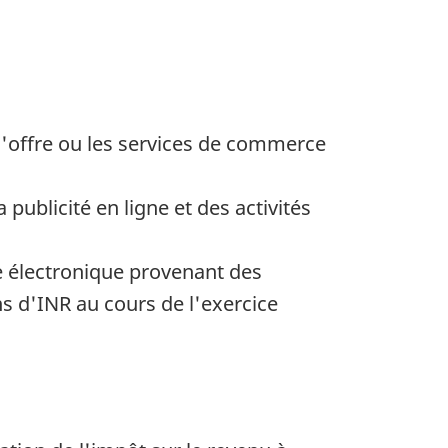
l'offre ou les services de commerce
 publicité en ligne et des activités
ce électronique provenant des
s d'INR au cours de l'exercice