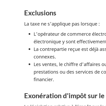
Exclusions
La taxe ne s'applique pas lorsque :
L'opérateur de commerce électron
électronique y sont effectivement
La contrepartie reçue est déjà assu
connexes.
Les ventes, le chiffre d'affaires
prestations ou des services de c
financier.
Exonération d'impôt sur le