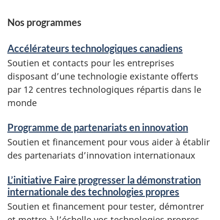
Nos programmes
Accélérateurs technologiques canadiens
Soutien et contacts pour les entreprises
disposant d’une technologie existante offerts
par 12 centres technologiques répartis dans le
monde
Programme de partenariats en innovation
Soutien et financement pour vous aider à établir
des partenariats d’innovation internationaux
L’initiative Faire progresser la démonstration
internationale des technologies propres
Soutien et financement pour tester, démontrer
et mettre à l’échelle vos technologies propres