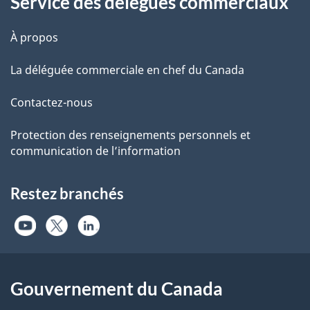
Service des délégués commerciaux
À propos
La déléguée commerciale en chef du Canada
Contactez-nous
Protection des renseignements personnels et
communication de l’information
Restez branchés
Gouvernement du Canada