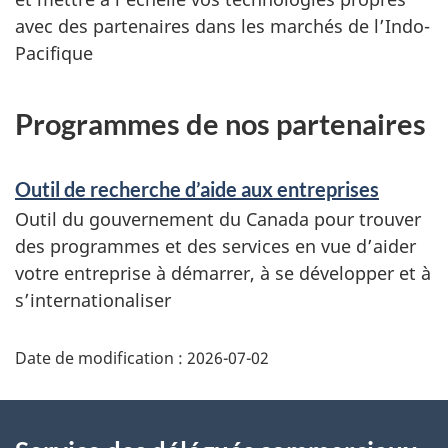
avec des partenaires dans les marchés de l’Indo-
Pacifique
Programmes de nos partenaires
Outil de recherche d’aide aux entreprises
Outil du gouvernement du Canada pour trouver
des programmes et des services en vue d’aider
votre entreprise à démarrer, à se développer et à
s’internationaliser
Additional
Date de modification :
2026-07-02
Information