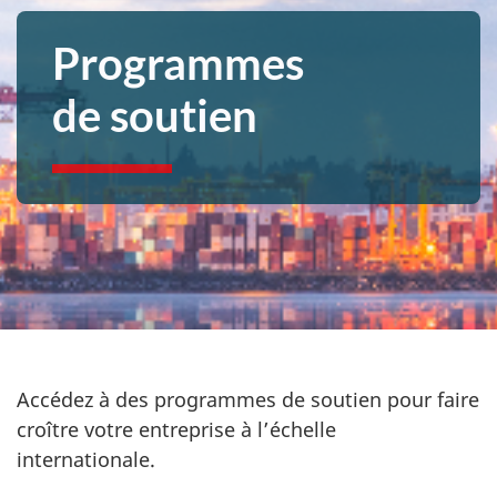
Programmes
de soutien
Accédez à des programmes de soutien pour faire
croître votre entreprise à l’échelle
internationale.