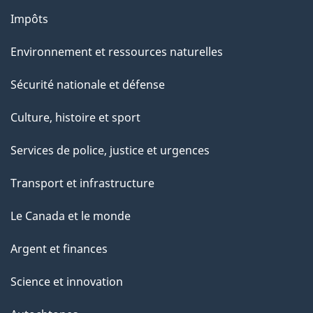
Impôts
Environnement et ressources naturelles
Sécurité nationale et défense
Culture, histoire et sport
Services de police, justice et urgences
Transport et infrastructure
Le Canada et le monde
Argent et finances
Science et innovation