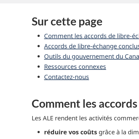
Sur cette page
Comment les accords de libre-éc
Accords de libre-échange conclu
Outils du gouvernement du Canad
Ressources connexes
Contactez-nous
Comment les accords 
Les ALE rendent les activités commerci
réduire vos coûts
grâce à la dim