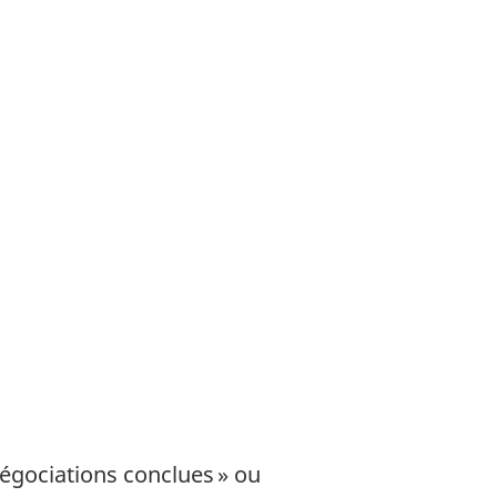
négociations conclues » ou