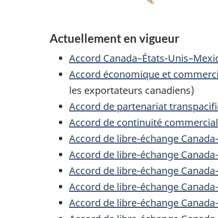
Actuellement en vigueur
Accord Canada–États-Unis–Mex
Accord économique et commerci
les exportateurs canadiens)
Accord de partenariat transpacif
Accord de continuité commerci
Accord de libre-échange Canada-
Accord de libre-échange Canada
Accord de libre-échange Canada
Accord de libre-échange Canada-
Accord de libre-échange Canad