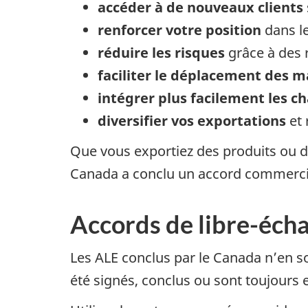
accéder à de nouveaux clients
renforcer votre position
dans l
réduire les risques
grâce à des r
faciliter le déplacement des 
intégrer plus facilement les 
diversifier vos exportations
et 
Que vous exportiez des produits ou d
Canada a conclu un accord commerci
Accords de libre-éch
Les ALE conclus par le Canada n’en s
été signés, conclus ou sont toujours 