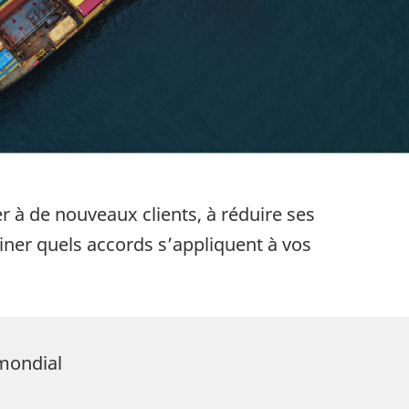
 à de nouveaux clients, à réduire ses
iner quels accords s’appliquent à vos
mondial