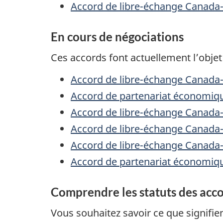
Accord de libre-échange Canada
En cours de négociations
Ces accords font actuellement l’objet
Accord de libre-échange Canad
Accord de partenariat économiq
Accord de libre-échange Canada
Accord de libre-échange Canada-
Accord de libre-échange Canada
Accord de partenariat économiqu
Comprendre les statuts des acc
Vous souhaitez savoir ce que signifie