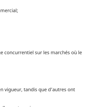
mercial;
e concurrentiel sur les marchés où le
n vigueur, tandis que d’autres ont