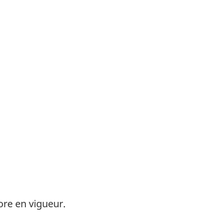
ore en vigueur.