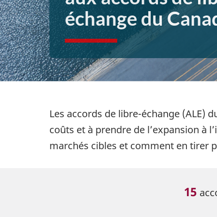
échange du Cana
Les accords de libre-échange (ALE) du
coûts et à prendre de l’expansion à l
marchés cibles et comment en tirer p
15
acc