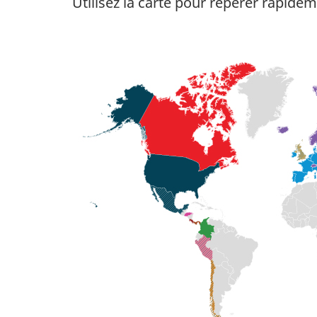
Utilisez la carte pour repérer rapid