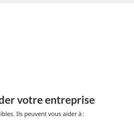
der votre entreprise
bles. Ils peuvent vous aider à :