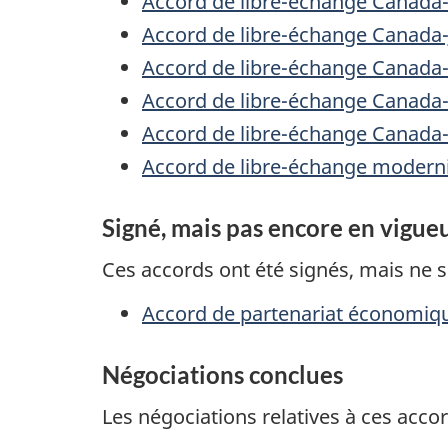
Accord de libre-échange Canada-
Accord de libre-échange Canada-
Accord de libre-échange Canada
Accord de libre-échange Canad
Accord de libre-échange Canada
Accord de libre-échange modern
Signé, mais pas encore en vigue
Ces accords ont été signés, mais ne 
Accord de partenariat économiq
Négociations conclues
Les négociations relatives à ces acco