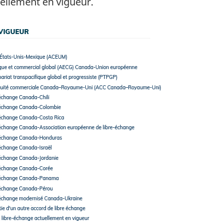
uellement en vigueur.