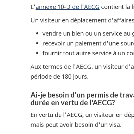
L'
annexe 10-D de l'AECG
contient la l
Un visiteur en déplacement d'affaires
vendre un bien ou un service au 
recevoir un paiement d'une sourc
fournir tout autre service à un c
Aux termes de l'AECG, un visiteur d'a
période de 180 jours.
Ai-je besoin d'un permis de trava
durée en vertu de l'AECG?
En vertu de l'AECG, un visiteur en dé
mais peut avoir besoin d'un visa.