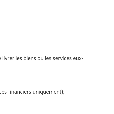
livrer les biens ou les services eux-
ces financiers uniquement);