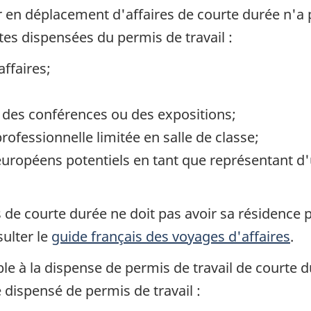
eur en déplacement d'affaires de courte durée n'a
ntes dispensées du permis de travail :
affaires;
, des conférences ou des expositions;
rofessionnelle limitée en salle de classe;
s européens potentiels en tant que représentant 
 de courte durée ne doit pas avoir sa résidence p
ulter le
guide français des voyages d'affaires
.
 à la dispense de permis de travail de courte du
 dispensé de permis de travail :