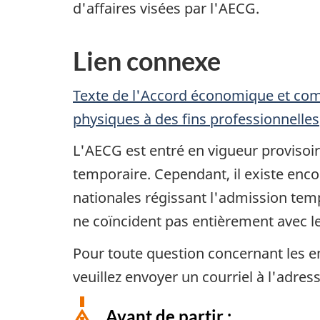
d'affaires visées par l'AECG.
Lien connexe
Texte de l'Accord économique et com
physiques à des fins professionnelles
L'AECG est entré en vigueur provisoire
temporaire. Cependant, il existe enco
nationales régissant l'admission tem
ne coïncident pas entièrement avec le
Pour toute question concernant les 
veuillez envoyer un courriel à l'adres
Avant de partir :