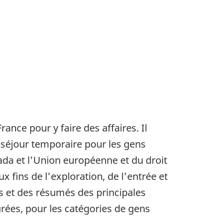
nce pour y faire des affaires. Il
 séjour temporaire pour les gens
ada et l'Union européenne et du droit
x fins de l'exploration, de l'entrée et
ts et des résumés des principales
urées, pour les catégories de gens