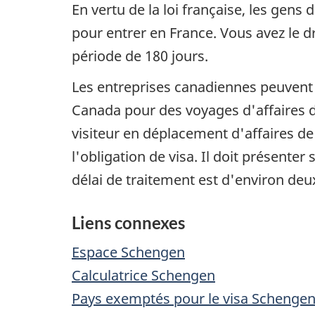
En vertu de la loi française, les gens
pour entrer en France. Vous avez le d
période de 180 jours.
Les entreprises canadiennes peuven
Canada pour des voyages d'affaires de
visiteur en déplacement d'affaires d
l'obligation de visa. Il doit présen
délai de traitement est d'environ de
Liens connexes
Espace Schengen
Calculatrice Schengen
Pays exemptés pour le visa Schengen