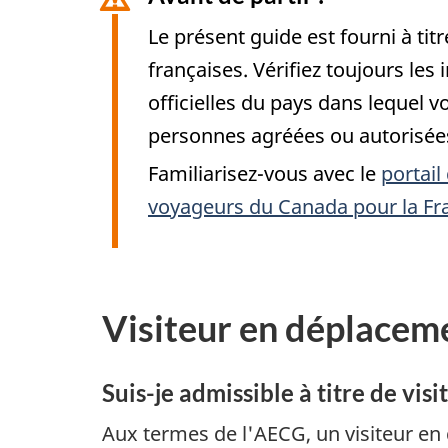
Le présent guide est fourni à titr
françaises. Vérifiez toujours les
officielles du pays dans lequel 
personnes agréées ou autorisées
Familiarisez-vous avec le
portail
voyageurs du Canada pour la Fr
Visiteur en déplaceme
Suis-je admissible à titre de vi
Aux termes de l'AECG, un visiteur en