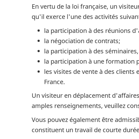
En vertu de la loi française, un visit
qu'il exerce l'une des activités suiva
la participation à des réunions d'
la négociation de contrats;
la participation à des séminaires
la participation à une formation p
les visites de vente à des client
France.
Un visiteur en déplacement d'affaires
amples renseignements, veuillez cons
Vous pouvez également être admissible
constituent un travail de courte durée