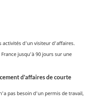
ctivités d'un visiteur d'affaires.
 France jusqu'à 90 jours sur une
lacement d'affaires de courte
n'a pas besoin d'un permis de travail,