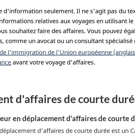
e d'information seulement. Il ne s'agit pas du tex
 informations relatives aux voyages en utilisant le
vous souhaitez faire des affaires. Vous pouvez é
, comme un avocat ou un consultant spécialisé 
 de l'immigration de l'Union européenne (anglai
ance
avant votre voyage d'affaires.
nt d'affaires de courte dur
siteur en déplacement d'affaires de courte
 déplacement d'affaires de courte durée est un 