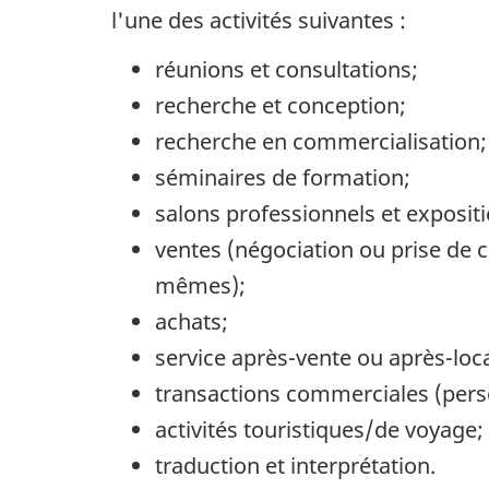
l'une des activités suivantes :
réunions et consultations;
recherche et conception;
recherche en commercialisation;
séminaires de formation;
salons professionnels et expositi
ventes (négociation ou prise de c
mêmes);
achats;
service après-vente ou après-loc
transactions commerciales (perso
activités touristiques/de voyage;
traduction et interprétation.