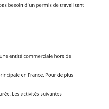
 pas besoin d'un permis de travail tant
d'une entité commerciale hors de
rincipale en France. Pour de plus
rée. Les activités suivantes