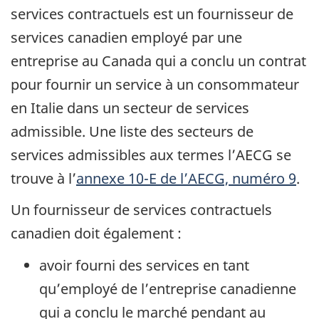
services contractuels est un fournisseur de
services canadien employé par une
entreprise au Canada qui a conclu un contrat
pour fournir un service à un consommateur
en Italie dans un secteur de services
admissible. Une liste des secteurs de
services admissibles aux termes l’AECG se
trouve à l’
annexe 10-E de l’AECG, numéro 9
.
Un fournisseur de services contractuels
canadien doit également :
avoir fourni des services en tant
qu’employé de l’entreprise canadienne
qui a conclu le marché pendant au