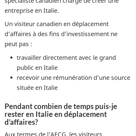
spécialiste canadien chargé de créer une
entreprise en Italie.
Un visiteur canadien en déplacement
d’affaires à des fins d’investissement ne
peut pas :
travailler directement avec le grand
public en Italie
recevoir une rémunération d’une source
située en Italie
Pendant combien de temps puis-je
rester en Italie en déplacement
d’affaires?
Aux termes de l’AECG, les visiteurs