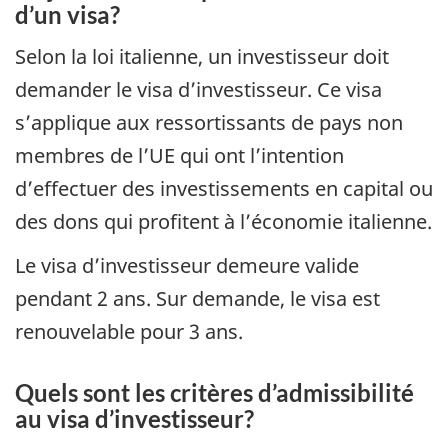
d’un visa?
Selon la loi italienne, un investisseur doit
demander le visa d’investisseur. Ce visa
s’applique aux ressortissants de pays non
membres de l’UE qui ont l’intention
d’effectuer des investissements en capital ou
des dons qui profitent à l’économie italienne.
Le visa d’investisseur demeure valide
pendant 2 ans. Sur demande, le visa est
renouvelable pour 3 ans.
Quels sont les critères d’admissibilité
au visa d’investisseur?