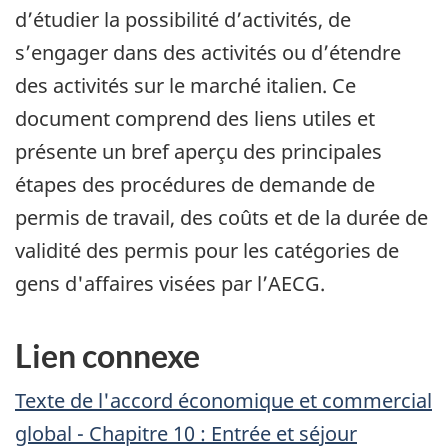
d’étudier la possibilité d’activités, de
s’engager dans des activités ou d’étendre
des activités sur le marché italien. Ce
document comprend des liens utiles et
présente un bref aperçu des principales
étapes des procédures de demande de
permis de travail, des coûts et de la durée de
validité des permis pour les catégories de
gens d'affaires visées par l’AECG.
Lien connexe
Texte de l'accord économique et commercial
global - Chapitre 10 : Entrée et séjour