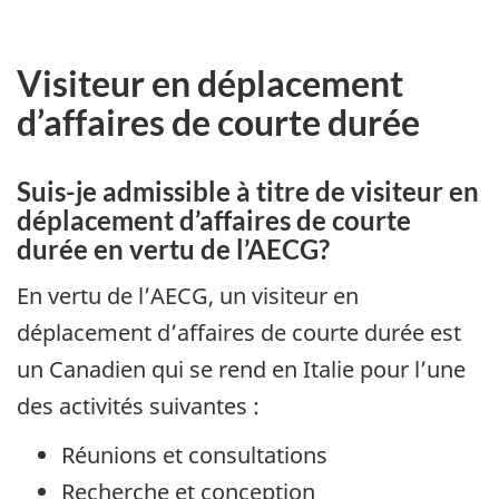
Visiteur en déplacement
d’affaires de courte durée
Suis-je admissible à titre de visiteur en
déplacement d’affaires de courte
durée en vertu de l’AECG?
En vertu de l’AECG, un visiteur en
déplacement d’affaires de courte durée est
un Canadien qui se rend en Italie pour l’une
des activités suivantes :
Réunions et consultations
Recherche et conception