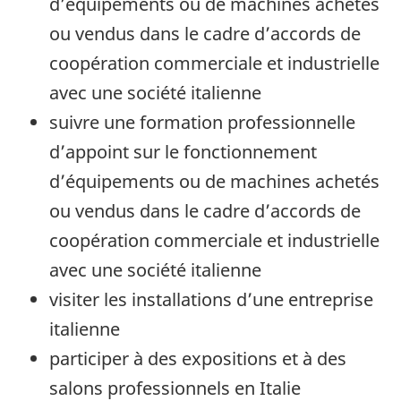
d’équipements ou de machines achetés
ou vendus dans le cadre d’accords de
coopération commerciale et industrielle
avec une société italienne
suivre une formation professionnelle
d’appoint sur le fonctionnement
d’équipements ou de machines achetés
ou vendus dans le cadre d’accords de
coopération commerciale et industrielle
avec une société italienne
visiter les installations d’une entreprise
italienne
participer à des expositions et à des
salons professionnels en Italie