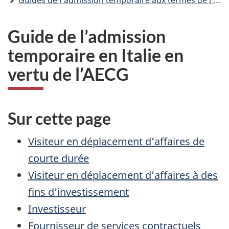
Guides de l’admission temporaire aux termes de l’AECG
Guide de l’admission
temporaire en Italie en
vertu de l’AECG
Sur cette page
Visiteur en déplacement d’affaires de
courte durée
Visiteur en déplacement d’affaires à des
fins d’investissement
Investisseur
Fournisseur de services contractuels