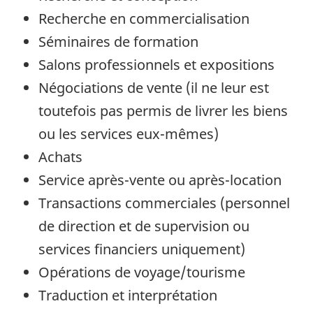
Recherche en commercialisation
Séminaires de formation
Salons professionnels et expositions
Négociations de vente (il ne leur est
toutefois pas permis de livrer les biens
ou les services eux-mêmes)
Achats
Service après-vente ou après-location
Transactions commerciales (personnel
de direction et de supervision ou
services financiers uniquement)
Opérations de voyage/tourisme
Traduction et interprétation