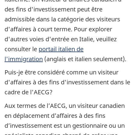
des fins d'investissement peut être
admissible dans la catégorie des visiteurs
d'affaires à court terme. Pour explorer
d'autres voies d'entrée en Italie, veuillez
consulter le
portail italien de
l'immigration
(anglais et italien seulement).
Puis-je être considéré comme un visiteur
d'affaires à des fins d'investissement dans le
cadre de l'AECG?
Aux termes de l’AECG, un visiteur canadien
en déplacement d’affaires à des fins
d’investissement est un gestionnaire ou un