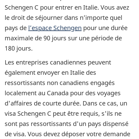
Schengen C pour entrer en Italie. Vous avez
le droit de séjourner dans n’importe quel
pays de
l’espace Schengen
pour une durée
maximale de 90 jours sur une période de
180 jours.
Les entreprises canadiennes peuvent
également envoyer en Italie des
ressortissants non canadiens engagés
localement au Canada pour des voyages
d'affaires de courte durée. Dans ce cas, un
visa Schengen C peut être requis, s'ils ne
sont pas ressortissants d'un pays dispensé
de visa. Vous devez déposer votre demande