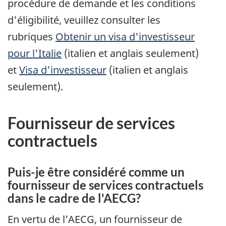
procédure de demande et les conditions
d'éligibilité, veuillez consulter les
rubriques
Obtenir un visa d'investisseur
pour l'Italie
(italien et anglais seulement)
et
Visa d'investisseur
(italien et anglais
seulement).
Fournisseur de services
contractuels
Puis-je être considéré comme un
fournisseur de services contractuels
dans le cadre de l'AECG?
En vertu de l’AECG, un fournisseur de