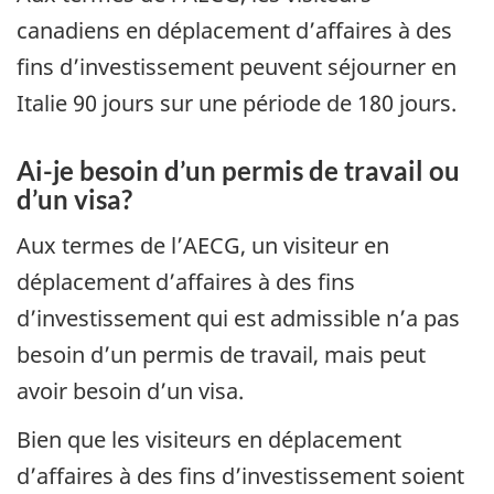
canadiens en déplacement d’affaires à des
fins d’investissement peuvent séjourner en
Italie 90 jours sur une période de 180 jours.
Ai-je besoin d’un permis de travail ou
d’un visa?
Aux termes de l’AECG, un visiteur en
déplacement d’affaires à des fins
d’investissement qui est admissible n’a pas
besoin d’un permis de travail, mais peut
avoir besoin d’un visa.
Bien que les visiteurs en déplacement
d’affaires à des fins d’investissement soient