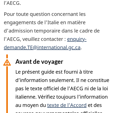
l’AECG.
Pour toute question concernant les
engagements de l'Italie en matière
d'admission temporaire dans le cadre de
l'AECG, veuillez contacter :
enquiry-
demande.TE@international.gc.ca
.
Avant de voyager
Le présent guide est fourni à titre
d’information seulement. Il ne constitue
pas le texte officiel de l’AECG ni de la loi
italienne. Vérifiez toujours l’information
au moyen du
texte de l’Accord
et des