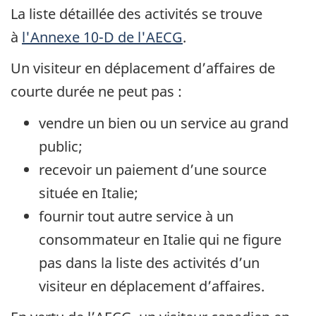
La liste détaillée des activités se trouve
à
l'Annexe 10-D de l'AECG
.
Un visiteur en déplacement d’affaires de
courte durée ne peut pas :
vendre un bien ou un service au grand
public;
recevoir un paiement d’une source
située en Italie;
fournir tout autre service à un
consommateur en Italie qui ne figure
pas dans la liste des activités d’un
visiteur en déplacement d’affaires.