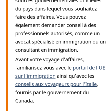
sources gouvernementales officielles
du pays dans lequel vous souhaitez
faire des affaires. Vous pouvez
également demander conseil à des
professionnels autorisés, comme un
avocat spécialisé en immigration ou un
consultant en immigration.
Avant votre voyage d’affaires,
familiarisez-vous avec le
portail de l’UE
sur l’immigration
ainsi qu’avec les
conseils aux voyageurs pour l’Italie
,
fournis par le gouvernement du
Canada.