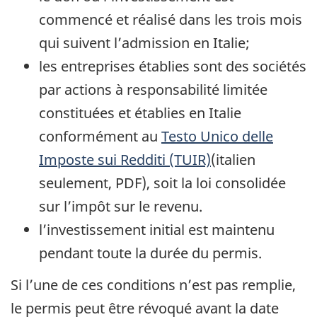
commencé et réalisé dans les trois mois
qui suivent l’admission en Italie;
les entreprises établies sont des sociétés
par actions à responsabilité limitée
constituées et établies en Italie
conformément au
Testo Unico delle
Imposte sui Redditi (TUIR)
(italien
seulement, PDF), soit la loi consolidée
sur l’impôt sur le revenu.
l’investissement initial est maintenu
pendant toute la durée du permis.
Si l’une de ces conditions n’est pas remplie,
le permis peut être révoqué avant la date