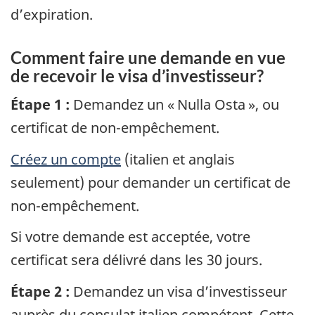
d’expiration.
Comment faire une demande en vue
de recevoir le visa d’investisseur?
Étape 1 :
Demandez un « Nulla Osta », ou
certificat de non-empêchement.
Créez un compte
(italien et anglais
seulement) pour demander un certificat de
non-empêchement.
Si votre demande est acceptée, votre
certificat sera délivré dans les 30 jours.
Étape 2 :
Demandez un visa d’investisseur
auprès du consulat italien compétent. Cette