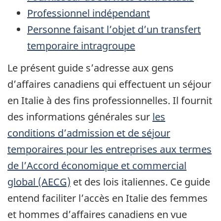
Professionnel indépendant
Personne faisant l’objet d’un transfert
temporaire intragroupe
Le présent guide s’adresse aux gens
d’affaires canadiens qui effectuent un séjour
en Italie à des fins professionnelles. Il fournit
des informations générales sur
les
conditions d’admission et de séjour
temporaires pour les entreprises aux termes
de l’Accord économique et commercial
global (AECG)
et des lois italiennes. Ce guide
entend faciliter l’accès en Italie des femmes
et hommes d’affaires canadiens en vue