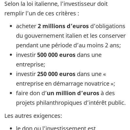
Selon la loi italienne, l’investisseur doit
remplir l’un de ces critères :
acheter
2 millions d’euros
d’obligations
du gouvernement italien et les conserver
pendant une période d’au moins 2 ans;
investir
500 000 euros
dans une
entreprise;
investir
250 000 euros
dans une «
entreprise en démarrage novatrice »;
faire don d’
un million d’euros
à des
projets philanthropiques d’intérêt public.
Les autres exigences:
le don ou l’investissement est