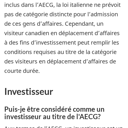
inclus dans l’AECG, la loi italienne ne prévoit
pas de catégorie distincte pour l’admission
de ces gens d’affaires. Cependant, un
visiteur canadien en déplacement d’affaires
à des fins d’investissement peut remplir les
conditions requises au titre de la catégorie
des visiteurs en déplacement d’affaires de
courte durée.
Investisseur
Puis-je être considéré comme un
investisseur au titre de l'AECG?