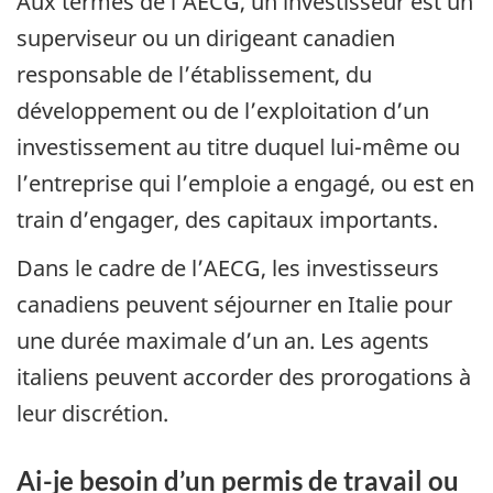
Aux termes de l’AECG, un investisseur est un
superviseur ou un dirigeant canadien
responsable de l’établissement, du
développement ou de l’exploitation d’un
investissement au titre duquel lui-même ou
l’entreprise qui l’emploie a engagé, ou est en
train d’engager, des capitaux importants.
Dans le cadre de l’AECG, les investisseurs
canadiens peuvent séjourner en Italie pour
une durée maximale d’un an. Les agents
italiens peuvent accorder des prorogations à
leur discrétion.
Ai-je besoin d’un permis de travail ou