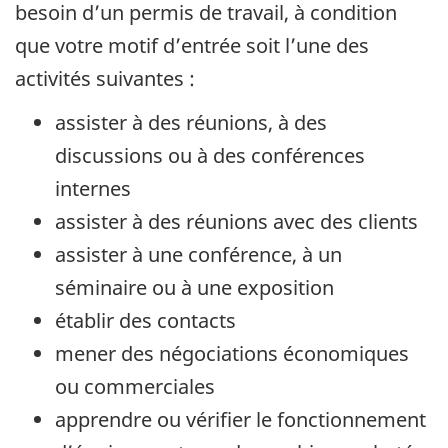
besoin d’un permis de travail, à condition
que votre motif d’entrée soit l’une des
activités suivantes :
assister à des réunions, à des
discussions ou à des conférences
internes
assister à des réunions avec des clients
assister à une conférence, à un
séminaire ou à une exposition
établir des contacts
mener des négociations économiques
ou commerciales
apprendre ou vérifier le fonctionnement