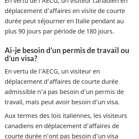
En vertu de l’AECG, un visiteur canadien en
déplacement d’affaires en visite de courte
durée peut séjourner en Italie pendant au
plus 90 jours par période de 180 jours.
Ai-je besoin d’un permis de travail ou
d’un visa?
En vertu de l’AECG, un visiteur en
déplacement d’affaires de courte durée
admissible n’a pas besoin d’un permis de
travail, mais peut avoir besoin d’un visa.
Aux termes des lois italiennes, les visiteurs
canadiens en déplacement d’affaires de
courte durée n’ont pas besoin d’un visa