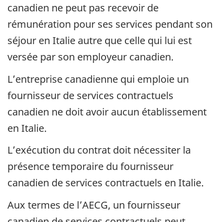
canadien ne peut pas recevoir de
rémunération pour ses services pendant son
séjour en Italie autre que celle qui lui est
versée par son employeur canadien.
L’entreprise canadienne qui emploie un
fournisseur de services contractuels
canadien ne doit avoir aucun établissement
en Italie.
L’exécution du contrat doit nécessiter la
présence temporaire du fournisseur
canadien de services contractuels en Italie.
Aux termes de l’AECG, un fournisseur
canadien de services contractuels peut