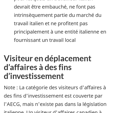
devrait être embauché, ne font pas
intrinsèquement partie du marché du
travail italien et ne profitent pas
principalement à une entité italienne en
fournissant un travail local
Visiteur en déplacement
d’affaires à des fins
d’investissement
Note : La catégorie des visiteurs d'affaires à
des fins d'investissement est couverte par
l'AECG, mais n'existe pas dans la législation
italienne. Un visiteur d'affaires canadien à