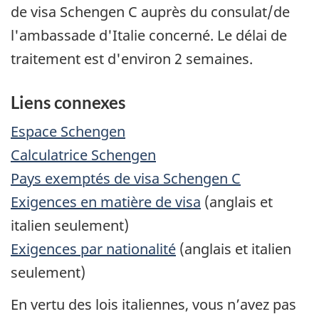
de visa Schengen C auprès du consulat/de
l'ambassade d'Italie concerné. Le délai de
traitement est d'environ 2 semaines.
Liens connexes
Espace Schengen
Calculatrice Schengen
Pays exemptés de visa Schengen C
Exigences en matière de visa
(anglais et
italien seulement)
Exigences par nationalité
(anglais et italien
seulement)
En vertu des lois italiennes, vous n’avez pas