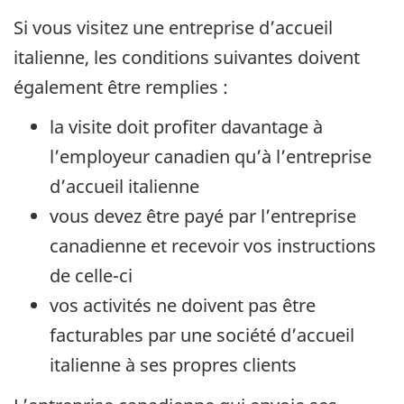
Si vous visitez une entreprise d’accueil
italienne, les conditions suivantes doivent
également être remplies :
la visite doit profiter davantage à
l’employeur canadien qu’à l’entreprise
d’accueil italienne
vous devez être payé par l’entreprise
canadienne et recevoir vos instructions
de celle-ci
vos activités ne doivent pas être
facturables par une société d’accueil
italienne à ses propres clients