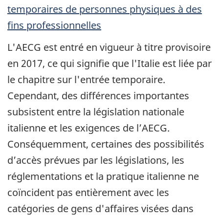
temporaires de personnes physiques à des
fins professionnelles
L'AECG est entré en vigueur à titre provisoire
en 2017, ce qui signifie que l'Italie est liée par
le chapitre sur l'entrée temporaire.
Cependant, des différences importantes
subsistent entre la législation nationale
italienne et les exigences de l’AECG.
Conséquemment, certaines des possibilités
d’accès prévues par les législations, les
réglementations et la pratique italienne ne
coïncident pas entièrement avec les
catégories de gens d'affaires visées dans