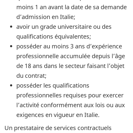
moins 1 an avant la date de sa demande
d’admission en Italie;
avoir un grade universitaire ou des
qualifications équivalentes;
posséder au moins 3 ans d’expérience
professionnelle accumulée depuis l’âge
de 18 ans dans le secteur faisant l’objet
du contrat;
posséder les qualifications
professionnelles requises pour exercer
l’activité conformément aux lois ou aux
exigences en vigueur en Italie.
Un prestataire de services contractuels