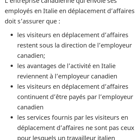
L’entreprise canadienne qui envoie ses
employés en Italie en déplacement d’affaires
doit s’assurer que :
les visiteurs en déplacement d’affaires
restent sous la direction de l’employeur
canadien;
les avantages de l’activité en Italie
reviennent à l’employeur canadien
les visiteurs en déplacement d’affaires
continuent d’être payés par l’employeur
canadien
les services fournis par les visiteurs en
déplacement d’affaires ne sont pas ceux
pour lesquels un travailleur italien