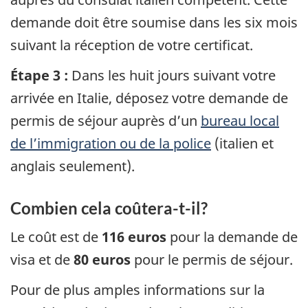
demande doit être soumise dans les six mois
suivant la réception de votre certificat.
Étape 3 :
Dans les huit jours suivant votre
arrivée en Italie, déposez votre demande de
permis de séjour auprès d’un
bureau local
de l’immigration ou de la police
(italien et
anglais seulement).
Combien cela coûtera-t-il?
Le coût est de
116 euros
pour la demande de
visa et de
80 euros
pour le permis de séjour.
Pour de plus amples informations sur la