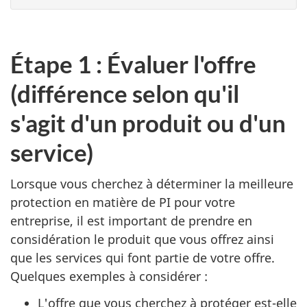
Étape 1 : Évaluer l'offre
(différence selon qu'il
s'agit d'un produit ou d'un
service)
Lorsque vous cherchez à déterminer la meilleure
protection en matière de PI pour votre
entreprise, il est important de prendre en
considération le produit que vous offrez ainsi
que les services qui font partie de votre offre.
Quelques exemples à considérer :
L'offre que vous cherchez à protéger est-elle