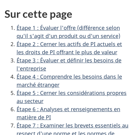
Sur cette page
Étape 1 : Évaluer l'offre (différence selon
qu'il s'agit d'un produit ou d'un service)
Étape 2 : Cerner les actifs de PI actuels et
les droits de PI offrant le plus de valeur
Étape 3 : Évaluer et définir les besoins de
l'entreprise
Étape 4 : Comprendre les besoins dans le
marché étranger
Étape 5 : Cerner les considérations propres
au secteur
Étape 6 : Analyses et renseignements en
matière de PI
Étape 7 : Examiner les brevets essentiels au
respect d'une norme et les normes de