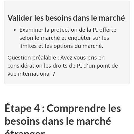
Valider les besoins dans le marché
Examiner la protection de la PI offerte
selon le marché et enquêter sur les
limites et les options du marché.
Question préalable : Avez-vous pris en
considération les droits de PI d'un point de
vue international ?
Étape 4 : Comprendre les
besoins dans le marché
étranger