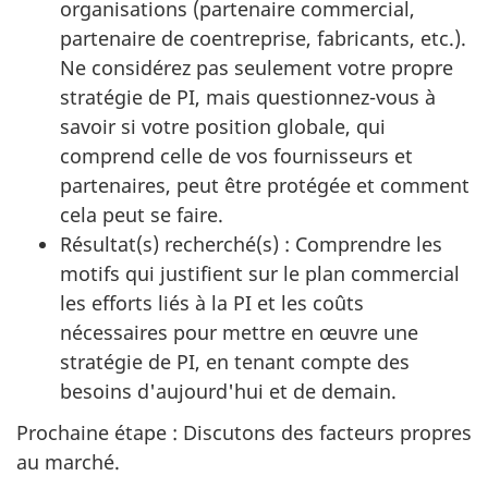
organisations (partenaire commercial,
partenaire de coentreprise, fabricants, etc.).
Ne considérez pas seulement votre propre
stratégie de PI, mais questionnez-vous à
savoir si votre position globale, qui
comprend celle de vos fournisseurs et
partenaires, peut être protégée et comment
cela peut se faire.
Résultat(s) recherché(s) : Comprendre les
motifs qui justifient sur le plan commercial
les efforts liés à la PI et les coûts
nécessaires pour mettre en œuvre une
stratégie de PI, en tenant compte des
besoins d'aujourd'hui et de demain.
Prochaine étape : Discutons des facteurs propres
au marché.