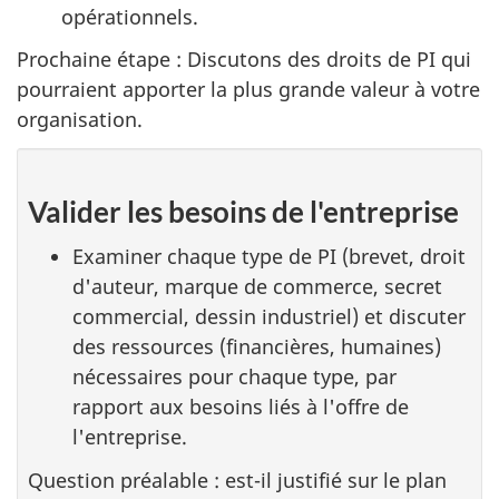
opérationnels.
Prochaine étape : Discutons des droits de PI qui
pourraient apporter la plus grande valeur à votre
organisation.
Valider les besoins de l'entreprise
Examiner chaque type de PI (brevet, droit
d'auteur, marque de commerce, secret
commercial, dessin industriel) et discuter
des ressources (financières, humaines)
nécessaires pour chaque type, par
rapport aux besoins liés à l'offre de
l'entreprise.
Question préalable : est-il justifié sur le plan