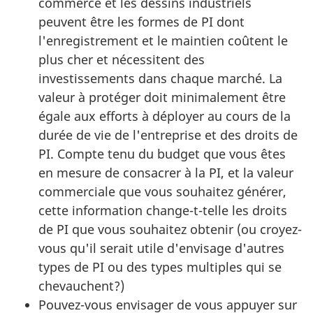
commerce et les dessins industriels
peuvent être les formes de PI dont
l'enregistrement et le maintien coûtent le
plus cher et nécessitent des
investissements dans chaque marché. La
valeur à protéger doit minimalement être
égale aux efforts à déployer au cours de la
durée de vie de l'entreprise et des droits de
PI. Compte tenu du budget que vous êtes
en mesure de consacrer à la PI, et la valeur
commerciale que vous souhaitez générer,
cette information change-t-telle les droits
de PI que vous souhaitez obtenir (ou croyez-
vous qu'il serait utile d'envisage d'autres
types de PI ou des types multiples qui se
chevauchent?)
Pouvez-vous envisager de vous appuyer sur