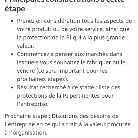
étape
Prenez en considération tous les aspects de
votre produit ou de votre service, ainsi que
la protection de la PI qui a la plus grande
valeur.
Commencez à penser aux marchés dans
lesquels vous souhaitez le fabriquer ou le
vendre (ce sera important pour les
prochaines étapes).
Résultat recherché à ce stade : liste des
protections de la PI pertinentes pour
l'entreprise.
Prochaine étape : Discutons des besoins de
l'entreprise en ce qui a trait à la valeur procurée
à l'organisation.