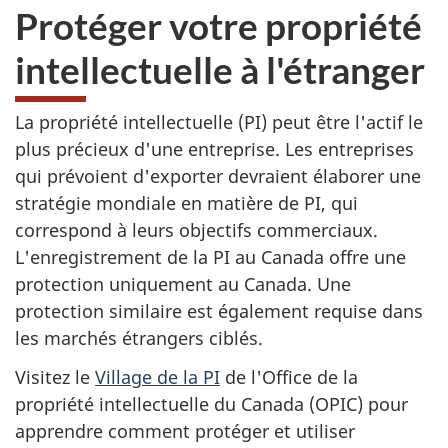
Protéger votre propriété
intellectuelle à l'étranger
La propriété intellectuelle (PI) peut être l'actif le
plus précieux d'une entreprise. Les entreprises
qui prévoient d'exporter devraient élaborer une
stratégie mondiale en matière de PI, qui
correspond à leurs objectifs commerciaux.
L'enregistrement de la PI au Canada offre une
protection uniquement au Canada. Une
protection similaire est également requise dans
les marchés étrangers ciblés.
Visitez le
Village de la PI
de l'Office de la
propriété intellectuelle du Canada (OPIC) pour
apprendre comment protéger et utiliser