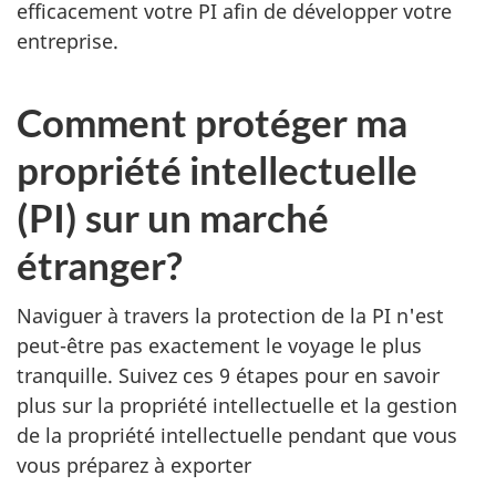
efficacement votre PI afin de développer votre
entreprise.
Comment protéger ma
propriété intellectuelle
(PI) sur un marché
étranger?
Naviguer à travers la protection de la PI n'est
peut-être pas exactement le voyage le plus
tranquille. Suivez ces 9 étapes pour en savoir
plus sur la propriété intellectuelle et la gestion
de la propriété intellectuelle pendant que vous
vous préparez à exporter