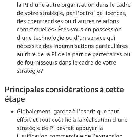
la PI d'une autre organisation dans le cadre
de votre stratégie, par l'octroi de licences,
des coentreprises ou d'autres relations
contractuelles? Êtes-vous en possession
d'une technologie ou d'un service qui
nécessite des indemnisations particulières
au titre de la PI de la part de partenaires ou
de fournisseurs dans le cadre de votre
stratégie?
Principales considérations à cette
étape
Globalement, gardez à l'esprit que tout
effort et tout coût lié à la réalisation d'une
stratégie de PI devrait appuyer la
justification commerciale de l'expansion