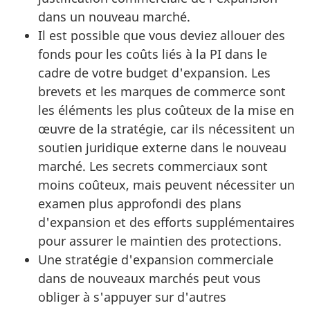
dans un nouveau marché.
Il est possible que vous deviez allouer des
fonds pour les coûts liés à la PI dans le
cadre de votre budget d'expansion. Les
brevets et les marques de commerce sont
les éléments les plus coûteux de la mise en
œuvre de la stratégie, car ils nécessitent un
soutien juridique externe dans le nouveau
marché. Les secrets commerciaux sont
moins coûteux, mais peuvent nécessiter un
examen plus approfondi des plans
d'expansion et des efforts supplémentaires
pour assurer le maintien des protections.
Une stratégie d'expansion commerciale
dans de nouveaux marchés peut vous
obliger à s'appuyer sur d'autres