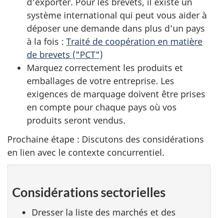
d'exporter. Pour les brevets, il existe un
système international qui peut vous aider à
déposer une demande dans plus d'un pays
à la fois :
Traité de coopération en matière
de brevets ("PCT")
Marquez correctement les produits et
emballages de votre entreprise. Les
exigences de marquage doivent être prises
en compte pour chaque pays où vos
produits seront vendus.
Prochaine étape : Discutons des considérations
en lien avec le contexte concurrentiel.
Considérations sectorielles
Dresser la liste des marchés et des