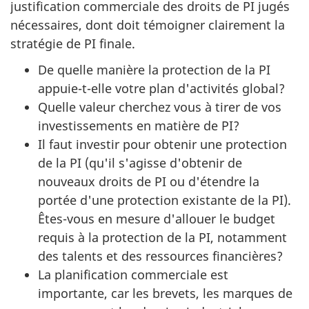
justification commerciale des droits de PI jugés
nécessaires, dont doit témoigner clairement la
stratégie de PI finale.
De quelle manière la protection de la PI
appuie-t-elle votre plan d'activités global?
Quelle valeur cherchez vous à tirer de vos
investissements en matière de PI?
Il faut investir pour obtenir une protection
de la PI (qu'il s'agisse d'obtenir de
nouveaux droits de PI ou d'étendre la
portée d'une protection existante de la PI).
Êtes-vous en mesure d'allouer le budget
requis à la protection de la PI, notamment
des talents et des ressources financières?
La planification commerciale est
importante, car les brevets, les marques de