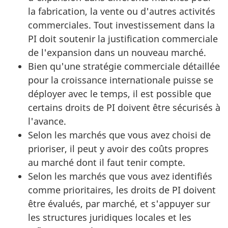
la fabrication, la vente ou d'autres activités
commerciales. Tout investissement dans la
PI doit soutenir la justification commerciale
de l'expansion dans un nouveau marché.
Bien qu'une stratégie commerciale détaillée
pour la croissance internationale puisse se
déployer avec le temps, il est possible que
certains droits de PI doivent être sécurisés à
l'avance.
Selon les marchés que vous avez choisi de
prioriser, il peut y avoir des coûts propres
au marché dont il faut tenir compte.
Selon les marchés que vous avez identifiés
comme prioritaires, les droits de PI doivent
être évalués, par marché, et s'appuyer sur
les structures juridiques locales et les