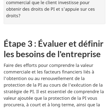
commercial que le client investisse pour
obtenir des droits de PI et s'appuie sur ces
droits?
Étape 3 : Évaluer et définir
les besoins de l'entreprise
Faire des efforts pour comprendre la valeur
commerciale et les facteurs financiers liés à
l'obtention ou au renouvellement de la
protection de la PI au cours de l'exécution de la
stratégie de PI. Il est essentiel de comprendre la
valeur ajoutée que la protection de la PI vous
procurera, à court et à long terme, ainsi que la