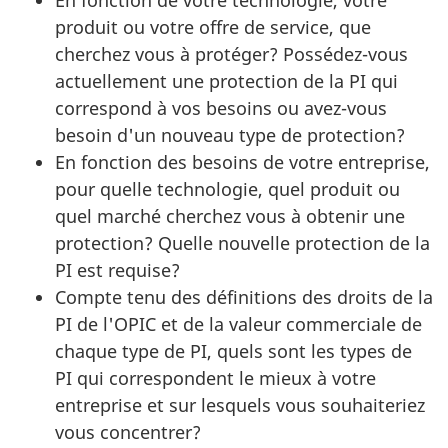
produit ou votre offre de service, que
cherchez vous à protéger? Possédez-vous
actuellement une protection de la PI qui
correspond à vos besoins ou avez-vous
besoin d'un nouveau type de protection?
En fonction des besoins de votre entreprise,
pour quelle technologie, quel produit ou
quel marché cherchez vous à obtenir une
protection? Quelle nouvelle protection de la
PI est requise?
Compte tenu des définitions des droits de la
PI de l'OPIC et de la valeur commerciale de
chaque type de PI, quels sont les types de
PI qui correspondent le mieux à votre
entreprise et sur lesquels vous souhaiteriez
vous concentrer?