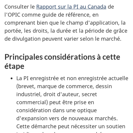
Consulter le
Rapport sur la PI au Canada
de
l'OPIC comme guide de référence, en
comprenant bien que le champ d'application, la
portée, les droits, la durée et la période de grâce
de divulgation peuvent varier selon le marché.
Principales considérations à cette
étape
La PI enregistrée et non enregistrée actuelle
(brevet, marque de commerce, dessin
industriel, droit d'auteur, secret
commercial) peut être prise en
considération dans une optique
d'expansion vers de nouveaux marchés.
Cette démarche peut nécessiter un soutien