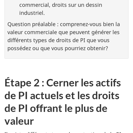
commercial, droits sur un dessin
industriel.
Question préalable : comprenez-vous bien la
valeur commerciale que peuvent générer les
différents types de droits de PI que vous
possédez ou que vous pourriez obtenir?
Étape 2 : Cerner les actifs
de PI actuels et les droits
de PI offrant le plus de
valeur