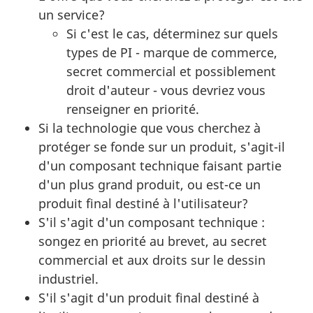
un service?
Si c'est le cas, déterminez sur quels
types de PI - marque de commerce,
secret commercial et possiblement
droit d'auteur - vous devriez vous
renseigner en priorité.
Si la technologie que vous cherchez à
protéger se fonde sur un produit, s'agit-il
d'un composant technique faisant partie
d'un plus grand produit, ou est-ce un
produit final destiné à l'utilisateur?
S'il s'agit d'un composant technique :
songez en priorité au brevet, au secret
commercial et aux droits sur le dessin
industriel.
S'il s'agit d'un produit final destiné à