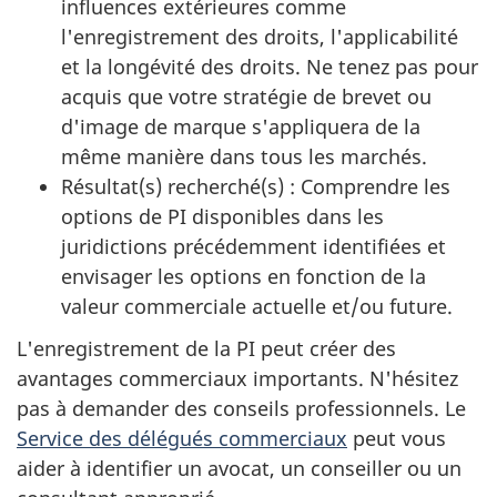
influences extérieures comme
l'enregistrement des droits, l'applicabilité
et la longévité des droits. Ne tenez pas pour
acquis que votre stratégie de brevet ou
d'image de marque s'appliquera de la
même manière dans tous les marchés.
Résultat(s) recherché(s) : Comprendre les
options de PI disponibles dans les
juridictions précédemment identifiées et
envisager les options en fonction de la
valeur commerciale actuelle et/ou future.
L'enregistrement de la PI peut créer des
avantages commerciaux importants. N'hésitez
pas à demander des conseils professionnels. Le
Service des délégués commerciaux
peut vous
aider à identifier un avocat, un conseiller ou un