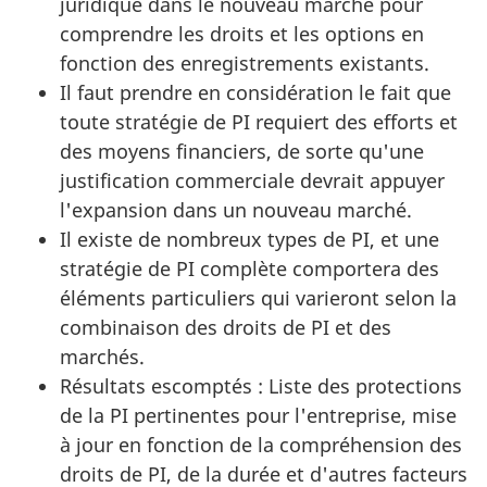
juridique dans le nouveau marché pour
comprendre les droits et les options en
fonction des enregistrements existants.
Il faut prendre en considération le fait que
toute stratégie de PI requiert des efforts et
des moyens financiers, de sorte qu'une
justification commerciale devrait appuyer
l'expansion dans un nouveau marché.
Il existe de nombreux types de PI, et une
stratégie de PI complète comportera des
éléments particuliers qui varieront selon la
combinaison des droits de PI et des
marchés.
Résultats escomptés : Liste des protections
de la PI pertinentes pour l'entreprise, mise
à jour en fonction de la compréhension des
droits de PI, de la durée et d'autres facteurs