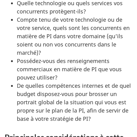
Quelle technologie ou quels services vos
concurrents protègent-ils?
Compte tenu de votre technologie ou de
votre service, quels sont les concurrents en
matière de PI dans votre domaine (qu'ils
soient ou non vos concurrents dans le
marché)?
Possédez-vous des renseignements
commerciaux en matière de PI que vous
pouvez utiliser?
De quelles compétences internes et de quel
budget disposez-vous pour brosser un
portrait global de la situation qui vous est
propre sur le plan de la PI, afin de servir de
base à votre stratégie de PI?