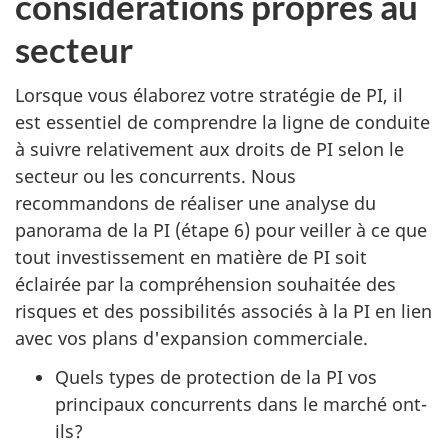
considérations propres au
secteur
Lorsque vous élaborez votre stratégie de PI, il
est essentiel de comprendre la ligne de conduite
à suivre relativement aux droits de PI selon le
secteur ou les concurrents. Nous
recommandons de réaliser une analyse du
panorama de la PI (étape 6) pour veiller à ce que
tout investissement en matière de PI soit
éclairée par la compréhension souhaitée des
risques et des possibilités associés à la PI en lien
avec vos plans d'expansion commerciale.
Quels types de protection de la PI vos
principaux concurrents dans le marché ont-
ils?