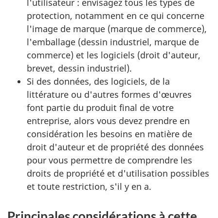
l'utilisateur : envisagez tous les types de
protection, notamment en ce qui concerne
l'image de marque (marque de commerce),
l'emballage (dessin industriel, marque de
commerce) et les logiciels (droit d'auteur,
brevet, dessin industriel).
Si des données, des logiciels, de la
littérature ou d'autres formes d'œuvres
font partie du produit final de votre
entreprise, alors vous devez prendre en
considération les besoins en matière de
droit d'auteur et de propriété des données
pour vous permettre de comprendre les
droits de propriété et d'utilisation possibles
et toute restriction, s'il y en a.
Principales considérations à cette