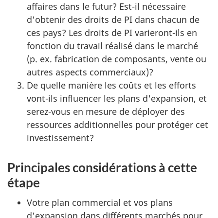
affaires dans le futur? Est-il nécessaire
d'obtenir des droits de PI dans chacun de
ces pays? Les droits de PI varieront-ils en
fonction du travail réalisé dans le marché
(p. ex. fabrication de composants, vente ou
autres aspects commerciaux)?
De quelle manière les coûts et les efforts
vont-ils influencer les plans d'expansion, et
serez-vous en mesure de déployer des
ressources additionnelles pour protéger cet
investissement?
Principales considérations à cette
étape
Votre plan commercial et vos plans
d'expansion dans différents marchés pour