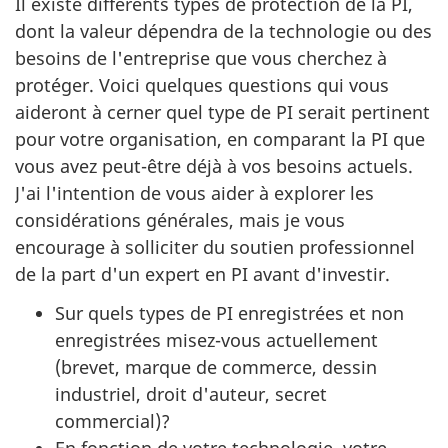
Il existe différents types de protection de la PI,
dont la valeur dépendra de la technologie ou des
besoins de l'entreprise que vous cherchez à
protéger. Voici quelques questions qui vous
aideront à cerner quel type de PI serait pertinent
pour votre organisation, en comparant la PI que
vous avez peut-être déjà à vos besoins actuels.
J'ai l'intention de vous aider à explorer les
considérations générales, mais je vous
encourage à solliciter du soutien professionnel
de la part d'un expert en PI avant d'investir.
Sur quels types de PI enregistrées et non
enregistrées misez-vous actuellement
(brevet, marque de commerce, dessin
industriel, droit d'auteur, secret
commercial)?
En fonction de votre technologie, votre