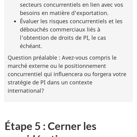
secteurs concurrentiels en lien avec vos
besoins en matière d'exportation.
Évaluer les risques concurrentiels et les
débouchés commerciaux liés à
l'obtention de droits de PI, le cas
échéant.
Question préalable : Avez-vous compris le
marché externe ou le positionnement
concurrentiel qui influencera ou forgera votre
stratégie de PI dans un contexte
international?
Étape 5 : Cerner les