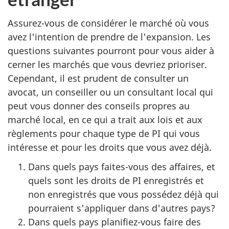
Assurez-vous de considérer le marché où vous
avez l'intention de prendre de l'expansion. Les
questions suivantes pourront pour vous aider à
cerner les marchés que vous devriez prioriser.
Cependant, il est prudent de consulter un
avocat, un conseiller ou un consultant local qui
peut vous donner des conseils propres au
marché local, en ce qui a trait aux lois et aux
règlements pour chaque type de PI qui vous
intéresse et pour les droits que vous avez déjà.
Dans quels pays faites-vous des affaires, et
quels sont les droits de PI enregistrés et
non enregistrés que vous possédez déjà qui
pourraient s'appliquer dans d'autres pays?
Dans quels pays planifiez-vous faire des