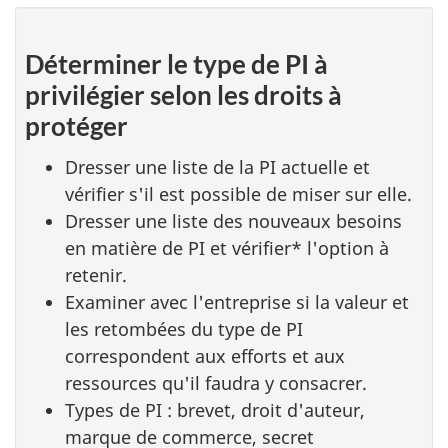
Déterminer le type de PI à
privilégier selon les droits à
protéger
Dresser une liste de la PI actuelle et
vérifier s'il est possible de miser sur elle.
Dresser une liste des nouveaux besoins
en matière de PI et vérifier* l'option à
retenir.
Examiner avec l'entreprise si la valeur et
les retombées du type de PI
correspondent aux efforts et aux
ressources qu'il faudra y consacrer.
Types de PI : brevet, droit d'auteur,
marque de commerce, secret