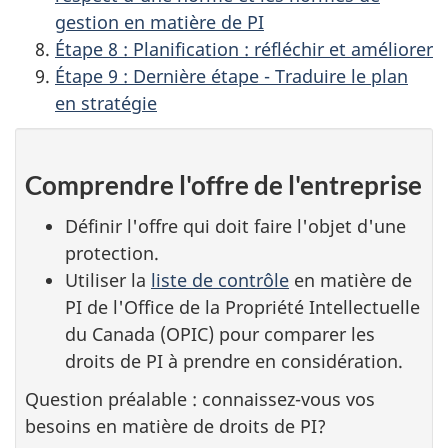
gestion en matière de PI
Étape 8 : Planification : réfléchir et améliorer
Étape 9 : Dernière étape - Traduire le plan
en stratégie
Comprendre l'offre de l'entreprise
Définir l'offre qui doit faire l'objet d'une
protection.
Utiliser la
liste de contrôle
en matière de
PI de l'Office de la Propriété Intellectuelle
du Canada (OPIC) pour comparer les
droits de PI à prendre en considération.
Question préalable : connaissez-vous vos
besoins en matière de droits de PI?