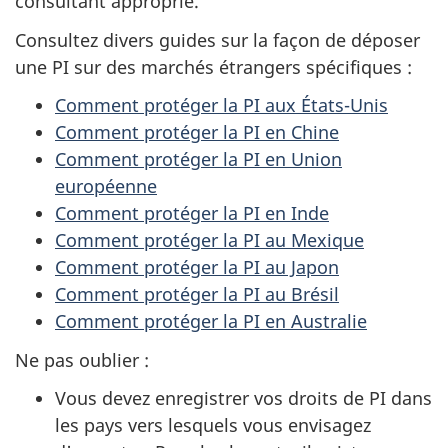
consultant approprié.
Consultez divers guides sur la façon de déposer
une PI sur des marchés étrangers spécifiques :
Comment protéger la PI aux États-Unis
Comment protéger la PI en Chine
Comment protéger la PI en Union
européenne
Comment protéger la PI en Inde
Comment protéger la PI au Mexique
Comment protéger la PI au Japon
Comment protéger la PI au Brésil
Comment protéger la PI en Australie
Ne pas oublier :
Vous devez enregistrer vos droits de PI dans
les pays vers lesquels vous envisagez