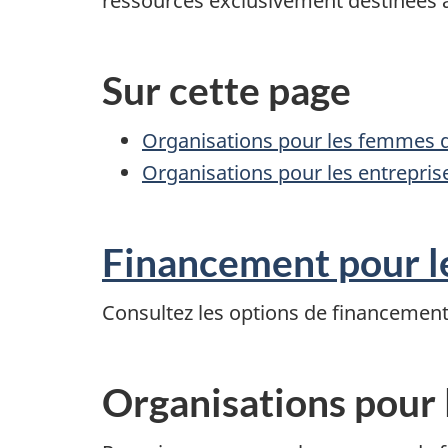
ressources exclusivement destinées a
Sur cette page
Organisations pour les femmes d
Organisations pour les entrepri
Financement pour le
Consultez les options de financement 
Organisations pour 