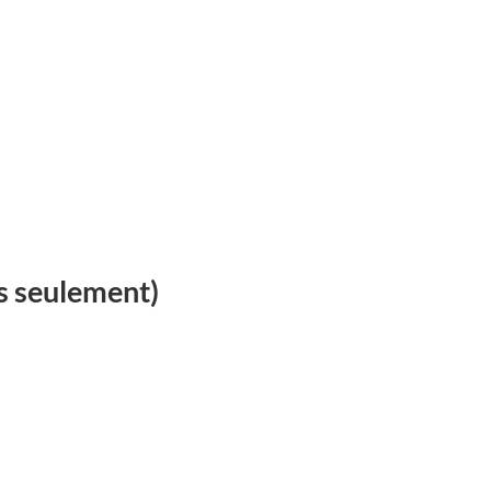
is seulement)