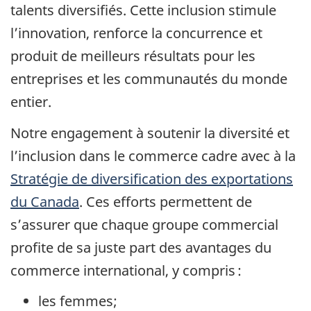
talents diversifiés. Cette inclusion stimule
l’innovation, renforce la concurrence et
produit de meilleurs résultats pour les
entreprises et les communautés du monde
entier.
Notre engagement à soutenir la diversité et
l’inclusion dans le commerce cadre avec à la
Stratégie de diversification des exportations
du Canada
. Ces efforts permettent de
s’assurer que chaque groupe commercial
profite de sa juste part des avantages du
commerce international, y compris :
les femmes;