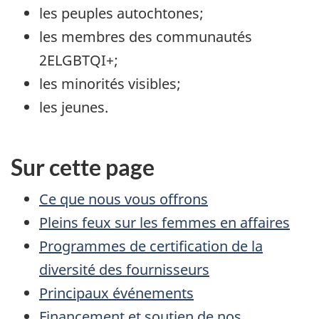
les peuples autochtones;
les membres des communautés
2ELGBTQI+;
les minorités visibles;
les jeunes.
Sur cette page
Ce que nous vous offrons
Pleins feux sur les femmes en affaires
Programmes de certification de la
diversité des fournisseurs
Principaux événements
Financement et soutien de nos