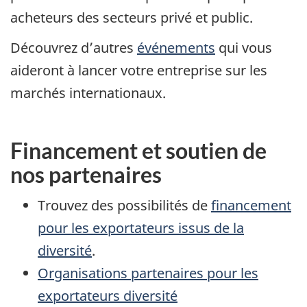
acheteurs des secteurs privé et public.
Découvrez d’autres
événements
qui vous
aideront à lancer votre entreprise sur les
marchés internationaux.
Financement et soutien de
nos partenaires
Trouvez des possibilités de
financement
pour les exportateurs issus de la
diversité
.
Organisations partenaires pour les
exportateurs diversité