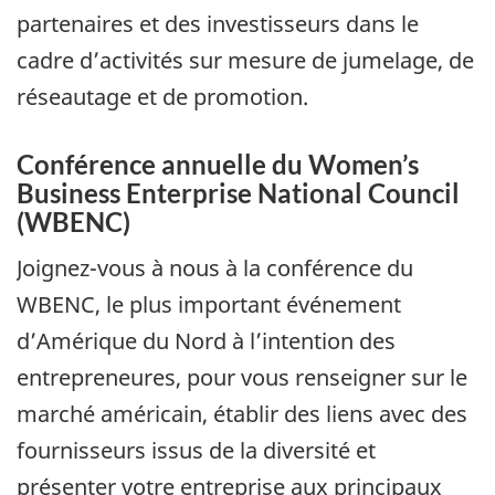
partenaires et des investisseurs dans le
cadre d’activités sur mesure de jumelage, de
réseautage et de promotion.
Conférence annuelle du Women’s
Business Enterprise National Council
(WBENC)
Joignez-vous à nous à la conférence du
WBENC, le plus important événement
d’Amérique du Nord à l’intention des
entrepreneures, pour vous renseigner sur le
marché américain, établir des liens avec des
fournisseurs issus de la diversité et
présenter votre entreprise aux principaux