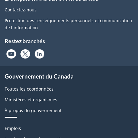
Contactez-nous
Protection des renseignements personnels et communication
de l’information
Restez branchés
Gouvernement du Canada
Toutes les coordonnées
Ministères et organismes
À propos du gouvernement
Thèmes
Emplois
et