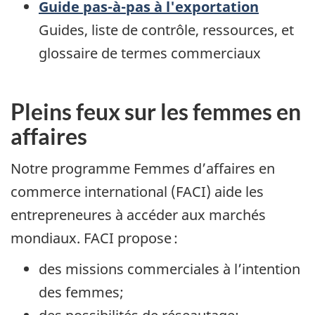
Guide pas-à-pas à l'exportation
Guides, liste de contrôle, ressources, et
glossaire de termes commerciaux
Pleins feux sur les femmes en
affaires
Notre programme Femmes d’affaires en
commerce international (FACI) aide les
entrepreneures à accéder aux marchés
mondiaux. FACI propose :
des missions commerciales à l’intention
des femmes;