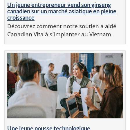
Un jeune entrepreneur vend son ginseng
canadien sur un marché asiatique en pleine
croissance
Découvrez comment notre soutien a aidé
Canadian Vita à s’implanter au Vietnam.
Une jeune pousse technologique