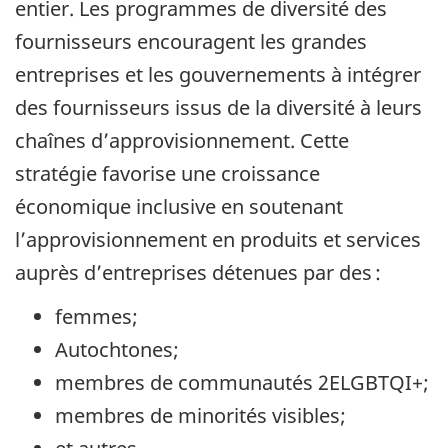
entier. Les programmes de diversité des
fournisseurs encouragent les grandes
entreprises et les gouvernements à intégrer
des fournisseurs issus de la diversité à leurs
chaînes d’approvisionnement. Cette
stratégie favorise une croissance
économique inclusive en soutenant
l’approvisionnement en produits et services
auprès d’entreprises détenues par des :
femmes;
Autochtones;
membres de communautés 2ELGBTQI+;
membres de minorités visibles;