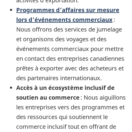
activités d’exportation.
Programmes d’affaires sur mesure
lors d’événements commerciaux
:
Nous offrons des services de jumelage
et organisons des voyages et des
événements commerciaux pour mettre
en contact des entreprises canadiennes
prêtes à exporter avec des acheteurs et
des partenaires internationaux.
Accès à un écosystème inclusif de
soutien au commerce
: Nous aiguillons
les entreprises vers des programmes et
des ressources qui soutiennent le
commerce inclusif tout en offrant de