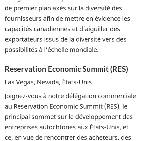
de premier plan axés sur la diversité des
fournisseurs afin de mettre en évidence les
capacités canadiennes et d’aiguiller des
exportateurs issus de la diversité vers des
possibilités à l’échelle mondiale.
Reservation Economic Summit (RES)
Las Vegas, Nevada, États-Unis
Joignez-vous à notre délégation commerciale
au Reservation Economic Summit (RES), le
principal sommet sur le développement des
entreprises autochtones aux États-Unis, et
ce, en vue de rencontrer des acheteurs, des