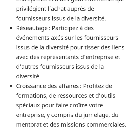
privilégient l’achat auprès de
fournisseurs issus de la diversité.
Réseautage : Participez à des
événements axés sur les fournisseurs
issus de la diversité pour tisser des liens
avec des représentants d’entreprise et
d’autres fournisseurs issus de la
diversité.
Croissance des affaires : Profitez de
formations, de ressources et d’outils
spéciaux pour faire croître votre
entreprise, y compris du jumelage, du
mentorat et des missions commerciales.