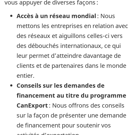
vous appuyer de diverses façons :
Accès à un réseau mondial
: Nous
mettons les entreprises en relation avec
des réseaux et aiguillons celles-ci vers
des débouchés internationaux, ce qui
leur permet d’atteindre davantage de
clients et de partenaires dans le monde
entier.
Conseils sur les demandes de
financement au titre du programme
CanExport
: Nous offrons des conseils
sur la façon de présenter une demande
de financement pour soutenir vos