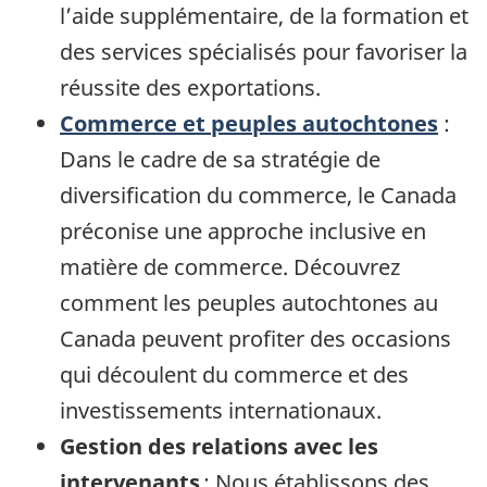
l’aide supplémentaire, de la formation et
des services spécialisés pour favoriser la
réussite des exportations.
Commerce et peuples autochtones
:
Dans le cadre de sa stratégie de
diversification du commerce, le Canada
préconise une approche inclusive en
matière de commerce. Découvrez
comment les peuples autochtones au
Canada peuvent profiter des occasions
qui découlent du commerce et des
investissements internationaux.
Gestion des relations avec les
intervenants
: Nous établissons des