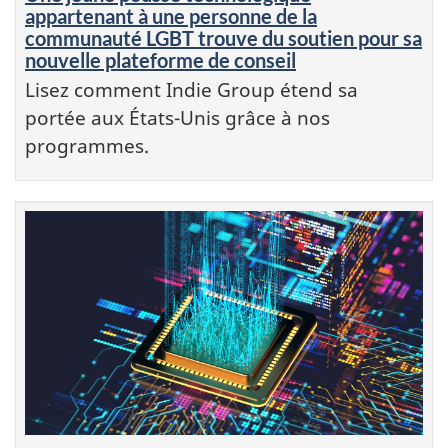
appartenant à une personne de la
communauté LGBT trouve du soutien pour sa
nouvelle plateforme de conseil
Lisez comment Indie Group étend sa
portée aux États-Unis grâce à nos
programmes.