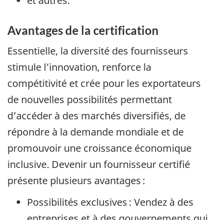
et autres.
Avantages de la certification
Essentielle, la diversité des fournisseurs
stimule l’innovation, renforce la
compétitivité et crée pour les exportateurs
de nouvelles possibilités permettant
d’accéder à des marchés diversifiés, de
répondre à la demande mondiale et de
promouvoir une croissance économique
inclusive. Devenir un fournisseur certifié
présente plusieurs avantages :
Possibilités exclusives : Vendez à des
entreprises et à des gouvernements qui