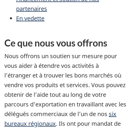
partenaires
En vedette
Ce que nous vous offrons
Nous offrons un soutien sur mesure pour
vous aider à étendre vos activités à
l’étranger et à trouver les bons marchés où
vendre vos produits et services. Vous pouvez
obtenir de l’aide tout au long de votre
parcours d’exportation en travaillant avec les
délégués commerciaux de l’un de nos
six
bureaux régionaux
. Ils ont pour mandat de