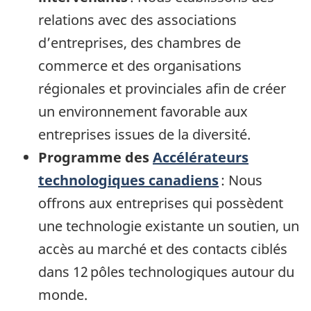
relations avec des associations
d’entreprises, des chambres de
commerce et des organisations
régionales et provinciales afin de créer
un environnement favorable aux
entreprises issues de la diversité.
Programme des
Accélérateurs
technologiques canadiens
: Nous
offrons aux entreprises qui possèdent
une technologie existante un soutien, un
accès au marché et des contacts ciblés
dans 12 pôles technologiques autour du
monde.