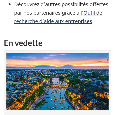
Découvrez d’autres possibilités offertes
par nos partenaires grâce à
l’Outil de
recherche d’aide aux entreprises
.
En vedette