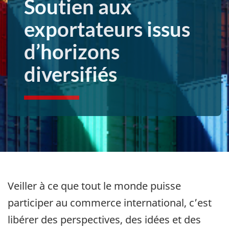
Soutien aux
exportateurs issus
d’horizons
diversifiés
Veiller à ce que tout le monde puisse
participer au commerce international, c’est
libérer des perspectives, des idées et des