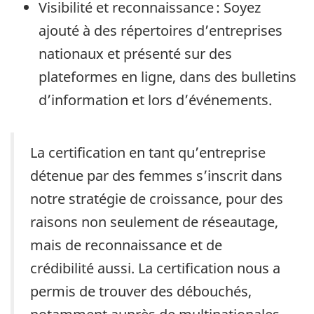
Visibilité et reconnaissance : Soyez
ajouté à des répertoires d’entreprises
nationaux et présenté sur des
plateformes en ligne, dans des bulletins
d’information et lors d’événements.
La certification en tant qu’entreprise
détenue par des femmes s’inscrit dans
notre stratégie de croissance, pour des
raisons non seulement de réseautage,
mais de reconnaissance et de
crédibilité aussi. La certification nous a
permis de trouver des débouchés,