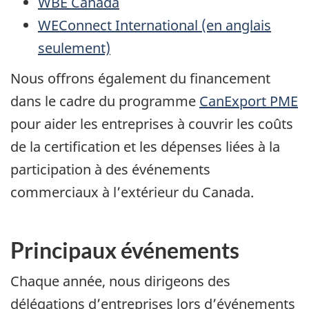
WBE Canada
WEConnect International (en anglais
seulement)
Nous offrons également du financement
dans le cadre du programme
CanExport PME
pour aider les entreprises à couvrir les coûts
de la certification et les dépenses liées à la
participation à des événements
commerciaux à l’extérieur du Canada.
Principaux événements
Chaque année, nous dirigeons des
délégations d’entreprises lors d’événements