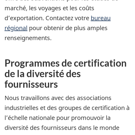
marché, les voyages et les coûts
d’exportation. Contactez votre
bureau
régional
pour obtenir de plus amples
renseignements.
Programmes de certification
de la diversité des
fournisseurs
Nous travaillons avec des associations
industrielles et des groupes de certification à
l’échelle nationale pour promouvoir la
diversité des fournisseurs dans le monde