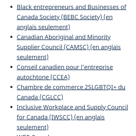
Black entrepreneurs and Businesses of
Canada Society (BEBC Society) (en
anglais seulement)
Canadian Aboriginal and Minority
Supplier Council (CAMSC) (en anglais
seulement)
Conseil canadien pour l’entreprise
autochtone (CCEA)
Chambre de commerce 2SLGBTQI+ du
Canada (CGLCC)
Inclusive Workplace and Supply Council
for Canada (IWSCC) (en anglais
seulement)