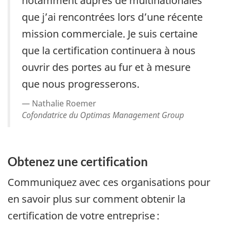
notamment auprès de multinationales
que j’ai rencontrées lors d’une récente
mission commerciale. Je suis certaine
que la certification continuera à nous
ouvrir des portes au fur et à mesure
que nous progresserons.
Nathalie Roemer
Cofondatrice du Optimas Management Group
Obtenez une certification
Communiquez avec ces organisations pour
en savoir plus sur comment obtenir la
certification de votre entreprise :