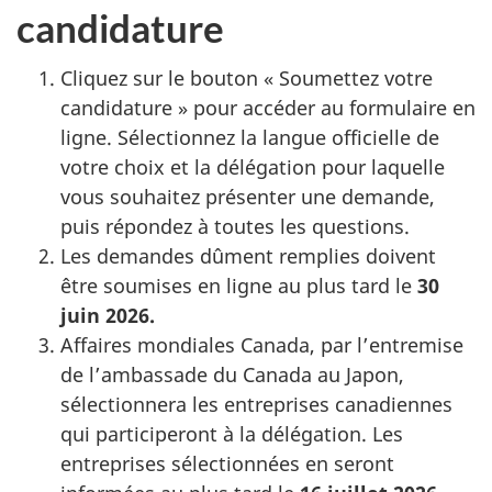
candidature
Cliquez sur le bouton « Soumettez votre
candidature » pour accéder au formulaire en
ligne. Sélectionnez la langue officielle de
votre choix et la délégation pour laquelle
vous souhaitez présenter une demande,
puis répondez à toutes les questions.
Les demandes dûment remplies doivent
être soumises en ligne au plus tard le
30
juin 2026.
Affaires mondiales Canada, par l’entremise
de l’ambassade du Canada au Japon,
sélectionnera les entreprises canadiennes
qui participeront à la délégation. Les
entreprises sélectionnées en seront