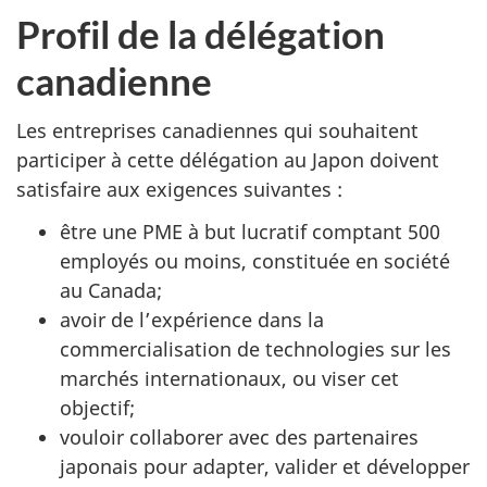
Profil de la délégation
canadienne
Les entreprises canadiennes qui souhaitent
participer à cette délégation au Japon doivent
satisfaire aux exigences suivantes :
être une PME à but lucratif comptant 500
employés ou moins, constituée en société
au Canada;
avoir de l’expérience dans la
commercialisation de technologies sur les
marchés internationaux, ou viser cet
objectif;
vouloir collaborer avec des partenaires
japonais pour adapter, valider et développer