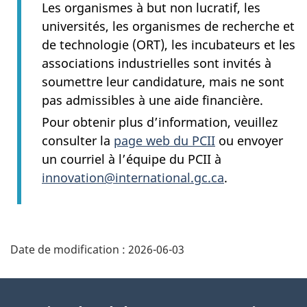
Les organismes à but non lucratif, les
universités, les organismes de recherche et
de technologie (ORT), les incubateurs et les
associations industrielles sont invités à
soumettre leur candidature, mais ne sont
pas admissibles à une aide financière.
Pour obtenir plus d’information, veuillez
consulter la
page web du PCII
ou envoyer
un courriel à l’équipe du PCII à
innovation@international.gc.ca
.
Additional
Date de modification :
2026-06-03
Information