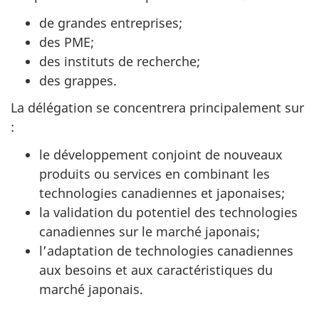
de grandes entreprises;
des PME;
des instituts de recherche;
des grappes.
La délégation se concentrera principalement sur
:
le développement conjoint de nouveaux
produits ou services en combinant les
technologies canadiennes et japonaises;
la validation du potentiel des technologies
canadiennes sur le marché japonais;
l’adaptation de technologies canadiennes
aux besoins et aux caractéristiques du
marché japonais.