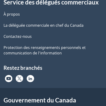
Service des délégués commerciaux
À propos
La déléguée commerciale en chef du Canada
Contactez-nous
Protection des renseignements personnels et
communication de l’information
Restez branchés
Gouvernement du Canada