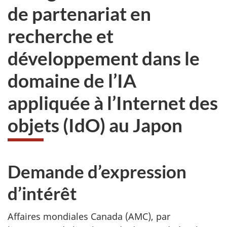
de partenariat en
recherche et
développement dans le
domaine de l’IA
appliquée à l’Internet des
objets (IdO) au Japon
Demande d’expression
d’intérêt
Affaires mondiales Canada (AMC), par