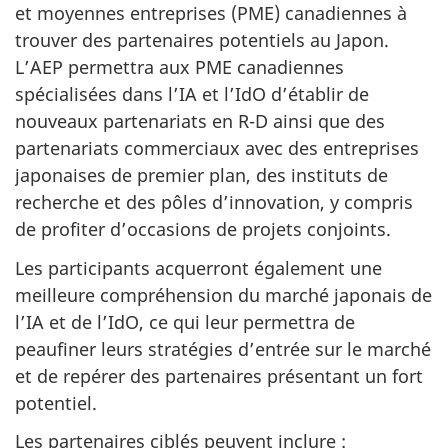
et moyennes entreprises (PME) canadiennes à
trouver des partenaires potentiels au Japon.
L’AEP permettra aux PME canadiennes
spécialisées dans l’IA et l’IdO d’établir de
nouveaux partenariats en R-D ainsi que des
partenariats commerciaux avec des entreprises
japonaises de premier plan, des instituts de
recherche et des pôles d’innovation, y compris
de profiter d’occasions de projets conjoints.
Les participants acquerront également une
meilleure compréhension du marché japonais de
l’IA et de l’IdO, ce qui leur permettra de
peaufiner leurs stratégies d’entrée sur le marché
et de repérer des partenaires présentant un fort
potentiel.
Les partenaires ciblés peuvent inclure :