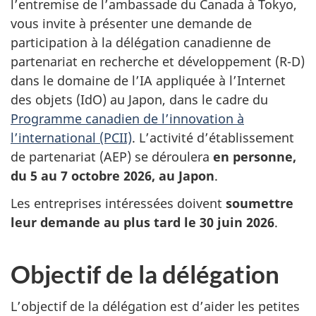
l’entremise de l’ambassade du Canada à Tokyo,
vous invite à présenter une demande de
participation à la délégation canadienne de
partenariat en recherche et développement (R-D)
dans le domaine de l’IA appliquée à l’Internet
des objets (IdO) au Japon, dans le cadre du
Programme canadien de l’innovation à
l’international (PCII)
. L’activité d’établissement
de partenariat (AEP) se déroulera
en personne,
du 5 au 7 octobre 2026, au Japon
.
Les entreprises intéressées doivent
soumettre
leur demande au plus tard le 30 juin 2026
.
Objectif de la délégation
L’objectif de la délégation est d’aider les petites