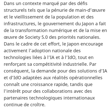
Dans un contexte marqué par des défis
structurels tels que la pénurie de main-d’œuvre
et le vieillissement de la population et des
infrastructures, le gouvernement du Japon a fait
de la transformation numérique et de la mise en
œuvre de Society 5.0 des priorités nationales.
Dans le cadre de cet effort, le Japon encourage
activement l’adoption nationale des
technologies liées à l’IA et à l’IdO, tout en
renforçant sa compétitivité industrielle. Par
conséquent, la demande pour des solutions d’IA
et d’IdO adaptées aux réalités opérationnelles
connaît une croissance rapide, tandis que
l’intérêt pour des collaborations avec des
partenaires technologiques internationaux
continue de croître.