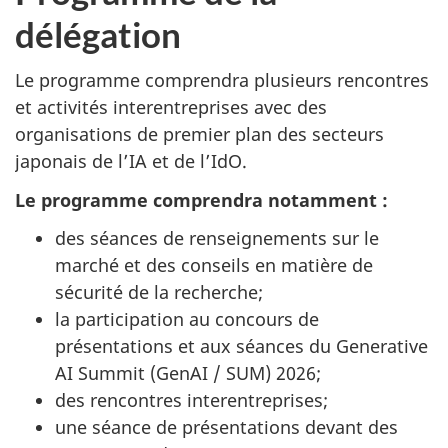
délégation
Le programme comprendra plusieurs rencontres
et activités interentreprises avec des
organisations de premier plan des secteurs
japonais de l’IA et de l’IdO.
Le programme comprendra notamment :
des séances de renseignements sur le
marché et des conseils en matière de
sécurité de la recherche;
la participation au concours de
présentations et aux séances du Generative
AI Summit (GenAI / SUM) 2026;
des rencontres interentreprises;
une séance de présentations devant des