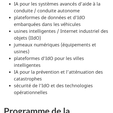
IA pour les systèmes avancés d’aide à la
conduite / conduite autonome
plateformes de données et d’IdO
embarquées dans les véhicules
usines intelligentes / Internet industriel des
objets (IIdO)
jumeaux numériques (équipements et
usines)
plateformes d’IdO pour les villes
intelligentes
IA pour la prévention et l’atténuation des
catastrophes
sécurité de l’IdO et des technologies
opérationnelles
Programme de la