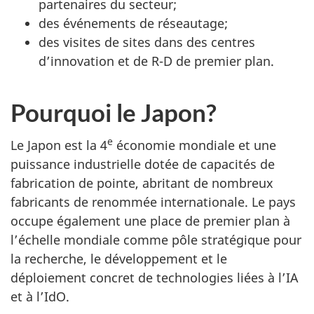
partenaires du secteur;
des événements de réseautage;
des visites de sites dans des centres
d’innovation et de R-D de premier plan.
Pourquoi le Japon?
e
Le Japon est la 4
économie mondiale et une
puissance industrielle dotée de capacités de
fabrication de pointe, abritant de nombreux
fabricants de renommée internationale. Le pays
occupe également une place de premier plan à
l’échelle mondiale comme pôle stratégique pour
la recherche, le développement et le
déploiement concret de technologies liées à l’IA
et à l’IdO.