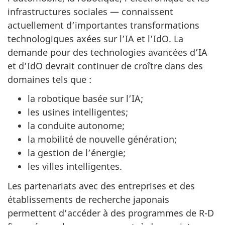
infrastructures sociales — connaissent
actuellement d’importantes transformations
technologiques axées sur l’IA et l’IdO. La
demande pour des technologies avancées d’IA
et d’IdO devrait continuer de croître dans des
domaines tels que :
la robotique basée sur l’IA;
les usines intelligentes;
la conduite autonome;
la mobilité de nouvelle génération;
la gestion de l’énergie;
les villes intelligentes.
Les partenariats avec des entreprises et des
établissements de recherche japonais
permettent d’accéder à des programmes de R-D