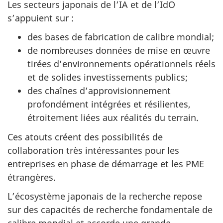
Les secteurs japonais de l’IA et de l’IdO
s’appuient sur :
des bases de fabrication de calibre mondial;
de nombreuses données de mise en œuvre
tirées d’environnements opérationnels réels
et de solides investissements publics;
des chaînes d’approvisionnement
profondément intégrées et résilientes,
étroitement liées aux réalités du terrain.
Ces atouts créent des possibilités de
collaboration très intéressantes pour les
entreprises en phase de démarrage et les PME
étrangères.
L’écosystème japonais de la recherche repose
sur des capacités de recherche fondamentale de