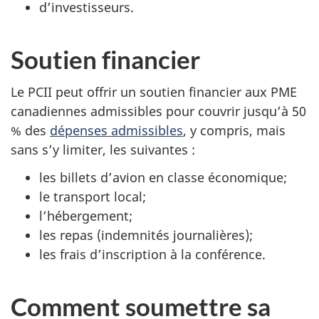
d’investisseurs.
Soutien financier
Le PCII peut offrir un soutien financier aux PME
canadiennes admissibles pour couvrir jusqu’à 50
% des
dépenses admissibles
, y compris, mais
sans s’y limiter, les suivantes :
les billets d’avion en classe économique;
le transport local;
l’hébergement;
les repas (indemnités journalières);
les frais d’inscription à la conférence.
Comment soumettre sa