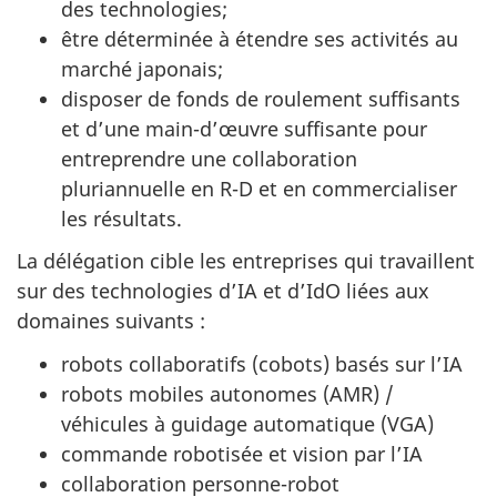
des technologies;
être déterminée à étendre ses activités au
marché japonais;
disposer de fonds de roulement suffisants
et d’une main-d’œuvre suffisante pour
entreprendre une collaboration
pluriannuelle en R-D et en commercialiser
les résultats.
La délégation cible les entreprises qui travaillent
sur des technologies d’IA et d’IdO liées aux
domaines suivants :
robots collaboratifs (cobots) basés sur l’IA
robots mobiles autonomes (AMR) /
véhicules à guidage automatique (VGA)
commande robotisée et vision par l’IA
collaboration personne-robot