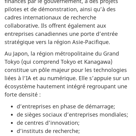
financés par le gouvernement, à des projets
pilotes et de démonstration, ainsi qu’à des
cadres internationaux de recherche
collaborative. Ils offrent également aux
entreprises canadiennes une porte d’entrée
stratégique vers la région Asie-Pacifique.
Au Japon, la région métropolitaine du Grand
Tokyo (qui comprend Tokyo et Kanagawa)
constitue un pôle majeur pour les technologies
liées à l’IA et au numérique. Elle s’appuie sur un
écosystème hautement intégré regroupant une
forte densité :
d’entreprises en phase de démarrage;
de sièges sociaux d’entreprises mondiales;
de centres d’innovation;
d’instituts de recherche;