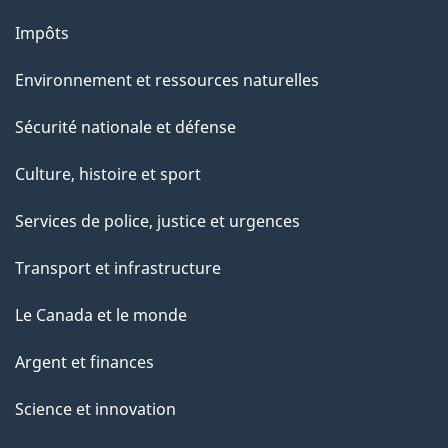
Impôts
Environnement et ressources naturelles
Sécurité nationale et défense
Culture, histoire et sport
Services de police, justice et urgences
Transport et infrastructure
Le Canada et le monde
Argent et finances
Science et innovation