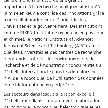
calibre mondial et accorde une grande
importance à la recherche appliquée ainsi qu’à
la mise en œuvre concrète des innovations grâce
à une collaboration entre l’industrie, les
universités et le gouvernement. Des institutions
comme RIKEN (Institut de recherche en physique
et chimie), le National Institute of Advanced
Industrial Science and Technology (AIST), ainsi
que des universités et des centres de recherche
d’entreprise, offrent des environnements de
recherche et de démonstration concurrentiels à
l’échelle internationale dans les domaines de
l’IA, de la robotique, de l’utilisation des données
et de l’informatique en périphérie.
Les secteurs dans lesquels le Japon excelle à
l’échelle mondiale — notamment la fabrication,
l’automobile, la robotique, l’électronique et les