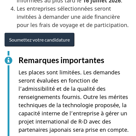
informées au plus tard le
16 juillet 2026
.
Les entreprises sélectionnées seront
invitées à demander une aide financière
pour les frais de voyage et de participation.
Soumettez votre candidature
Remarques importantes
Les places sont limitées. Les demandes
seront évaluées en fonction de
l’admissibilité et de la qualité des
renseignements fournis. Outre les mérites
techniques de la technologie proposée, la
capacité interne de l’entreprise à gérer un
projet international de R-D avec des
partenaires japonais sera prise en compte.