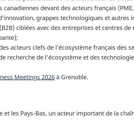
s canadiennes devant des acteurs français (PME, 
 d’innovation, grappes technologiques et autres 
(B2B) ciblées avec des entreprises et centres de 
pante);
 des acteurs clefs de l’écosystème français des 
 de recherche de l'écosystème et des technologie
iness Meetings 2026
à Grenoble.
alie et les Pays-Bas, un acteur important de la ch