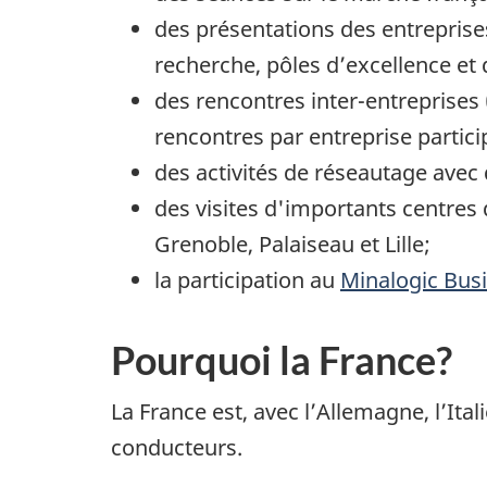
des présentations des entreprise
recherche, pôles d’excellence et
des rencontres inter-entreprises 
rencontres par entreprise partici
des activités de réseautage avec
des visites d'importants centres
Grenoble, Palaiseau et Lille;
la participation au
Minalogic Bus
Pourquoi la France?
La France est, avec l’Allemagne, l’It
conducteurs.