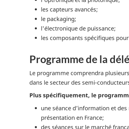
les capteurs avancés;
le packaging;
l'électronique de puissance;
les composants spécifiques pour 
Programme de la dél
Le programme comprendra plusieurs re
dans le secteur des semi-conducteurs 
Plus spécifiquement, le programm
une séance d’information et des 
présentation en France;
des séances sur le marché françai