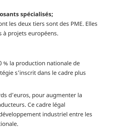
sants spécialisés;
nt les deux tiers sont des PME. Elles
 à projets européens.
0 % la production nationale de
tégie s’inscrit dans le cadre plus
ards d’euros, pour augmenter la
ducteurs. Ce cadre légal
développement industriel entre les
ionale.