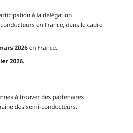
ticipation à la délégation
conducteurs en France, dans le cadre
 mars 2026
en France.
vier 2026.
ennes à trouver des partenaires
domaine des semi-conducteurs.