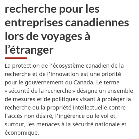
recherche pour les
entreprises canadiennes
lors de voyages à
l’étranger
La protection de l’écosystème canadien de la
recherche et de l’innovation est une priorité
pour le gouvernement du Canada. Le terme
« sécurité de la recherche » désigne un ensemble
de mesures et de politiques visant à protéger la
recherche ou la propriété intellectuelle contre
l’accès non désiré, l’ingérence ou le vol et,
surtout, les menaces à la sécurité nationale et
économique.