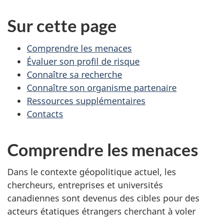
Sur cette page
Comprendre les menaces
Évaluer son profil de risque
Connaître sa recherche
Connaître son organisme partenaire
Ressources supplémentaires
Contacts
Comprendre les menaces
Dans le contexte géopolitique actuel, les
chercheurs, entreprises et universités
canadiennes sont devenus des cibles pour des
acteurs étatiques étrangers cherchant à voler