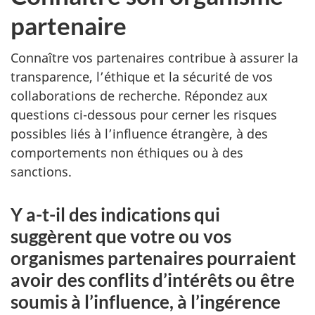
partenaire
Connaître vos partenaires contribue à assurer la
transparence, l’éthique et la sécurité de vos
collaborations de recherche. Répondez aux
questions ci-dessous pour cerner les risques
possibles liés à l’influence étrangère, à des
comportements non éthiques ou à des
sanctions.
Y a-t-il des indications qui
suggèrent que votre ou vos
organismes partenaires pourraient
avoir des conflits d’intérêts ou être
soumis à l’influence, à l’ingérence