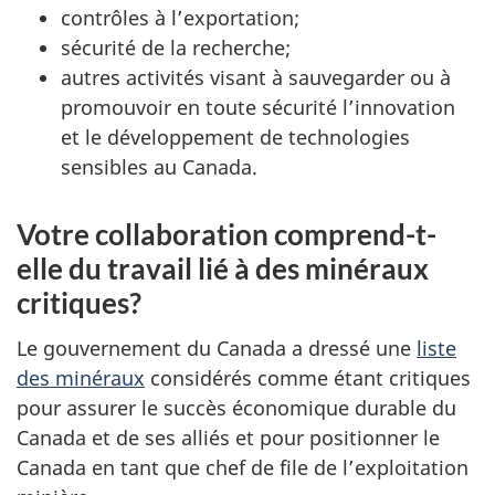
contrôles à l’exportation;
sécurité de la recherche;
autres activités visant à sauvegarder ou à
promouvoir en toute sécurité l’innovation
et le développement de technologies
sensibles au Canada.
Votre collaboration comprend-t-
elle du travail lié à des minéraux
critiques?
Le gouvernement du Canada a dressé une
liste
des minéraux
considérés comme étant critiques
pour assurer le succès économique durable du
Canada et de ses alliés et pour positionner le
Canada en tant que chef de file de l’exploitation