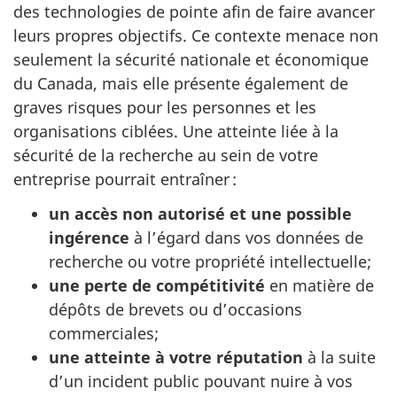
des technologies de pointe afin de faire avancer
leurs propres objectifs. Ce contexte menace non
seulement la sécurité nationale et économique
du Canada, mais elle présente également de
graves risques pour les personnes et les
organisations ciblées. Une atteinte liée à la
sécurité de la recherche au sein de votre
entreprise pourrait entraîner :
un accès non autorisé et une possible
ingérence
à l’égard dans vos données de
recherche ou votre propriété intellectuelle;
une perte de compétitivité
en matière de
dépôts de brevets ou d’occasions
commerciales;
une atteinte à votre réputation
à la suite
d’un incident public pouvant nuire à vos