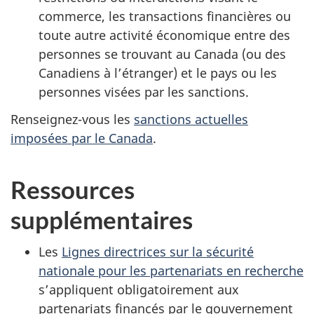
commerce, les transactions financières ou
toute autre activité économique entre des
personnes se trouvant au Canada (ou des
Canadiens à l’étranger) et le pays ou les
personnes visées par les sanctions.
Renseignez-vous les
sanctions actuelles
imposées par le Canada
.
Ressources
supplémentaires
Les
Lignes directrices sur la sécurité
nationale pour les partenariats en recherche
s’appliquent obligatoirement aux
partenariats financés par le gouvernement