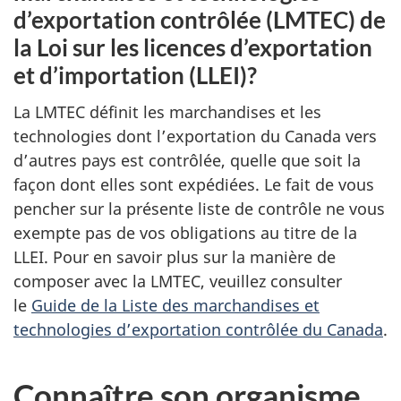
d’exportation contrôlée (LMTEC) de
la Loi sur les licences d’exportation
et d’importation (LLEI)?
La LMTEC définit les marchandises et les
technologies dont l’exportation du Canada vers
d’autres pays est contrôlée, quelle que soit la
façon dont elles sont expédiées. Le fait de vous
pencher sur la présente liste de contrôle ne vous
exempte pas de vos obligations au titre de la
LLEI. Pour en savoir plus sur la manière de
composer avec la LMTEC, veuillez consulter
le
Guide de la Liste des marchandises et
technologies d’exportation contrôlée du Canada
.
Connaître son organisme