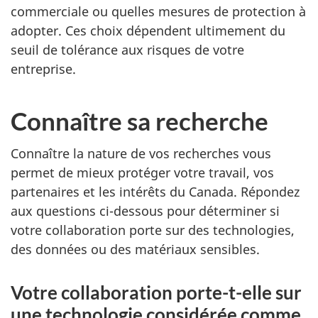
commerciale ou quelles mesures de protection à
adopter. Ces choix dépendent ultimement du
seuil de tolérance aux risques de votre
entreprise.
Connaître sa recherche
Connaître la nature de vos recherches vous
permet de mieux protéger votre travail, vos
partenaires et les intérêts du Canada. Répondez
aux questions ci-dessous pour déterminer si
votre collaboration porte sur des technologies,
des données ou des matériaux sensibles.
Votre collaboration porte-t-elle sur
une technologie considérée comme