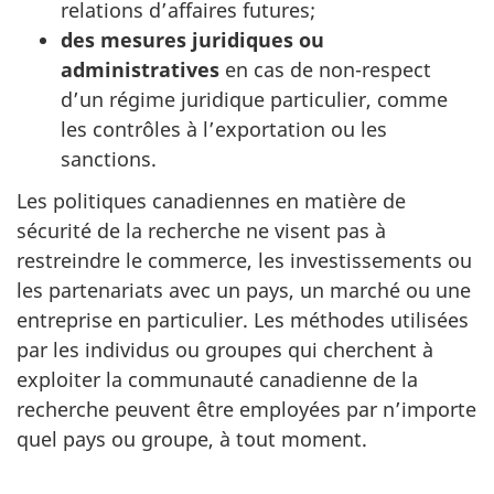
relations d’affaires futures;
des mesures juridiques ou
administratives
en cas de non-respect
d’un régime juridique particulier, comme
les contrôles à l’exportation ou les
sanctions.
Les politiques canadiennes en matière de
sécurité de la recherche ne visent pas à
restreindre le commerce, les investissements ou
les partenariats avec un pays, un marché ou une
entreprise en particulier. Les méthodes utilisées
par les individus ou groupes qui cherchent à
exploiter la communauté canadienne de la
recherche peuvent être employées par n’importe
quel pays ou groupe, à tout moment.