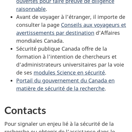
ouvertes pour faire preuve de diligence
raisonnable
.
Avant de voyager à l’étranger, il importe de
consulter la page
Conseils aux voyageurs et
avertissements par destination
d’Affaires
mondiales Canada.
Sécurité publique Canada offre de la
formation à l’intention de chercheurs et
d’administrateurs universitaires par la voie
de ses
modules Science en sécurité
.
Portail du gouvernement du Canada en
matière de sécurité de la recherche
.
Contacts
Pour signaler un enjeu lié à la sécurité de la
recherche ou obtenir de l’assistance dans le