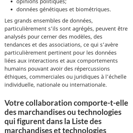
opinions politiques;
données génétiques et biométriques.
Les grands ensembles de données,
particulièrement s’ils sont agrégés, peuvent être
analysés pour cerner des modèles, des
tendances et des associations, ce qui s’avère
particulièrement pertinent pour les données
liées aux interactions et aux comportements
humains pouvant avoir des répercussions
éthiques, commerciales ou juridiques à l’échelle
individuelle, nationale ou internationale.
Votre collaboration comporte-t-elle
des marchandises ou technologies
qui figurent dans la Liste des
marchandises et technologies