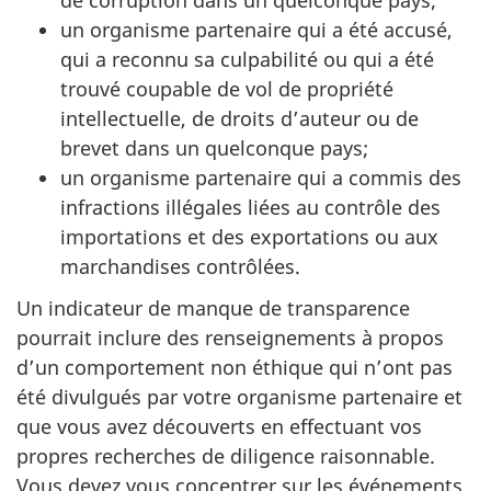
un organisme partenaire qui a été accusé,
qui a reconnu sa culpabilité ou qui a été
trouvé coupable de vol de propriété
intellectuelle, de droits d’auteur ou de
brevet dans un quelconque pays;
un organisme partenaire qui a commis des
infractions illégales liées au contrôle des
importations et des exportations ou aux
marchandises contrôlées.
Un indicateur de manque de transparence
pourrait inclure des renseignements à propos
d’un comportement non éthique qui n’ont pas
été divulgués par votre organisme partenaire et
que vous avez découverts en effectuant vos
propres recherches de diligence raisonnable.
Vous devez vous concentrer sur les événements