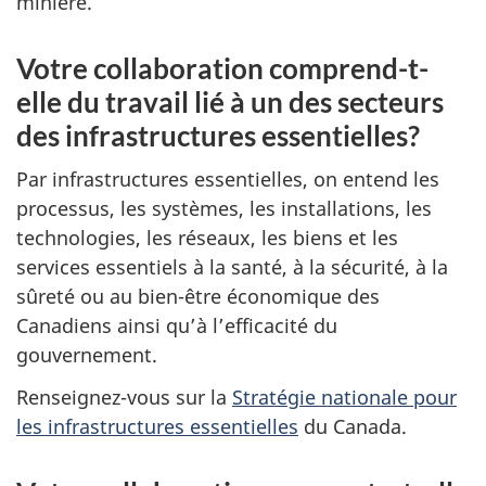
minière.
Votre collaboration comprend-t-
elle du travail lié à un des secteurs
des infrastructures essentielles?
Par infrastructures essentielles, on entend les
processus, les systèmes, les installations, les
technologies, les réseaux, les biens et les
services essentiels à la santé, à la sécurité, à la
sûreté ou au bien-être économique des
Canadiens ainsi qu’à l’efficacité du
gouvernement.
Renseignez-vous sur la
Stratégie nationale pour
les infrastructures essentielles
du Canada.