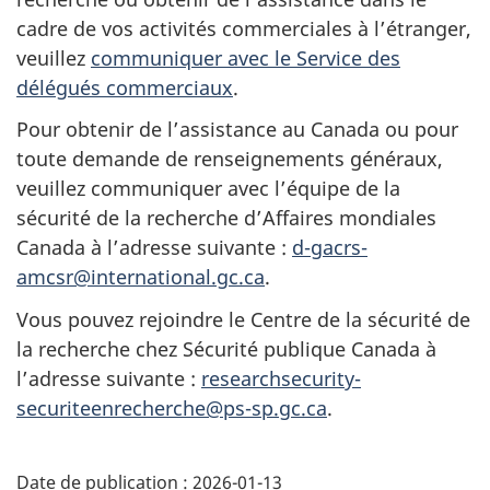
cadre de vos activités commerciales à l’étranger,
veuillez
communiquer avec le Service des
délégués commerciaux
.
Pour obtenir de l’assistance au Canada ou pour
toute demande de renseignements généraux,
veuillez communiquer avec l’équipe de la
sécurité de la recherche d’Affaires mondiales
Canada à l’adresse suivante :
d-gacrs-
amcsr@international.gc.ca
.
Vous pouvez rejoindre le Centre de la sécurité de
la recherche chez Sécurité publique Canada à
l’adresse suivante :
researchsecurity-
securiteenrecherche@ps-sp.gc.ca
.
Date de publication :
2026-01-13