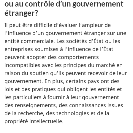
ou au contrôle d’un gouvernement
étranger?
Il peut être difficile d’évaluer l’ampleur de
l’influence d’un gouvernement étranger sur une
entité commerciale. Les sociétés d’État ou les
entreprises soumises à l’influence de l’État
peuvent adopter des comportements
incompatibles avec les principes du marché en
raison du soutien qu’ils peuvent recevoir de leur
gouvernement. En plus, certains pays ont des
lois et des pratiques qui obligent les entités et
les particuliers à fournir à leur gouvernement
des renseignements, des connaissances issues
de la recherche, des technologies et de la
propriété intellectuelle.