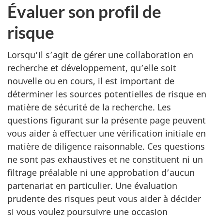
Évaluer son profil de
risque
Lorsqu’il s’agit de gérer une collaboration en
recherche et développement, qu’elle soit
nouvelle ou en cours, il est important de
déterminer les sources potentielles de risque en
matière de sécurité de la recherche. Les
questions figurant sur la présente page peuvent
vous aider à effectuer une vérification initiale en
matière de diligence raisonnable. Ces questions
ne sont pas exhaustives et ne constituent ni un
filtrage préalable ni une approbation d’aucun
partenariat en particulier. Une évaluation
prudente des risques peut vous aider à décider
si vous voulez poursuivre une occasion