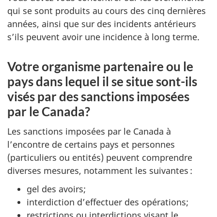
qui se sont produits au cours des cinq dernières
années, ainsi que sur des incidents antérieurs
s’ils peuvent avoir une incidence à long terme.
Votre organisme partenaire ou le
pays dans lequel il se situe sont-ils
visés par des sanctions imposées
par le Canada?
Les sanctions imposées par le Canada à
l’encontre de certains pays et personnes
(particuliers ou entités) peuvent comprendre
diverses mesures, notamment les suivantes :
gel des avoirs;
interdiction d’effectuer des opérations;
restrictions ou interdictions visant le