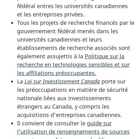
fédéral entres les universités canadiennes
et les entreprises privées.
Tous les projets de recherche financés par le
gouvernement fédéral menés dans les
universités canadiennes et leurs
établissements de recherche associés sont
également assujettis à la
Politique sur la
recherche en technologies sensibles et sur
les affiliations préoccupantes.
La
Loi sur Investissement Canada
porte sur
les préoccupations en matière de sécurité
nationale liées aux investissements
étrangers au Canada, y compris les
acquisitions d’entreprises canadiennes.
Il convient de consulter le
guide sur
l’utilisation de renseignements de sources