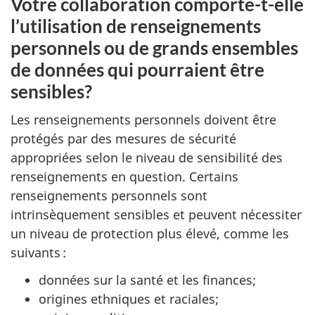
Votre collaboration comporte-t-elle
l’utilisation de renseignements
personnels ou de grands ensembles
de données qui pourraient être
sensibles?
Les renseignements personnels doivent être
protégés par des mesures de sécurité
appropriées selon le niveau de sensibilité des
renseignements en question. Certains
renseignements personnels sont
intrinsèquement sensibles et peuvent nécessiter
un niveau de protection plus élevé, comme les
suivants :
données sur la santé et les finances;
origines ethniques et raciales;