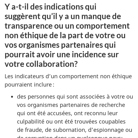
Y a-t-il des indications qui
suggèrent qu’il y a un manque de
transparence ou un comportement
non éthique de la part de votre ou
vos organismes partenaires qui
pourrait avoir une incidence sur
votre collaboration?
Les indicateurs d’un comportement non éthique
pourraient inclure :
des personnes qui sont associées à votre ou
vos organismes partenaires de recherche
qui ont été accusées, ont reconnu leur
culpabilité ou ont été trouvées coupables
de fraude, de subornation, d’espionnage ou
de corruption dans un quelconque pays;