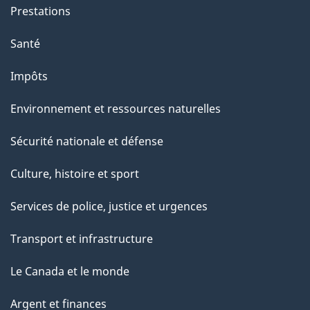
Prestations
Santé
Impôts
Environnement et ressources naturelles
Sécurité nationale et défense
Culture, histoire et sport
Services de police, justice et urgences
Transport et infrastructure
Le Canada et le monde
Argent et finances