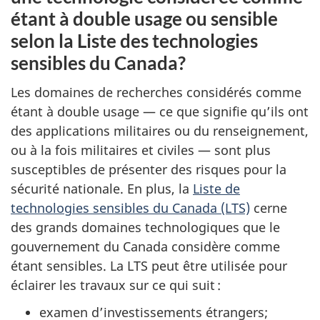
étant à double usage ou sensible
selon la Liste des technologies
sensibles du Canada?
Les domaines de recherches considérés comme
étant à double usage — ce que signifie qu’ils ont
des applications militaires ou du renseignement,
ou à la fois militaires et civiles — sont plus
susceptibles de présenter des risques pour la
sécurité nationale. En plus, la
Liste de
technologies sensibles du Canada (LTS)
cerne
des grands domaines technologiques que le
gouvernement du Canada considère comme
étant sensibles. La LTS peut être utilisée pour
éclairer les travaux sur ce qui suit :
examen d’investissements étrangers;