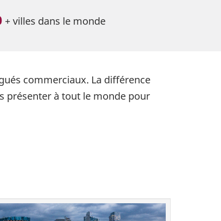
0
+ villes dans le monde
légués commerciaux. La différence
s présenter à tout le monde pour