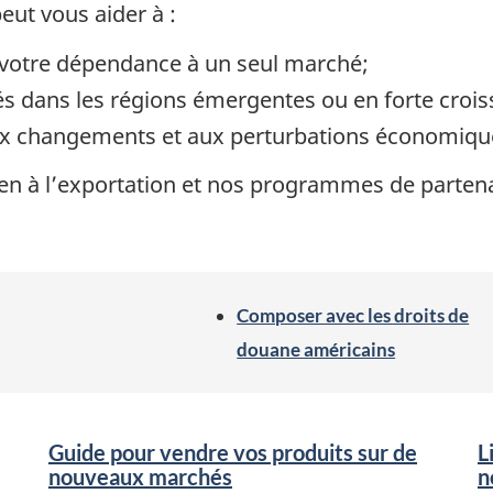
eut vous aider à :
t votre dépendance à un seul marché;
 dans les régions émergentes ou en forte crois
 aux changements et aux perturbations économiq
 à l’exportation et nos programmes de partenar
Composer avec les droits de
douane américains
Guide pour vendre vos produits sur de
L
nouveaux marchés
n