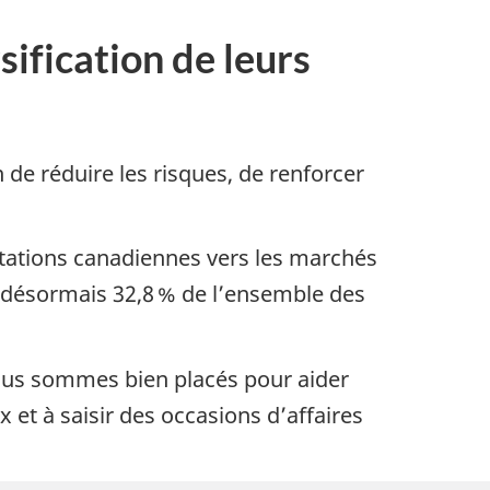
sification de leurs
de réduire les risques, de renforcer
rtations canadiennes vers les marchés
 désormais 32,8 % de l’ensemble des
ous sommes bien placés pour aider
 et à saisir des occasions d’affaires