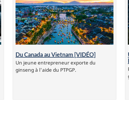
Du Canada au Vietnam [VIDÉO]
Un jeune entrepreneur exporte du
ginseng à l'aide du PTPGP.