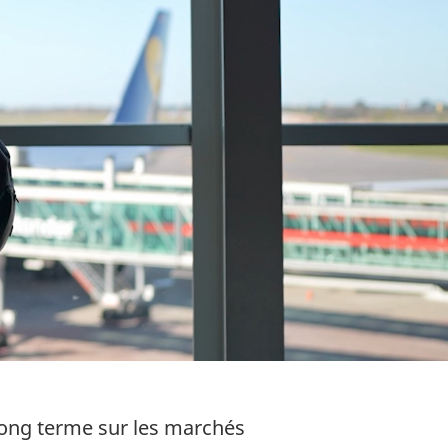
à long terme sur les marchés