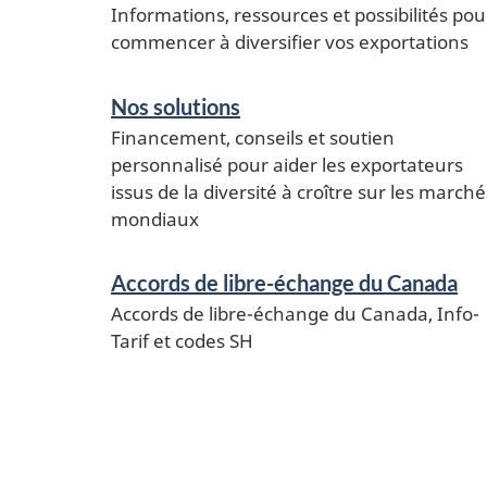
Informations, ressources et possibilités pou
information
commencer à diversifier vos exportations
Nos solutions
Financement, conseils et soutien
personnalisé pour aider les exportateurs
issus de la diversité à croître sur les marché
mondiaux
Accords de libre-échange du Canada
Accords de libre-échange du Canada, Info-
Tarif et codes SH