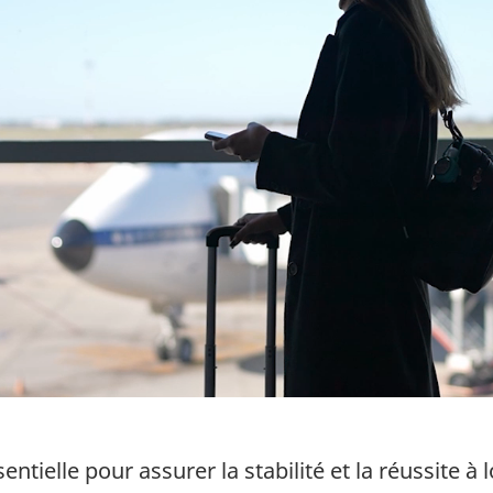
entielle pour assurer la stabilité et la réussite 