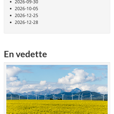
2026-09-30
2026-10-05
2026-12-25
2026-12-28
En vedette