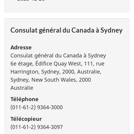
Consulat général du Canada à Sydney
Adresse
Consulat général du Canada à Sydney
6e étage, Édifice Quay West, 111, rue
Harrington, Sydney, 2000, Australie,
Sydney, New South Wales, 2000
Australie
Téléphone
(011-61-2) 9364-3000
Télécopieur
(011-61-2) 9364-3097