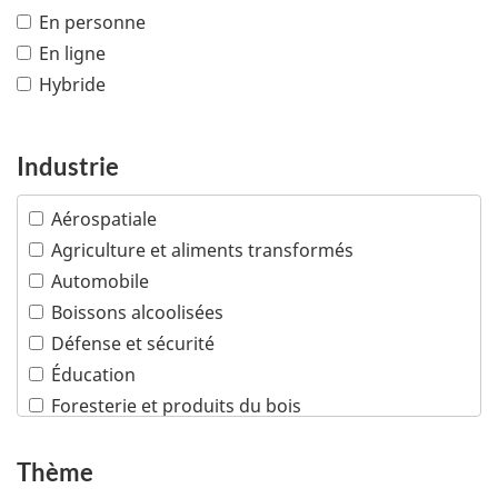
En personne
En ligne
Hybride
Industrie
Aérospatiale
Agriculture et aliments transformés
Automobile
Boissons alcoolisées
Défense et sécurité
Éducation
Foresterie et produits du bois
Industries créatives
Infrastructures
Thème