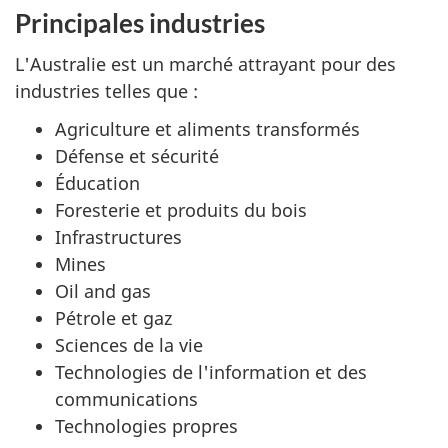
Principales industries
L'Australie est un marché attrayant pour des
industries telles que :
Agriculture et aliments transformés
Défense et sécurité
Éducation
Foresterie et produits du bois
Infrastructures
Mines
Oil and gas
Pétrole et gaz
Sciences de la vie
Technologies de l'information et des
communications
Technologies propres