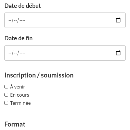
Date de début
Date de fin
Inscription / soumission
À venir
En cours
Terminée
Format