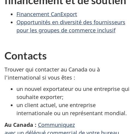
financement et de soutien
Financement CanExport
Opportunités en diversité des fournisseurs
pour les groupes de commerce inclusif
Contacts
Trouver qui contacter au Canada ou à
l’international si vous êtes :
un nouvel exportateur ou une entreprise qui
souhaite exporter;
un client actuel, une entreprise
internationale ou un représentant mondial.
Au Canada :
Communiquez
avec un délégué commercial de votre bureau