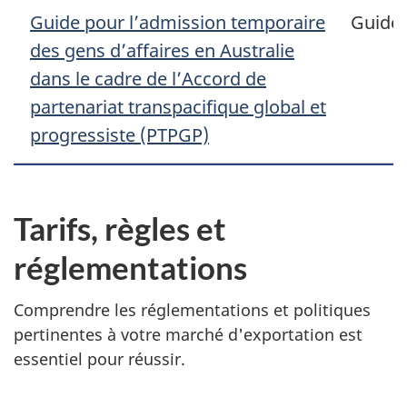
Guide pour l’admission temporaire
Guide
des gens d’affaires en Australie
dans le cadre de l’Accord de
partenariat transpacifique global et
progressiste (PTPGP)
Tarifs, règles et
réglementations
Comprendre les réglementations et politiques
pertinentes à votre marché d'exportation est
essentiel pour réussir.