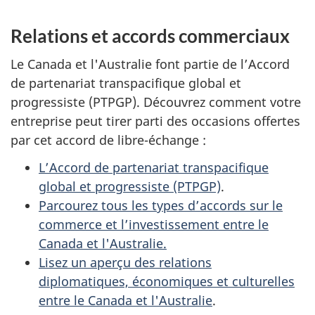
Relations et accords commerciaux
Le Canada et l'Australie font partie de l’Accord
de partenariat transpacifique global et
progressiste (PTPGP). Découvrez comment votre
entreprise peut tirer parti des occasions offertes
par cet accord de libre-échange :
L’Accord de partenariat transpacifique
global et progressiste (PTPGP)
.
Parcourez tous les types d’accords sur le
commerce et l’investissement entre le
Canada et l'Australie.
Lisez un aperçu des relations
diplomatiques, économiques et culturelles
entre le Canada et l'Australie
.