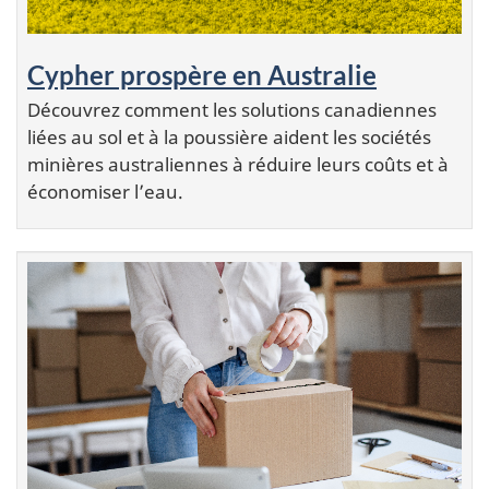
Cypher prospère en Australie
Découvrez comment les solutions canadiennes
liées au sol et à la poussière aident les sociétés
minières australiennes à réduire leurs coûts et à
économiser l’eau.