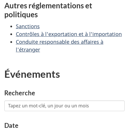
Autres réglementations et
politiques
Sanctions
Contrôles à l'exportation et à l'importation
Conduite responsable des affaires à
l'étranger
Événements
Recherche
Date