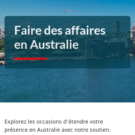
Faire des affaires
en Australie
Explorez les occasions d’étendre votre
présence en Australie avec notre soutien.