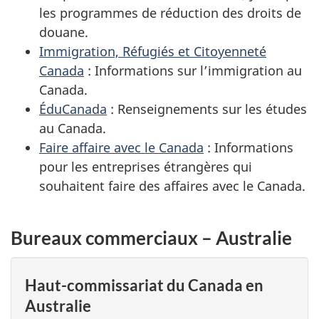
les programmes de réduction des droits de
douane.
Immigration, Réfugiés et Citoyenneté
Canada
: Informations sur l’immigration au
Canada.
ÉduCanada
: Renseignements sur les études
au Canada.
Faire affaire avec le Canada
: Informations
pour les entreprises étrangères qui
souhaitent faire des affaires avec le Canada.
Bureaux commerciaux – Australie
Haut-commissariat du Canada en
Australie