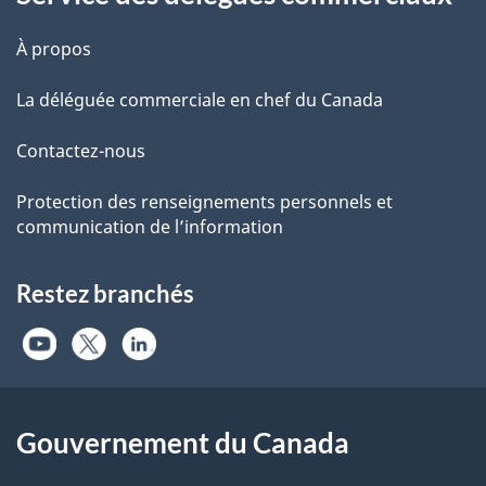
À propos
La déléguée commerciale en chef du Canada
Contactez-nous
Protection des renseignements personnels et
communication de l’information
Restez branchés
Gouvernement du Canada