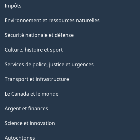
Impôts
Environnement et ressources naturelles
Sécurité nationale et défense
Culture, histoire et sport
Services de police, justice et urgences
Transport et infrastructure
Le Canada et le monde
Argent et finances
Science et innovation
Autochtones