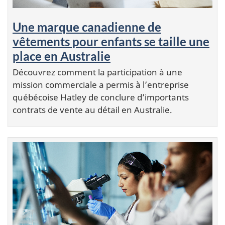
Une marque canadienne de
vêtements pour enfants se taille une
place en Australie
Découvrez comment la participation à une
mission commerciale a permis à l’entreprise
québécoise Hatley de conclure d’importants
contrats de vente au détail en Australie.