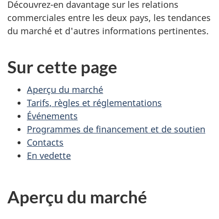
Découvrez-en davantage sur les relations
commerciales entre les deux pays, les tendances
du marché et d'autres informations pertinentes.
Sur cette page
Aperçu du marché
Tarifs, règles et réglementations
Événements
Programmes de financement et de soutien
Contacts
En vedette
Aperçu du marché