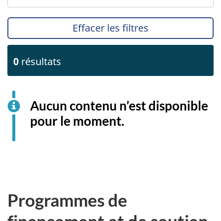
Effacer les filtres
0
résultats
Aucun contenu n’est disponible
pour le moment.
Programmes de