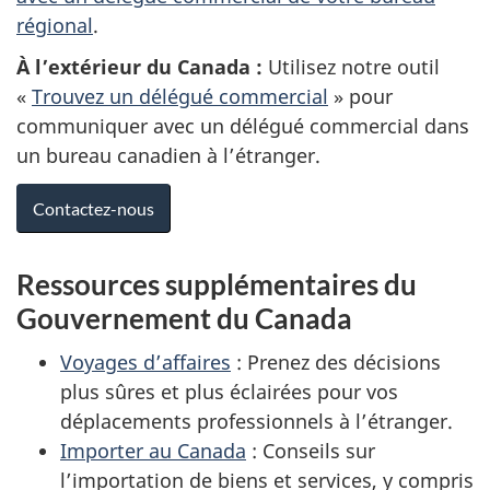
régional
.
À l’extérieur du Canada :
Utilisez notre outil
«
Trouvez un délégué commercial
» pour
communiquer avec un délégué commercial dans
un bureau canadien à l’étranger.
Contactez-nous
Ressources supplémentaires du
Gouvernement du Canada
Voyages d’affaires
: Prenez des décisions
plus sûres et plus éclairées pour vos
déplacements professionnels à l’étranger.
Importer au Canada
: Conseils sur
l’importation de biens et services, y compris