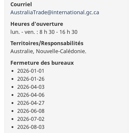
Courriel
AustraliaTrade@international.gc.ca
Heures d’ouverture
lun. - ven. : 8 h 30 - 16 h 30
Territoires/Responsabilités
Australie, Nouvelle-Calédonie.
Fermeture des bureaux
2026-01-01
2026-01-26
2026-04-03
2026-04-06
2026-04-27
2026-06-08
2026-07-02
2026-08-03