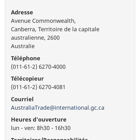
Adresse
Avenue Commonwealth,
Canberra, Territoire de la capitale
australienne, 2600
Australie
Téléphone
(011-61-2) 6270-4000
Télécopieur
(011-61-2) 6270-4081
Courriel
AustraliaTrade@international.gc.ca
Heures d’ouverture
lun - ven: 8h30 - 16h30
Territoires/Responsabilités