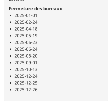
Fermeture des bureaux
2025-01-01
2025-02-24
2025-04-18
2025-05-19
2025-06-23
2025-06-24
2025-08-20
2025-09-01
2025-10-13
2025-12-24
2025-12-25
2025-12-26