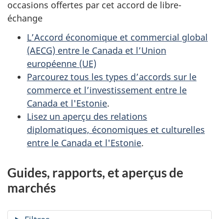
occasions offertes par cet accord de libre-
échange
L’Accord économique et commercial global
(AECG) entre le Canada et l’Union
européenne (UE)
Parcourez tous les types d’accords sur le
commerce et l’investissement entre le
Canada et l'Estonie
.
Lisez un aperçu des relations
diplomatiques, économiques et culturelles
entre le Canada et l'Estonie
.
Guides, rapports, et aperçus de
marchés