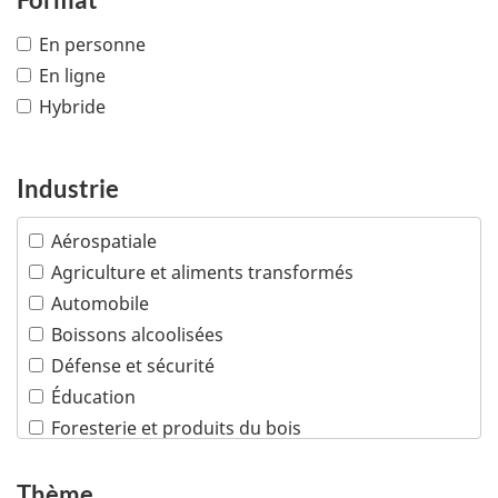
En personne
En ligne
Hybride
Industrie
Aérospatiale
Agriculture et aliments transformés
Automobile
Boissons alcoolisées
Défense et sécurité
Éducation
Foresterie et produits du bois
Industries créatives
Infrastructures
Thème