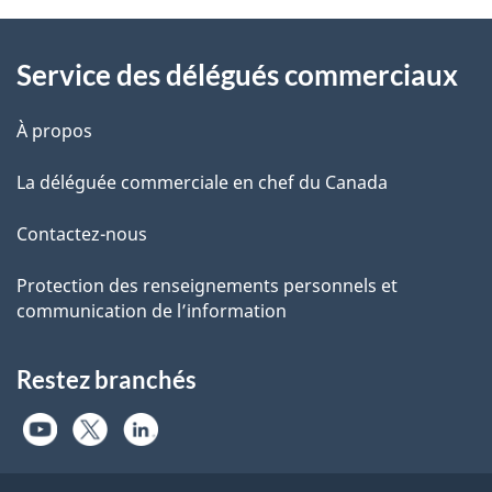
Information
Service des délégués commerciaux
À propos
La déléguée commerciale en chef du Canada
Contactez-nous
Protection des renseignements personnels et
communication de l’information
Restez branchés