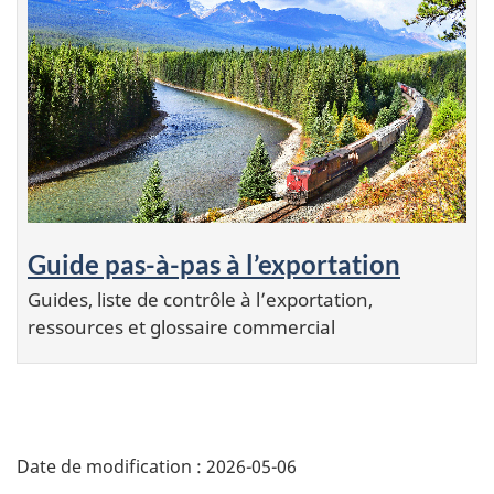
Guide pas-à-pas à l’exportation
Guides, liste de contrôle à l’exportation,
ressources et glossaire commercial
Additional
Date de modification :
2026-05-06