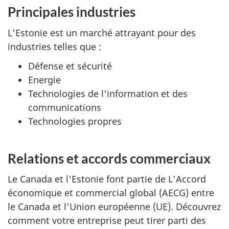
Principales industries
L'Estonie est un marché attrayant pour des
industries telles que :
Défense et sécurité
Energie
Technologies de l'information et des
communications
Technologies propres
Relations et accords commerciaux
Le Canada et l'Estonie font partie de L’Accord
économique et commercial global (AECG) entre
le Canada et l’Union européenne (UE). Découvrez
comment votre entreprise peut tirer parti des