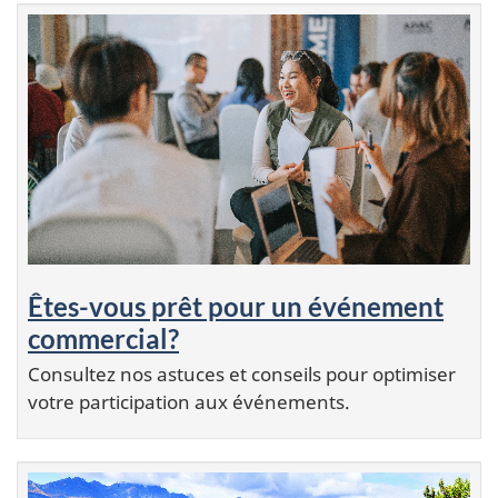
Êtes-vous prêt pour un événement
commercial?
Consultez nos astuces et conseils pour optimiser
votre participation aux événements.