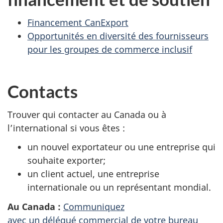
Financement CanExport
Opportunités en diversité des fournisseurs
pour les groupes de commerce inclusif
Contacts
Trouver qui contacter au Canada ou à
l’international si vous êtes :
un nouvel exportateur ou une entreprise qui
souhaite exporter;
un client actuel, une entreprise
internationale ou un représentant mondial.
Au Canada :
Communiquez
avec un délégué commercial de votre bureau