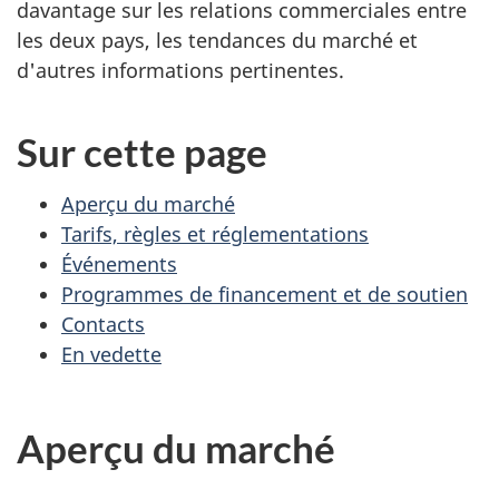
davantage sur les relations commerciales entre
les deux pays, les tendances du marché et
d'autres informations pertinentes.
Sur cette page
Aperçu du marché
Tarifs, règles et réglementations
Événements
Programmes de financement et de soutien
Contacts
En vedette
Aperçu du marché