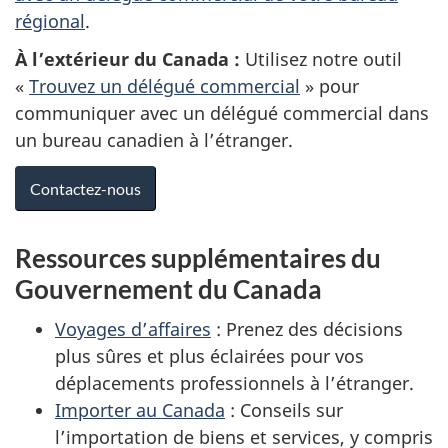
régional
.
À l’extérieur du Canada :
Utilisez notre outil
«
Trouvez un délégué commercial
» pour
communiquer avec un délégué commercial dans
un bureau canadien à l’étranger.
Contactez-nous
Ressources supplémentaires du
Gouvernement du Canada
Voyages d’affaires
: Prenez des décisions
plus sûres et plus éclairées pour vos
déplacements professionnels à l’étranger.
Importer au Canada
: Conseils sur
l’importation de biens et services, y compris