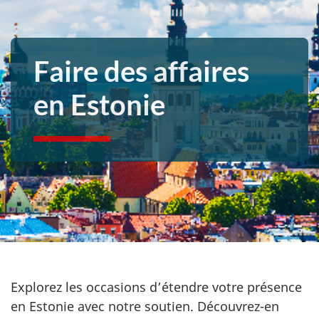
Faire des affaires
en Estonie
Explorez les occasions d’étendre votre présence
en Estonie avec notre soutien. Découvrez-en