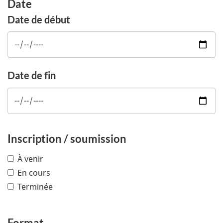
Date
Date de début
Date de fin
Inscription / soumission
À venir
En cours
Terminée
Format