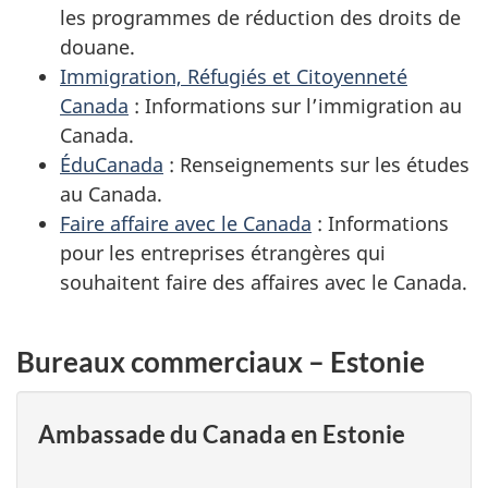
les programmes de réduction des droits de
douane.
Immigration, Réfugiés et Citoyenneté
Canada
: Informations sur l’immigration au
Canada.
ÉduCanada
: Renseignements sur les études
au Canada.
Faire affaire avec le Canada
: Informations
pour les entreprises étrangères qui
souhaitent faire des affaires avec le Canada.
Bureaux commerciaux – Estonie
Ambassade du Canada en Estonie