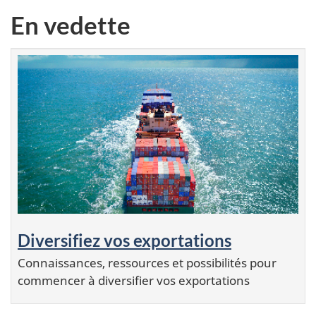
En vedette
Diversifiez vos exportations
Connaissances, ressources et possibilités pour
commencer à diversifier vos exportations