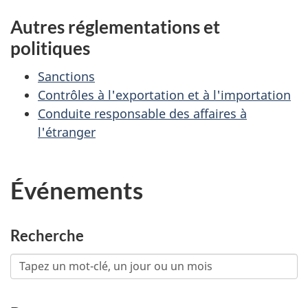
Autres réglementations et
politiques
Sanctions
Contrôles à l'exportation et à l'importation
Conduite responsable des affaires à
l'étranger
Événements
Recherche