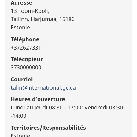
Adresse
13 Toom-Kooli,
Tallinn, Harjumaa, 15186
Estonie
Téléphone
+3726273311
Télécopieur
3730000000
Courriel
talin@international.gc.ca
Heures d’ouverture
Lundi au Jeudi 08:30 - 17:00; Vendredi 08:30
-14:00
Territoires/Responsabilités
Estonie