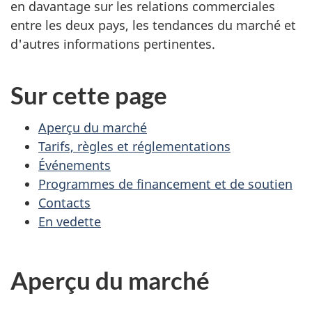
en davantage sur les relations commerciales
entre les deux pays, les tendances du marché et
d'autres informations pertinentes.
Sur cette page
Aperçu du marché
Tarifs, règles et réglementations
Événements
Programmes de financement et de soutien
Contacts
En vedette
Aperçu du marché