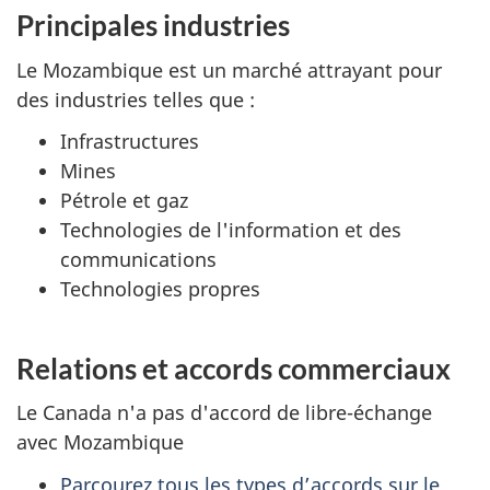
Principales industries
Le Mozambique est un marché attrayant pour
des industries telles que :
Infrastructures
Mines
Pétrole et gaz
Technologies de l'information et des
communications
Technologies propres
Relations et accords commerciaux
Le Canada n'a pas d'accord de libre-échange
avec Mozambique
Parcourez tous les types d’accords sur le