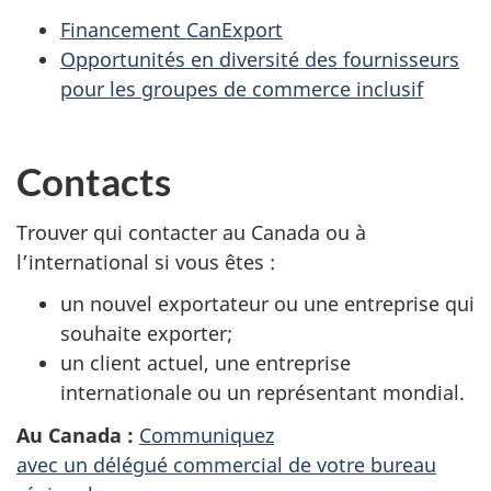
Financement CanExport
Opportunités en diversité des fournisseurs
pour les groupes de commerce inclusif
Contacts
Trouver qui contacter au Canada ou à
l’international si vous êtes :
un nouvel exportateur ou une entreprise qui
souhaite exporter;
un client actuel, une entreprise
internationale ou un représentant mondial.
Au Canada :
Communiquez
avec un délégué commercial de votre bureau