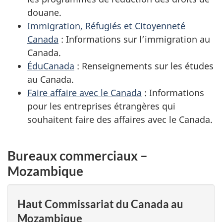
douane.
Immigration, Réfugiés et Citoyenneté
Canada
: Informations sur l’immigration au
Canada.
ÉduCanada
: Renseignements sur les études
au Canada.
Faire affaire avec le Canada
: Informations
pour les entreprises étrangères qui
souhaitent faire des affaires avec le Canada.
Bureaux commerciaux –
Mozambique
Haut Commissariat du Canada au
Mozambique