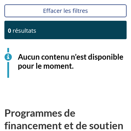
Effacer les filtres
0
résultats
Aucun contenu n’est disponible
pour le moment.
Programmes de
financement et de soutien