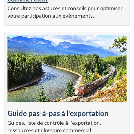
Consultez nos astuces et conseils pour optimiser
votre participation aux événements.
Guide pas-à-pas à l’exportation
Guides, liste de contrôle à l’exportation,
ressources et glossaire commercial