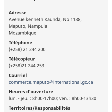
Adresse
Avenue kenneth Kaunda, No 1138,
Maputo, Nampula
Mozambique
Téléphone
(+258) 21 244 200
Télécopieur
(+258)21 244 253
Courriel
commerce.maputo@international.gc.ca
Heures d’ouverture
lun. - jeu. : 8h00-17h00; ven. : 8h00-13h30
Territoires/Responsabilités