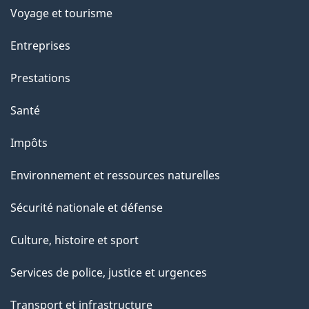
Voyage et tourisme
Entreprises
Prestations
Santé
Impôts
Environnement et ressources naturelles
Sécurité nationale et défense
Culture, histoire et sport
Services de police, justice et urgences
Transport et infrastructure