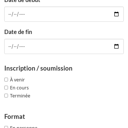
Date de fin
Inscription / soumission
À venir
En cours
Terminée
Format