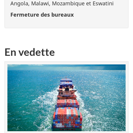
Angola, Malawi, Mozambique et Eswatini
Fermeture des bureaux
En vedette