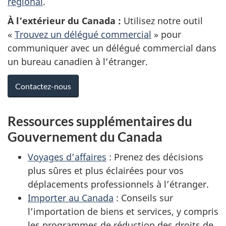
régional
.
À l’extérieur du Canada :
Utilisez notre outil
«
Trouvez un délégué commercial
» pour
communiquer avec un délégué commercial dans
un bureau canadien à l’étranger.
Contactez-nous
Ressources supplémentaires du
Gouvernement du Canada
Voyages d’affaires
: Prenez des décisions
plus sûres et plus éclairées pour vos
déplacements professionnels à l’étranger.
Importer au Canada
: Conseils sur
l’importation de biens et services, y compris
les programmes de réduction des droits de