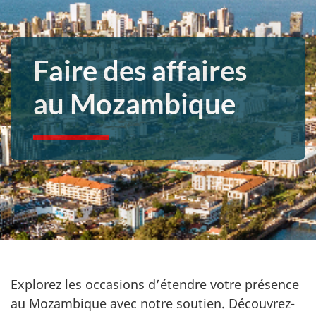
Faire des affaires
au Mozambique
Explorez les occasions d’étendre votre présence
au Mozambique avec notre soutien. Découvrez-