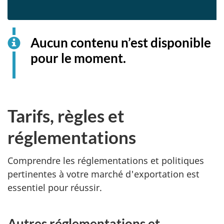
Aucun contenu n’est disponible
pour le moment.
Tarifs, règles et
réglementations
Comprendre les réglementations et politiques
pertinentes à votre marché d'exportation est
essentiel pour réussir.
Autres réglementations et