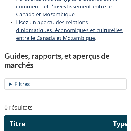
commerce et l’investissement entre le
Canada et Mozambique
.
Lisez un aperçu des relations
diplomatiques, économiques et culturelles
entre le Canada et Mozambique
.
Guides, rapports, et aperçus de
marchés
Filtres
0
résultats
Titre
Type