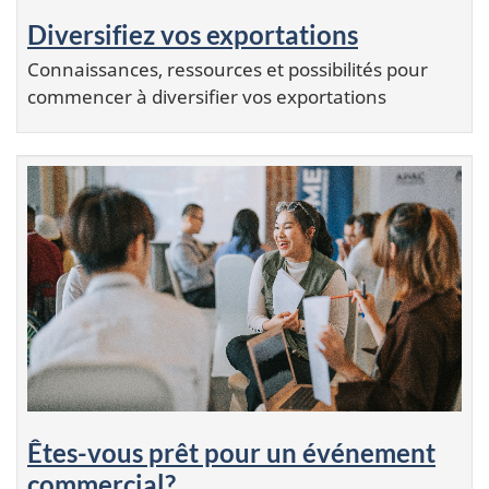
Diversifiez vos exportations
Connaissances, ressources et possibilités pour
commencer à diversifier vos exportations
Êtes-vous prêt pour un événement
commercial?