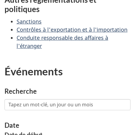
politiques
Sanctions
Contrôles à l'exportation et à l'importation
Conduite responsable des affaires à
l'étranger
Événements
Recherche
Date
Date de début