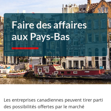
Faire des affaires
aux Pays-Bas
Les entreprises canadiennes peuvent tirer parti
des possibilités offertes par le marché