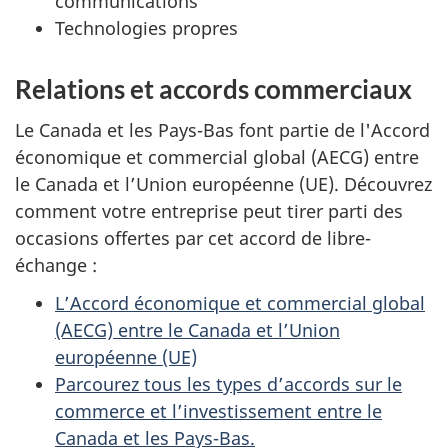
communications
Technologies propres
Relations et accords commerciaux
Le Canada et les Pays-Bas font partie de l'Accord
économique et commercial global (AECG) entre
le Canada et l’Union européenne (UE). Découvrez
comment votre entreprise peut tirer parti des
occasions offertes par cet accord de libre-
échange :
L’Accord économique et commercial global
(AECG) entre le Canada et l’Union
européenne (UE)
Parcourez tous les types d’accords sur le
commerce et l’investissement entre le
Canada et les Pays-Bas.