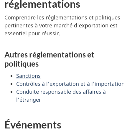
réglementations
Comprendre les réglementations et politiques
pertinentes à votre marché d'exportation est
essentiel pour réussir.
Autres réglementations et
politiques
Sanctions
Contrôles à l'exportation et à l'importation
Conduite responsable des affaires à
l'étranger
Événements