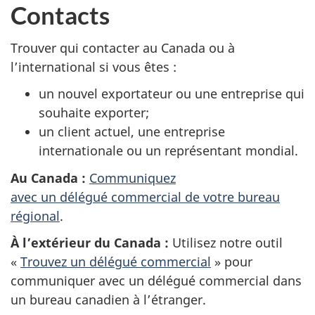
Contacts
Trouver qui contacter au Canada ou à
l’international si vous êtes :
un nouvel exportateur ou une entreprise qui
souhaite exporter;
un client actuel, une entreprise
internationale ou un représentant mondial.
Au Canada :
Communiquez
avec un délégué commercial de votre bureau
régional
.
À l’extérieur du Canada :
Utilisez notre outil
«
Trouvez un délégué commercial
» pour
communiquer avec un délégué commercial dans
un bureau canadien à l’étranger.