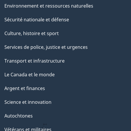
Environnement et ressources naturelles
Sécurité nationale et défense
Culture, histoire et sport
Services de police, justice et urgences
Transport et infrastructure
Le Canada et le monde
Argent et finances
Science et innovation
Autochtones
Vétérans et militaires