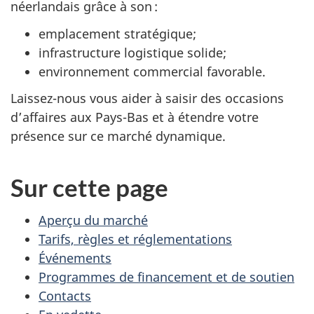
néerlandais grâce à son :
emplacement stratégique;
infrastructure logistique solide;
environnement commercial favorable.
Laissez-nous vous aider à saisir des occasions
d’affaires aux Pays-Bas et à étendre votre
présence sur ce marché dynamique.
Sur cette page
Aperçu du marché
Tarifs, règles et réglementations
Événements
Programmes de financement et de soutien
Contacts