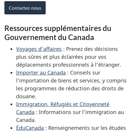
Contactez-nous
Ressources supplémentaires du
Gouvernement du Canada
Voyages d’affaires
: Prenez des décisions
plus sûres et plus éclairées pour vos
déplacements professionnels à l’étranger.
Importer au Canada
: Conseils sur
l’importation de biens et services, y compris
les programmes de réduction des droits de
douane.
Immigration, Réfugiés et Citoyenneté
Canada
: Informations sur l’immigration au
Canada.
ÉduCanada
: Renseignements sur les études