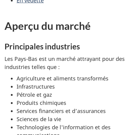
En vedette
Aperçu du marché
Principales industries
Les Pays-Bas est un marché attrayant pour des
industries telles que :
Agriculture et aliments transformés
Infrastructures
Pétrole et gaz
Produits chimiques
Services financiers et d’assurances
Sciences de la vie
Technologies de l'information et des