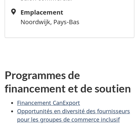
Emplacement
Emplacement
Noordwijk, Pays-Bas
Programmes de
financement et de soutien
Financement CanExport
Opportunités en diversité des fournisseurs
pour les groupes de commerce inclusif