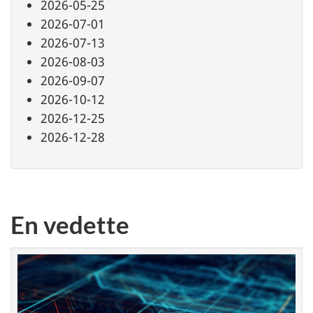
2026-05-25
2026-07-01
2026-07-13
2026-08-03
2026-09-07
2026-10-12
2026-12-25
2026-12-28
En vedette