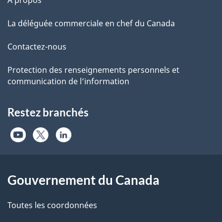
À propos
La déléguée commerciale en chef du Canada
Contactez-nous
Protection des renseignements personnels et
communication de l’information
Restez branchés
Gouvernement du Canada
Toutes les coordonnées