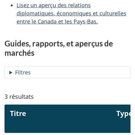
Lisez un aperçu des relations
diplomatiques, économiques et culturelles
entre le Canada et les Pays-Bas.
Guides, rapports, et aperçus de
marchés
Filtres
3
résultats
Titre
Type