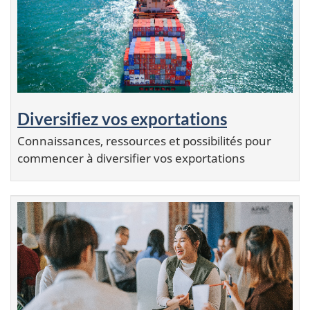
Diversifiez vos exportations
Connaissances, ressources et possibilités pour
commencer à diversifier vos exportations