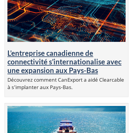
L’entreprise canadienne de
connectivité s’internationalise avec
une expansion aux Pays-Bas
Découvrez comment CanExport a aidé Clearcable
à s’implanter aux Pays-Bas.