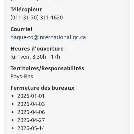
Télécopieur
(011-31-70) 311-1620
Courriel
hague-td@international.gc.ca
Heures d’ouverture
lun-ven: 8.30h - 17h
Territoires/Responsabilités
Pays-Bas
Fermeture des bureaux
2026-01-01
2026-04-03
2026-04-06
2026-04-27
2026-05-14