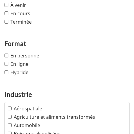
À venir
En cours
Terminée
Format
En personne
En ligne
Hybride
Industrie
Aérospatiale
Agriculture et aliments transformés
Automobile
Boissons alcoolisées