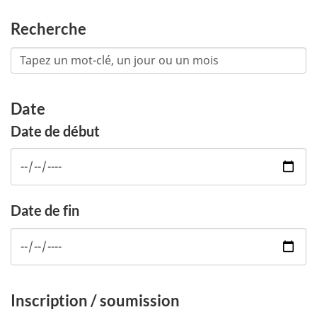
Recherche
Date
Date de début
Date de fin
Inscription / soumission