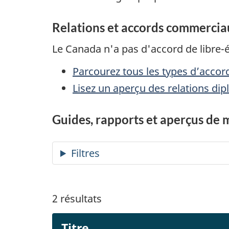
Relations et accords commercia
Le Canada n'a pas d'accord de libre-
Parcourez tous les types d’accor
Lisez un aperçu des relations di
Guides, rapports et aperçus de 
2
résultats
Titre