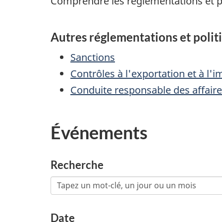
Comprendre les réglementations et po
Autres réglementations et polit
Sanctions
Contrôles à l'exportation et à l'
Conduite responsable des affaire
Événements
Recherche
Date