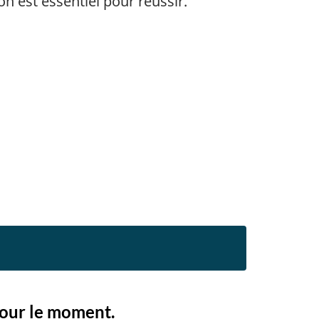
n est essentiel pour réussir.
pour le moment.