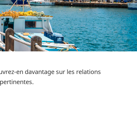
vrez-en davantage sur les relations
pertinentes.