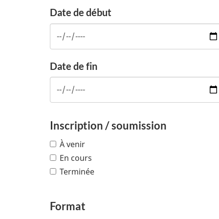
Date de début
Date de fin
Inscription / soumission
À venir
En cours
Terminée
Format