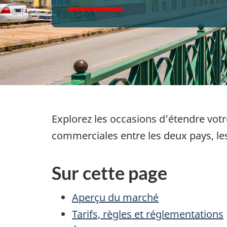
Explorez les occasions d’étendre vot
commerciales entre les deux pays, le
Sur cette page
Aperçu du marché
Tarifs, règles et réglementations