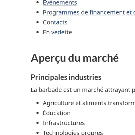
Événements
Programmes de financement et d
Contacts
En vedette
Aperçu du marché
Principales industries
La barbade est un marché attrayant po
Agriculture et aliments transfor
Éducation
Infrastructures
Technologies propres