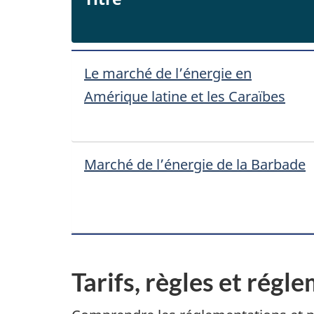
Le marché de l’énergie en
Amérique latine et les Caraïbes
Marché de l’énergie de la Barbade
Tarifs, règles et régl