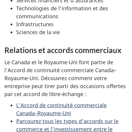
Services financiers et d’assurances
Technologies de l'information et des
communications
Infrastructures
Sciences de la vie
Relations et accords commerciaux
Le Canada et le Royaume-Uni font partie de
l'Accord de continuité commerciale Canada–
Royaume-Uni. Découvrez comment votre
entreprise peut tirer parti des occasions offertes
par cet accord de libre-échange :
L'Accord de continuité commerciale
Canada–Royaume-Uni
Parcourez tous les types d’accords sur le
commerce et l’investissement entre le