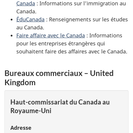
Canada
: Informations sur l’immigration au
Canada.
ÉduCanada
: Renseignements sur les études
au Canada.
Faire affaire avec le Canada
: Informations
pour les entreprises étrangères qui
souhaitent faire des affaires avec le Canada.
Bureaux commerciaux – United
Kingdom
Haut-commissariat du Canada au
Royaume-Uni
Adresse