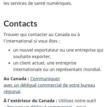
les services de santé numériques.
Contacts
Trouver qui contacter au Canada ou à
l’international si vous êtes :
un nouvel exportateur ou une entreprise qui
souhaite exporter;
un client actuel, une entreprise
internationale ou un représentant mondial.
Au Canada :
Communiquez
avec un délégué commercial de votre bureau
régional
.
À l’extérieur du Canada :
Utilisez notre outil