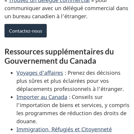
«
Trouvez un délégué commercial
» pour
communiquer avec un délégué commercial dans
un bureau canadien à l’étranger.
Contactez-nous
Ressources supplémentaires du
Gouvernement du Canada
Voyages d’affaires
: Prenez des décisions
plus sûres et plus éclairées pour vos
déplacements professionnels à l’étranger.
Importer au Canada
: Conseils sur
l’importation de biens et services, y compris
les programmes de réduction des droits de
douane.
Immigration, Réfugiés et Citoyenneté