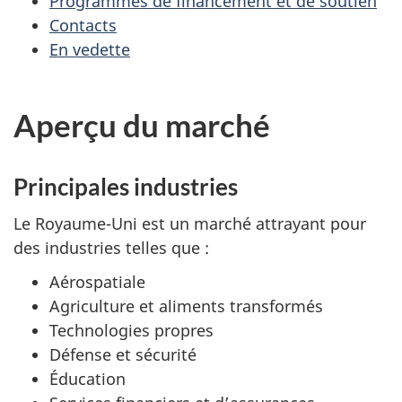
Programmes de financement et de soutien
Contacts
En vedette
Aperçu du marché
Principales industries
Le Royaume-Uni est un marché attrayant pour
des industries telles que :
Aérospatiale
Agriculture et aliments transformés
Technologies propres
Défense et sécurité
Éducation