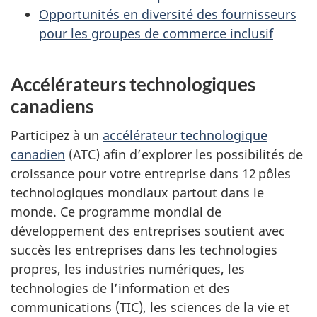
Opportunités en diversité des fournisseurs
pour les groupes de commerce inclusif
Accélérateurs technologiques
canadiens
Participez à un
accélérateur technologique
canadien
(ATC) afin d’explorer les possibilités de
croissance pour votre entreprise dans 12 pôles
technologiques mondiaux partout dans le
monde. Ce programme mondial de
développement des entreprises soutient avec
succès les entreprises dans les technologies
propres, les industries numériques, les
technologies de l’information et des
communications (TIC), les sciences de la vie et