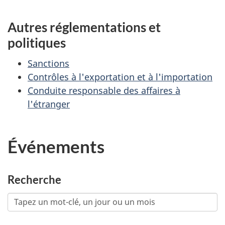
Autres réglementations et
politiques
Sanctions
Contrôles à l'exportation et à l'importation
Conduite responsable des affaires à
l'étranger
Événements
Recherche