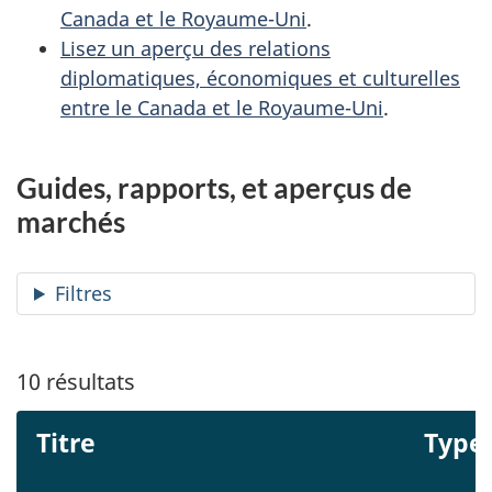
Canada et le Royaume-Uni
.
Lisez un aperçu des relations
diplomatiques, économiques et culturelles
entre le Canada et le Royaume-Uni
.
Guides, rapports, et aperçus de
marchés
Filtres
10
résultats
Titre
Type