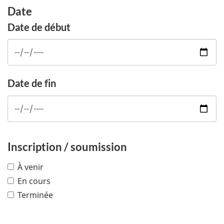
Date
Date de début
Date de fin
Inscription / soumission
À venir
En cours
Terminée