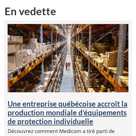
En vedette
Une entreprise québécoise accroît la
production mondiale d’équipements
de protection individuelle
Découvrez comment Medicom a tiré parti de