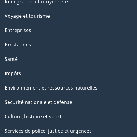
Immigration et citoyenneté
sujets
Voyage et tourisme
Entreprises
Prestations
Santé
Impôts
Environnement et ressources naturelles
Sécurité nationale et défense
Culture, histoire et sport
Services de police, justice et urgences