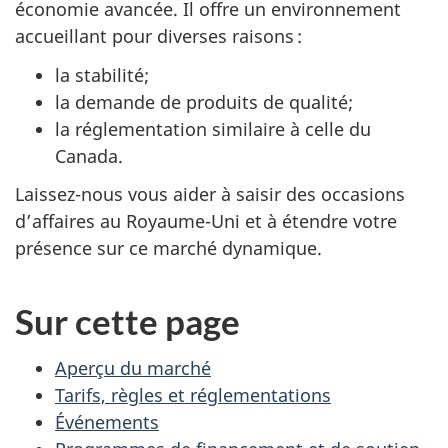
économie avancée. Il offre un environnement
accueillant pour diverses raisons :
la stabilité;
la demande de produits de qualité;
la réglementation similaire à celle du
Canada.
Laissez-nous vous aider à saisir des occasions
d’affaires au Royaume-Uni et à étendre votre
présence sur ce marché dynamique.
Sur cette page
Aperçu du marché
Tarifs, règles et réglementations
Événements