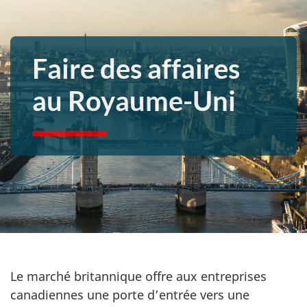
Faire des affaires
au Royaume-Uni
Le marché britannique offre aux entreprises
canadiennes une porte d’entrée vers une