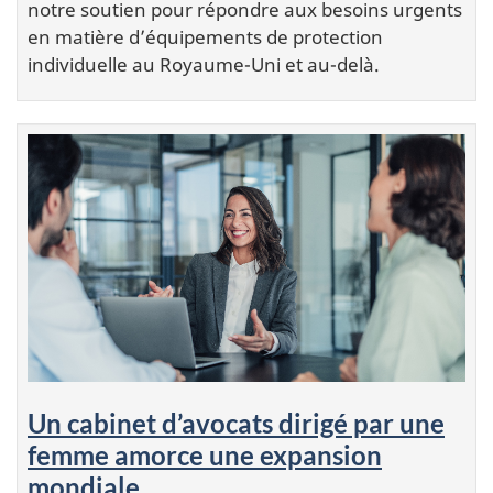
notre soutien pour répondre aux besoins urgents
en matière d’équipements de protection
individuelle au Royaume-Uni et au-delà.
Un cabinet d’avocats dirigé par une
femme amorce une expansion
mondiale