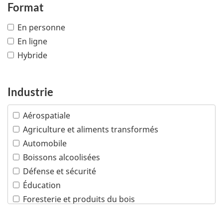
Format
En personne
En ligne
Hybride
Industrie
Aérospatiale
Agriculture et aliments transformés
Automobile
Boissons alcoolisées
Défense et sécurité
Éducation
Foresterie et produits du bois
Industries créatives