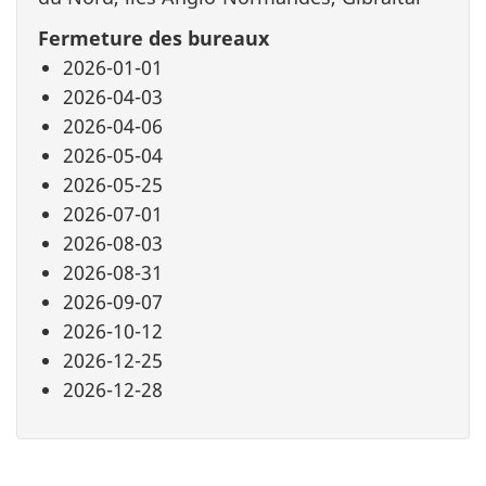
Fermeture des bureaux
2026-01-01
2026-04-03
2026-04-06
2026-05-04
2026-05-25
2026-07-01
2026-08-03
2026-08-31
2026-09-07
2026-10-12
2026-12-25
2026-12-28