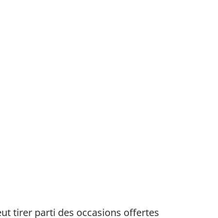
t tirer parti des occasions offertes