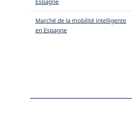
Espagne
Marché de la mobilité intelligente
en Espagne