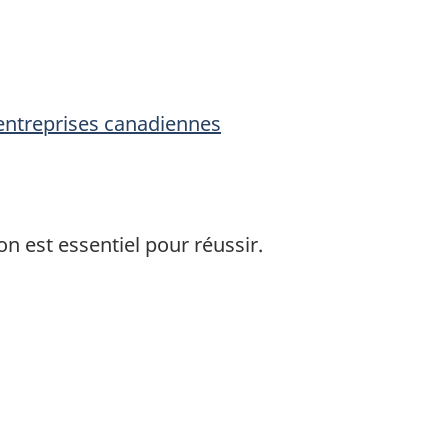
 entreprises canadiennes
n est essentiel pour réussir.