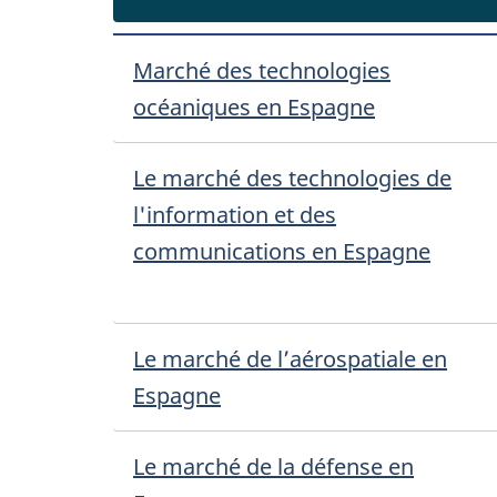
Marché des technologies
océaniques en Espagne
Le marché des technologies de
l'information et des
communications en Espagne
Le marché de l’aérospatiale en
Espagne
Le marché de la défense en