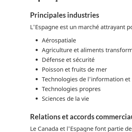
Principales industries
L'Espagne est un marché attrayant pou
Aérospatiale
Agriculture et aliments transfor
Défense et sécurité
Poisson et fruits de mer
Technologies de l'information e
Technologies propres
Sciences de la vie
Relations et accords commercia
Le Canada et l'Espagne font partie de