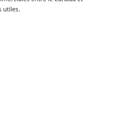
 utiles.