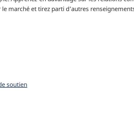
le marché et tirez parti d’autres renseignements
e soutien