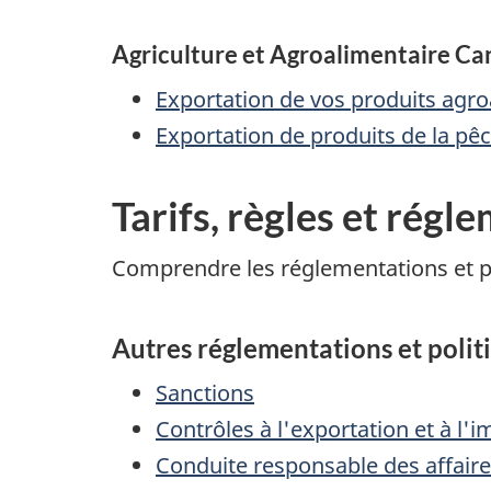
Agriculture et Agroalimentaire C
Exportation de vos produits agr
Exportation de produits de la pê
Tarifs, règles et régl
Comprendre les réglementations et po
Autres réglementations et polit
Sanctions
Contrôles à l'exportation et à l'
Conduite responsable des affaire