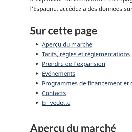
l’Espagne, accédez à des données sur 
Sur cette page
Aperçu du marché
Tarifs, règles et réglementations
Prendre de l'expansion
Événements
Programmes de financement et d
Contacts
En vedette
Aperçu du marché