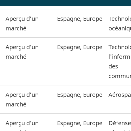
Aperçu d’un
Espagne, Europe
Technol
marché
océaniq
Aperçu d’un
Espagne, Europe
Technol
marché
l'inform
des
commun
Aperçu d’un
Espagne, Europe
Aérospa
marché
Aperçu d’un
Espagne, Europe
Défense