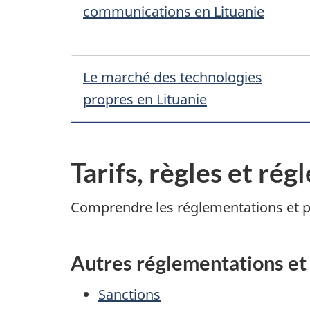
communications en Lituanie
Le marché des technologies
propres en Lituanie
Tarifs, règles et ré
Comprendre les réglementations et po
Autres réglementations et 
Sanctions