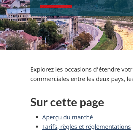
Explorez les occasions d’étendre votr
commerciales entre les deux pays, le
Sur cette page
Aperçu du marché
Tarifs, règles et réglementations