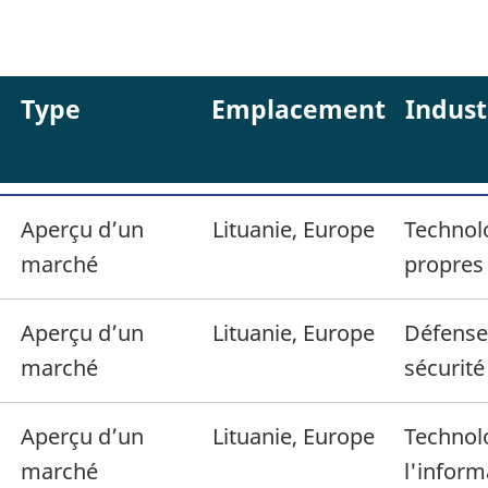
Type
Emplacement
Indust
Aperçu d’un
Lituanie, Europe
Technol
marché
propres
Aperçu d’un
Lituanie, Europe
Défense
marché
sécurité
Aperçu d’un
Lituanie, Europe
Technol
marché
l'inform