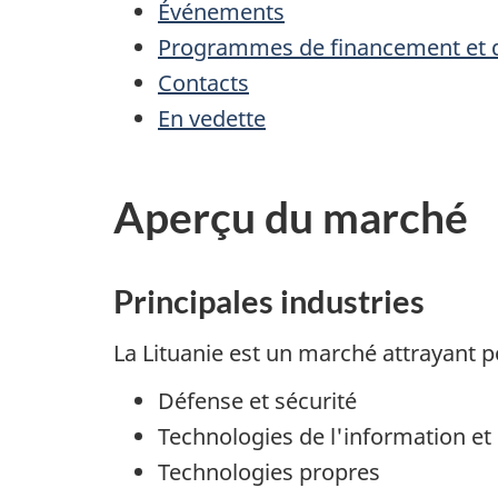
Événements
Programmes de financement et d
Contacts
En vedette
Aperçu du marché
Principales industries
La Lituanie est un marché attrayant po
Défense et sécurité
Technologies de l'information e
Technologies propres