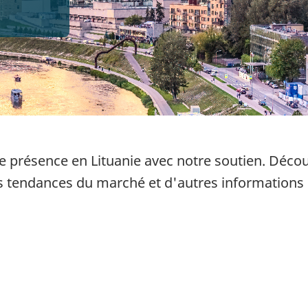
e présence en Lituanie
avec notre soutien. Décou
s tendances du marché et d'autres informations 