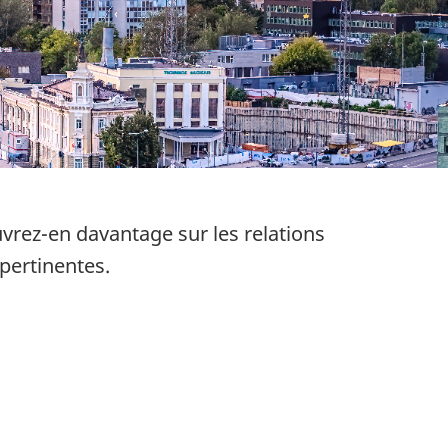
vrez-en davantage sur les relations
pertinentes.