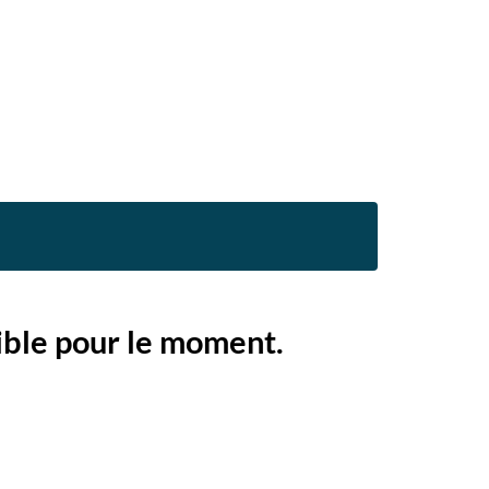
ible pour le moment.