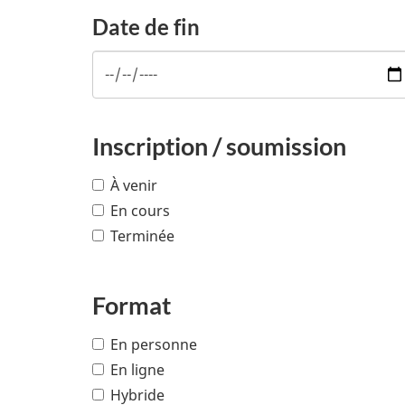
Date de fin
Inscription / soumission
À venir
En cours
Terminée
Format
En personne
En ligne
Hybride