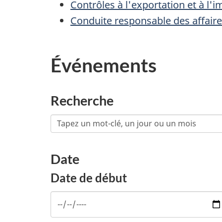
Contrôles à l'exportation et à l'
Conduite responsable des affaire
Événements
Recherche
Date
Date de début