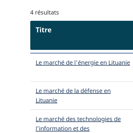
4
résultats
Titre
Le marché de l'énergie en Lituanie
Le marché de la défense en
Lituanie
Le marché des technologies de
l’information et des