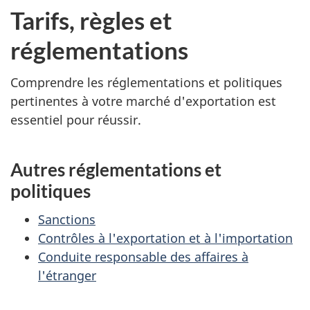
Tarifs, règles et
réglementations
Comprendre les réglementations et politiques
pertinentes à votre marché d'exportation est
essentiel pour réussir.
Autres réglementations et
politiques
Sanctions
Contrôles à l'exportation et à l'importation
Conduite responsable des affaires à
l'étranger