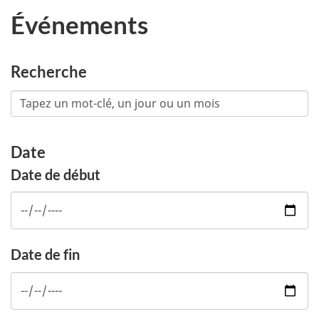
Événements
Recherche
Date
Date de début
Date de fin