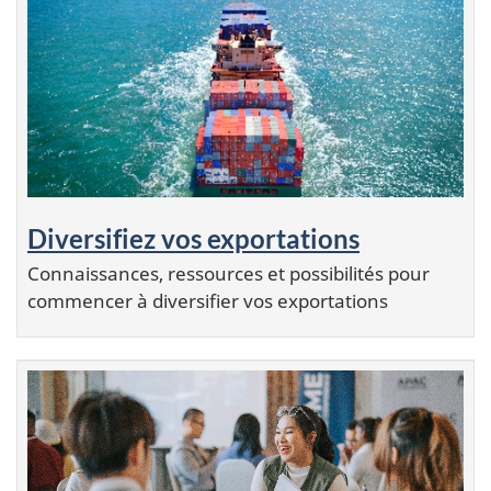
Diversifiez vos exportations
Connaissances, ressources et possibilités pour
commencer à diversifier vos exportations