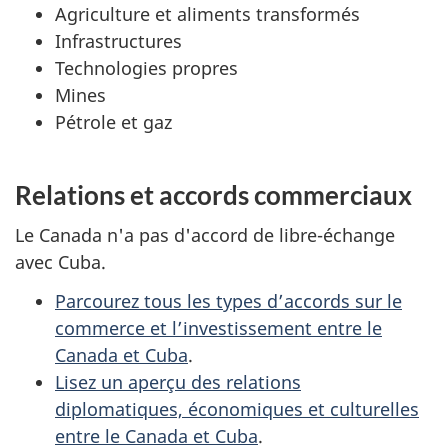
Agriculture et aliments transformés
Infrastructures
Technologies propres
Mines
Pétrole et gaz
Relations et accords commerciaux
Le Canada n'a pas d'accord de libre-échange
avec Cuba.
Parcourez tous les types d’accords sur le
commerce et l’investissement entre le
Canada et Cuba
.
Lisez un aperçu des relations
diplomatiques, économiques et culturelles
entre le Canada et Cuba
.