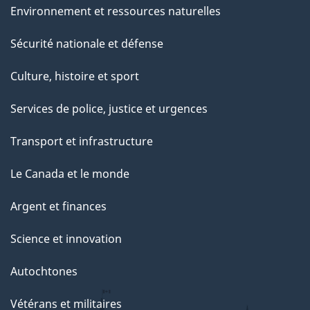
Environnement et ressources naturelles
Sécurité nationale et défense
Culture, histoire et sport
Services de police, justice et urgences
Transport et infrastructure
Le Canada et le monde
Argent et finances
Science et innovation
Autochtones
Vétérans et militaires