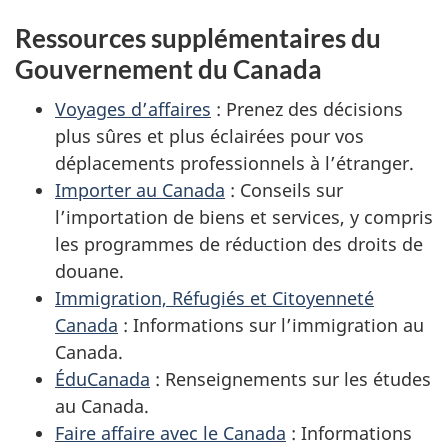
Ressources supplémentaires du
Gouvernement du Canada
Voyages d’affaires
: Prenez des décisions
plus sûres et plus éclairées pour vos
déplacements professionnels à l’étranger.
Importer au Canada
: Conseils sur
l’importation de biens et services, y compris
les programmes de réduction des droits de
douane.
Immigration, Réfugiés et Citoyenneté
Canada
: Informations sur l’immigration au
Canada.
ÉduCanada
: Renseignements sur les études
au Canada.
Faire affaire avec le Canada
: Informations