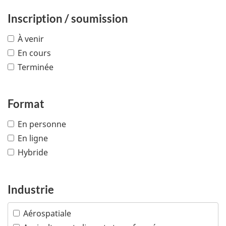
Inscription / soumission
À venir
En cours
Terminée
Format
En personne
En ligne
Hybride
Industrie
Aérospatiale