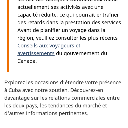
actuellement ses activités avec une
capacité réduite, ce qui pourrait entraîner
des retards dans la prestation des services.
Avant de planifier un voyage dans la
région, veuillez consulter les plus récents
Conseils aux voyageurs et
avertissements
du gouvernement du
Canada.
Explorez les occasions d’étendre votre présence
à Cuba avec notre soutien. Découvrez-en
davantage sur les relations commerciales entre
les deux pays, les tendances du marché et
d'autres informations pertinentes.