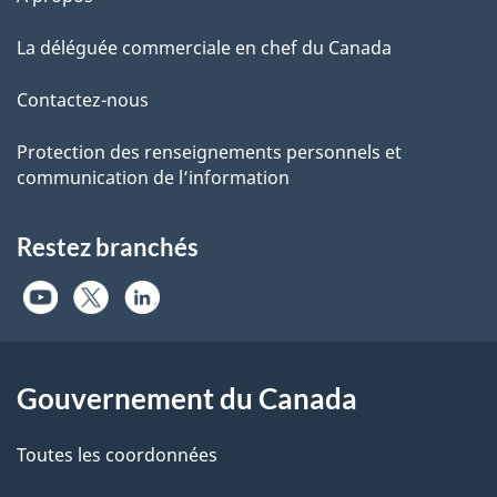
La déléguée commerciale en chef du Canada
Contactez-nous
Protection des renseignements personnels et
communication de l’information
Restez branchés
Gouvernement du Canada
Toutes les coordonnées