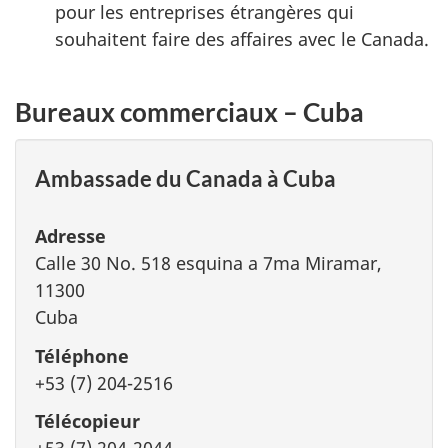
pour les entreprises étrangères qui
souhaitent faire des affaires avec le Canada.
Bureaux commerciaux – Cuba
Ambassade du Canada à Cuba
Adresse
Calle 30 No. 518 esquina a 7ma Miramar,
11300
Cuba
Téléphone
+53 (7) 204-2516
Télécopieur