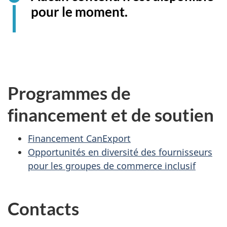
pour le moment.
Programmes de
financement et de soutien
Financement CanExport
Opportunités en diversité des fournisseurs
pour les groupes de commerce inclusif
Contacts