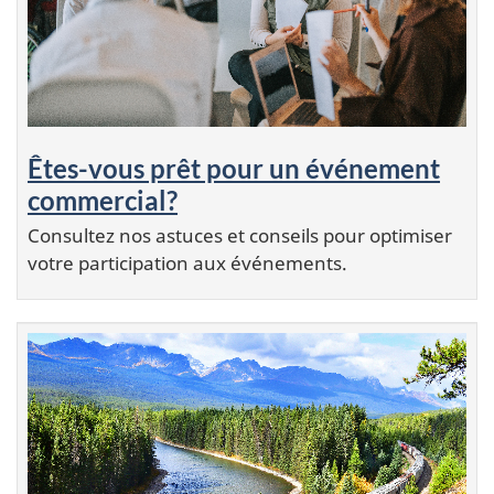
Êtes-vous prêt pour un événement
commercial?
Consultez nos astuces et conseils pour optimiser
votre participation aux événements.