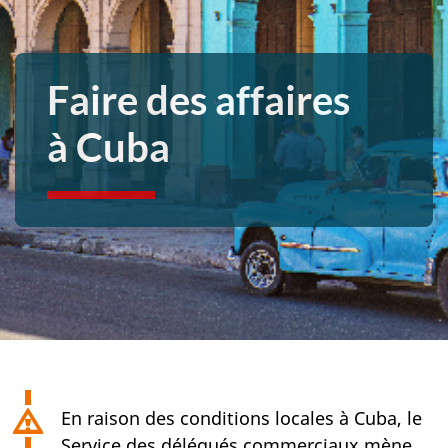
Faire des affaires
à Cuba
En raison des conditions locales à Cuba, le
Service des délégués commerciaux mène