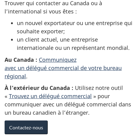
Trouver qui contacter au Canada ou à
l’international si vous êtes :
un nouvel exportateur ou une entreprise qui
souhaite exporter;
un client actuel, une entreprise
internationale ou un représentant mondial.
Au Canada :
Communiquez
avec un délégué commercial de votre bureau
régional
.
À l’extérieur du Canada :
Utilisez notre outil
«
Trouvez un délégué commercial
» pour
communiquer avec un délégué commercial dans
un bureau canadien à l’étranger.
Contactez-nous