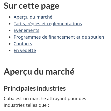
Sur cette page
Aperçu du marché
Tarifs, règles et réglementations
Événements
Programmes de financement et de soutien
Contacts
En vedette
Aperçu du marché
Principales industries
Cuba est un marché attrayant pour des
industries telles que :